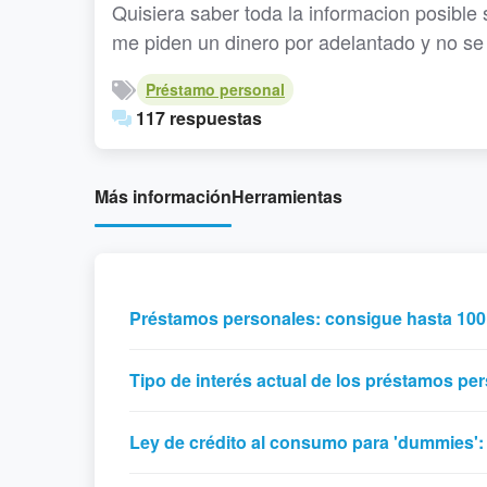
Quisiera saber toda la informacion posibl
me piden un dinero por adelantado y no se 
Préstamo personal
117 respuestas
Más información
Herramientas
Préstamos personales: consigue hasta 100
Tipo de interés actual de los préstamos pe
Ley de crédito al consumo para 'dummies':