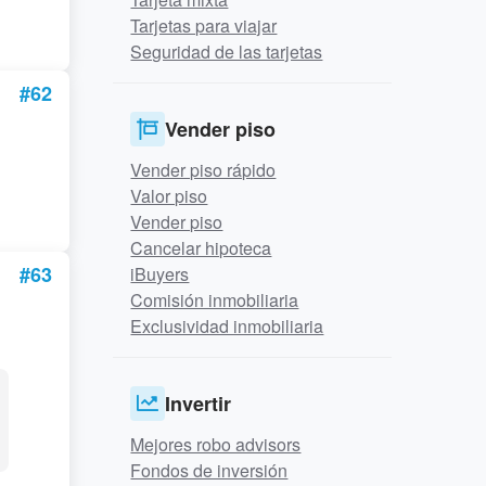
Tarjetas para viajar
Seguridad de las tarjetas
#62
Vender piso
Vender piso rápido
Valor piso
Vender piso
Cancelar hipoteca
#63
iBuyers
Comisión inmobiliaria
Exclusividad inmobiliaria
Invertir
Mejores robo advisors
Fondos de inversión