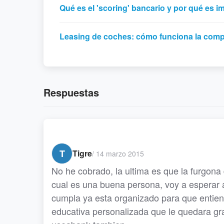
Qué es el 'scoring' bancario y por qué es i
Leasing de coches: cómo funciona la compr
Respuestas
T
Tigre
/
14 marzo 2015
No he cobrado, la ultima es que la furgona 
cual es una buena persona, voy a esperar
cumpla ya esta organizado para que entien
educativa personalizada que le quedara gr