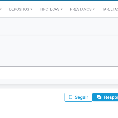
DEPÓSITOS
HIPOTECAS
PRÉSTAMOS
TARJETA
Seguir
Respo