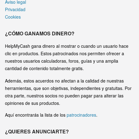
Aviso legal
Privacidad
Cookies
¿CÓMO GANAMOS DINERO?
HelpMyCash gana dinero al mostrar o cuando un usuario hace
clic en productos. Estos patrocinados nos permiten ofrecer a
nuestros usuarios calculadoras, foros, guías y una amplia
cantidad de contenido totalmente gratis.
Además, estos acuerdos no afectan a la calidad de nuestras
herramientas, que son objetivas, independientes y gratuitas. Por
otra parte, nuestros socios no pueden pagar para alterar las
opiniones de sus productos.
Aquí encontrarás la lista de los
patrocinadores
.
¿QUIERES ANUNCIARTE?