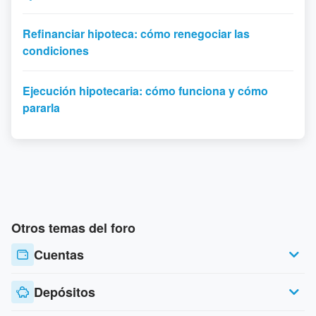
Refinanciar hipoteca: cómo renegociar las
condiciones
Ejecución hipotecaria: cómo funciona y cómo
pararla
Otros temas del foro
Cuentas
Depósitos