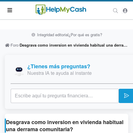
Integridad editorial
¿Por qué es gratis?
Foro
Desgrava como inversion en vivienda habitual una derrama comunitaria?
¿Tienes más preguntas?
Nuestra IA te ayuda al instante
Desgrava como inversion en vivienda habitual
una derrama comunitaria?