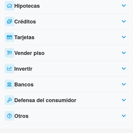
Hipotecas
Créditos
Tarjetas
Vender piso
Invertir
Bancos
Defensa del consumidor
Otros