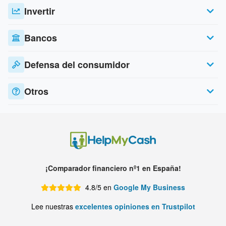
Invertir
Bancos
Defensa del consumidor
Otros
¡Comparador financiero nº1 en España!
4.8/5 en
Google My Business
Lee nuestras
excelentes opiniones en Trustpilot