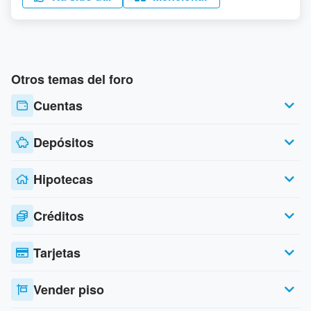
Otros temas del foro
Cuentas
Depósitos
Hipotecas
Créditos
Tarjetas
Vender piso