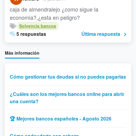
caja de almendralejo ¿como sigue la
economia?,¿esta en peligro?
Solvencia bancos
5 respuestas
Última respuesta
Más información
Cómo gestionar tus deudas si no puedes pagarlas
¿Cuáles son los mejores bancos online para abrir
una cuenta?
🏆 Mejores bancos españoles - Agosto 2026
Cómo endeudarte con cabeza