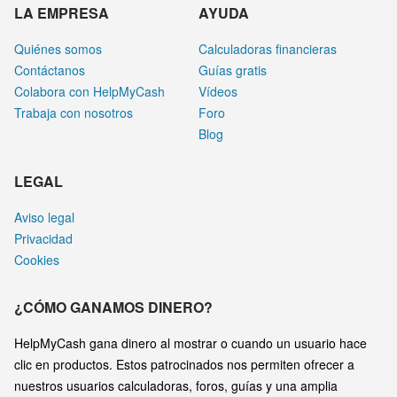
LA EMPRESA
AYUDA
Quiénes somos
Calculadoras financieras
Contáctanos
Guías gratis
Colabora con HelpMyCash
Vídeos
Trabaja con nosotros
Foro
Blog
LEGAL
Aviso legal
Privacidad
Cookies
¿CÓMO GANAMOS DINERO?
HelpMyCash gana dinero al mostrar o cuando un usuario hace
clic en productos. Estos patrocinados nos permiten ofrecer a
nuestros usuarios calculadoras, foros, guías y una amplia