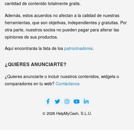
cantidad de contenido totalmente gratis.
Además, estos acuerdos no afectan a la calidad de nuestras
herramientas, que son objetivas, independientes y gratuitas. Por
otra parte, nuestros socios no pueden pagar para alterar las
opiniones de sus productos.
Aquí encontrarás la lista de los
patrocinadores
.
¿QUIERES ANUNCIARTE?
¿Quieres anunciarte o incluir nuestros contenidos, widgets o
comparadores en tu web?
Contáctanos
© 2026 HelpMyCash, S.L.U.