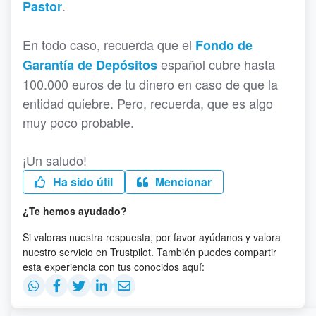
.
Pastor
En todo caso, recuerda que el
Fondo de
español cubre hasta
Garantía de Depósitos
100.000 euros de tu dinero en caso de que la
entidad quiebre. Pero, recuerda, que es algo
muy poco probable.
¡Un saludo!
Ha sido útil
Mencionar
¿Te hemos ayudado?
Si valoras nuestra respuesta, por favor ayúdanos y valora
nuestro servicio en Trustpilot. También puedes compartir
esta experiencia con tus conocidos aquí: