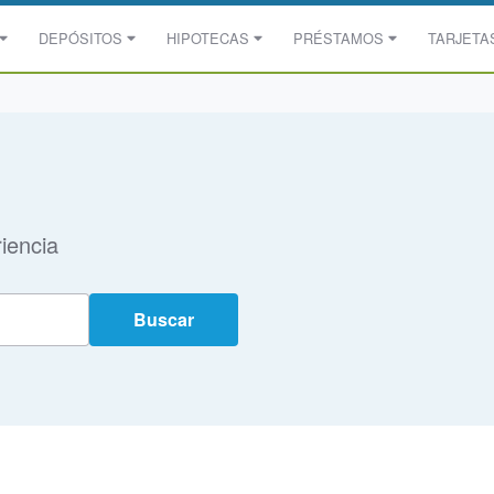
DEPÓSITOS
HIPOTECAS
PRÉSTAMOS
TARJETA
iencia
Buscar