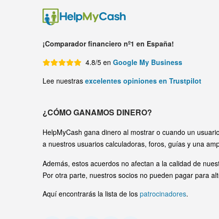
¡Comparador financiero nº1 en España!
4.8/5 en
Google My Business
Lee nuestras
excelentes opiniones en Trustpilot
¿CÓMO GANAMOS DINERO?
HelpMyCash gana dinero al mostrar o cuando un usuario 
a nuestros usuarios calculadoras, foros, guías y una amp
Además, estos acuerdos no afectan a la calidad de nuest
Por otra parte, nuestros socios no pueden pagar para alt
Aquí encontrarás la lista de los
patrocinadores
.