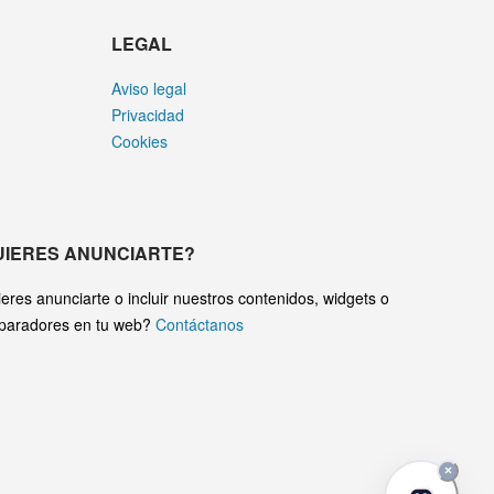
LEGAL
Aviso legal
Privacidad
Cookies
UIERES ANUNCIARTE?
eres anunciarte o incluir nuestros contenidos, widgets o
paradores en tu web?
Contáctanos
×