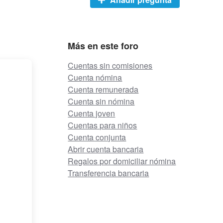
Más en este foro
Cuentas sin comisiones
Cuenta nómina
Cuenta remunerada
Cuenta sin nómina
Cuenta joven
Cuentas para niños
Cuenta conjunta
Abrir cuenta bancaria
Regalos por domiciliar nómina
Transferencia bancaria