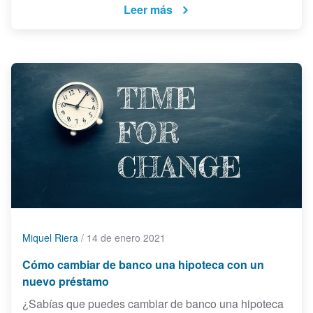
Leer más
Miquel Riera
/
14 de enero 2021
Cómo cambiar de banco una hipoteca con un
nuevo préstamo
¿Sabías que puedes cambiar de banco una hipoteca