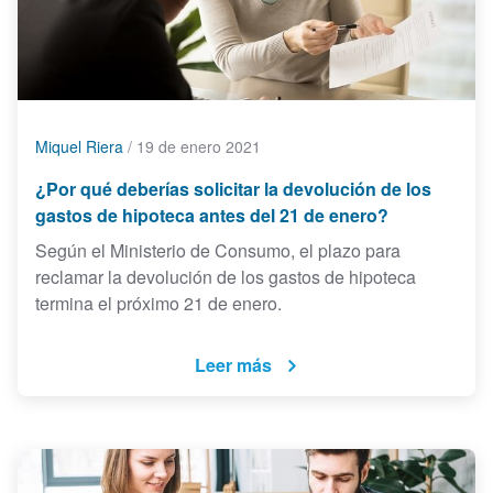
Miquel Riera
/
19 de enero 2021
¿Por qué deberías solicitar la devolución de los
gastos de hipoteca antes del 21 de enero?
Según el Ministerio de Consumo, el plazo para
reclamar la devolución de los gastos de hipoteca
termina el próximo 21 de enero.
Leer más