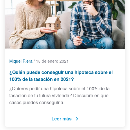
Miquel Riera
/
18 de enero 2021
¿Quién puede conseguir una hipoteca sobre el
100% de la tasación en 2021?
¿Quieres pedir una hipoteca sobre el 100% de la
tasación de tu futura vivienda? Descubre en qué
casos puedes conseguirla.
Leer más