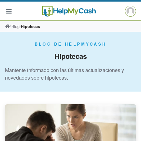
Saltar
Blog
Hipotecas
al
contenido
BLOG DE HELPMYCASH
Hipotecas
Mantente informado con las últimas actualizaciones y
novedades sobre hipotecas.