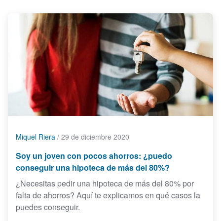
Miquel Riera
/
29 de diciembre 2020
Soy un joven con pocos ahorros: ¿puedo
conseguir una hipoteca de más del 80%?
¿Necesitas pedir una hipoteca de más del 80% por
falta de ahorros? Aquí te explicamos en qué casos la
puedes conseguir.