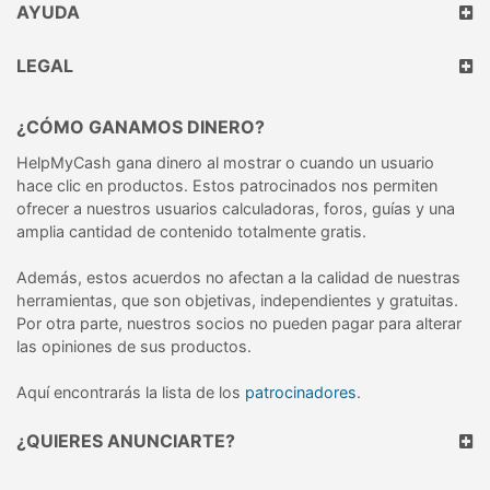
AYUDA
LEGAL
¿CÓMO GANAMOS DINERO?
HelpMyCash gana dinero al mostrar o cuando un usuario
hace clic en productos. Estos patrocinados nos permiten
ofrecer a nuestros usuarios calculadoras, foros, guías y una
amplia cantidad de contenido totalmente gratis.
Además, estos acuerdos no afectan a la calidad de nuestras
herramientas, que son objetivas, independientes y gratuitas.
Por otra parte, nuestros socios no pueden pagar para alterar
las opiniones de sus productos.
Aquí encontrarás la lista de los
patrocinadores
.
¿QUIERES ANUNCIARTE?