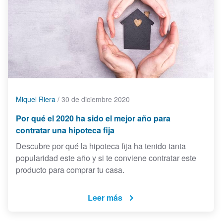
Miquel Riera
/
30 de diciembre 2020
Por qué el 2020 ha sido el mejor año para
contratar una hipoteca fija
Descubre por qué la hipoteca fija ha tenido tanta
popularidad este año y si te conviene contratar este
producto para comprar tu casa.
Leer más