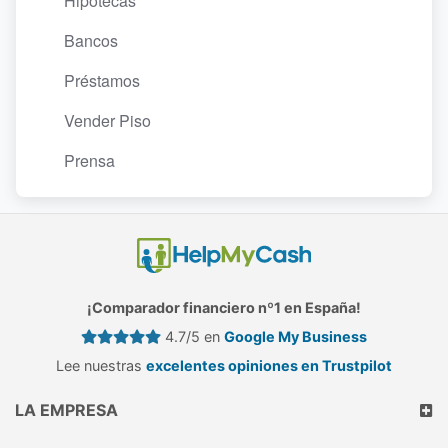
Hipotecas
Bancos
Préstamos
Vender Piso
Prensa
¡Comparador financiero nº1 en España!
4.7/5 en
Google My Business
Lee nuestras
excelentes opiniones en Trustpilot
LA EMPRESA