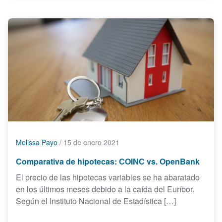
Melissa Payo
/
15 de enero 2021
Comparativa de hipotecas: COINC vs. OpenBank
El precio de las hipotecas variables se ha abaratado
en los últimos meses debido a la caída del Euríbor.
Según el Instituto Nacional de Estadística […]