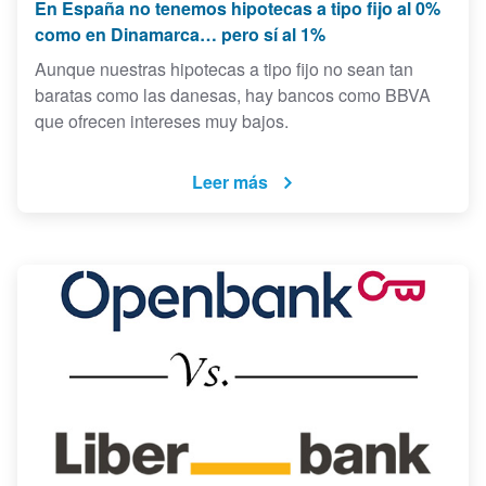
En España no tenemos hipotecas a tipo fijo al 0%
como en Dinamarca… pero sí al 1%
Aunque nuestras hipotecas a tipo fijo no sean tan
baratas como las danesas, hay bancos como BBVA
que ofrecen intereses muy bajos.
Leer más