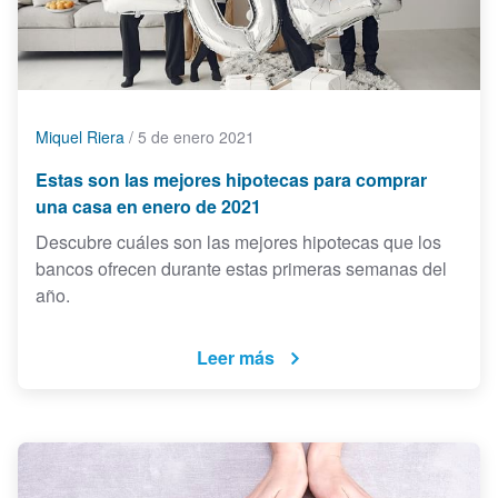
Miquel Riera
/
5 de enero 2021
Estas son las mejores hipotecas para comprar
una casa en enero de 2021
Descubre cuáles son las mejores hipotecas que los
bancos ofrecen durante estas primeras semanas del
año.
Leer más