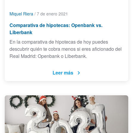
Miquel Riera
/
7 de enero 2021
Comparativa de hipotecas: Openbank vs.
Liberbank
En la comparativa de hipotecas de hoy puedes
descubrir quién te cobra menos si eres aficionado del
Real Madrid: Openbank o Liberbank.
Leer más