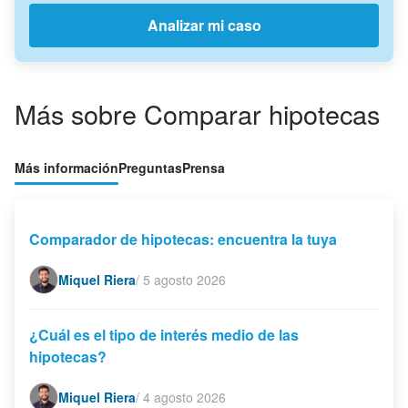
Analizar mi caso
Más sobre Comparar hipotecas
Más información
Preguntas
Prensa
Comparador de hipotecas: encuentra la tuya
Miquel Riera
/
5 agosto 2026
¿Cuál es el tipo de interés medio de las
hipotecas?
Miquel Riera
/
4 agosto 2026