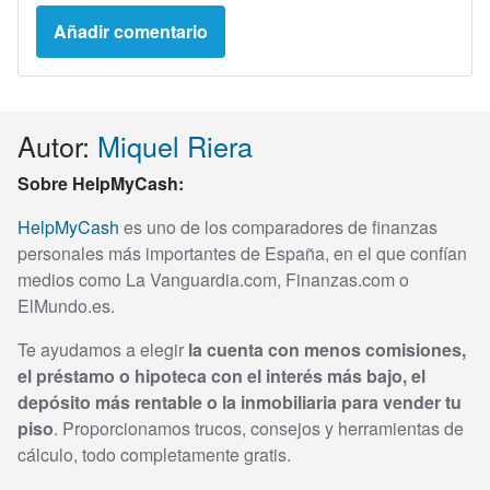
Autor:
Miquel Riera
Sobre HelpMyCash:
HelpMyCash
es uno de los comparadores de finanzas
personales más importantes de España, en el que confían
medios como La Vanguardia.com, Finanzas.com o
ElMundo.es.
Te ayudamos a elegir
la cuenta con menos comisiones,
el préstamo o hipoteca con el interés más bajo, el
depósito más rentable o la inmobiliaria para vender tu
piso
. Proporcionamos trucos, consejos y herramientas de
cálculo, todo completamente gratis.