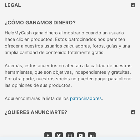
LEGAL
¿CÓMO GANAMOS DINERO?
HelpMyCash gana dinero al mostrar o cuando un usuario
hace clic en productos. Estos patrocinados nos permiten
ofrecer a nuestros usuarios calculadoras, foros, guías y una
amplia cantidad de contenido totalmente gratis.
Además, estos acuerdos no afectan a la calidad de nuestras
herramientas, que son objetivas, independientes y gratuitas.
Por otra parte, nuestros socios no pueden pagar para alterar
las opiniones de sus productos.
Aquí encontrarás la lista de los
patrocinadores
.
¿QUIERES ANUNCIARTE?