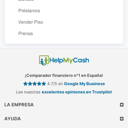
Préstamos
Vender Piso
Prensa
¡Comparador financiero nº1 en España!
4.7/5 en
Google My Business
Lee nuestras
excelentes opiniones en Trustpilot
LA EMPRESA
AYUDA