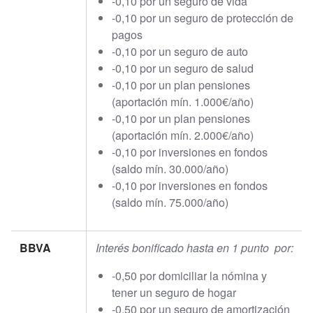
-0,10 por un seguro de vida
-0,10 por un seguro de protección de
pagos
-0,10 por un seguro de auto
-0,10 por un seguro de salud
-0,10 por un plan pensiones
(aportación mín. 1.000€/año)
-0,10 por un plan pensiones
(aportación mín. 2.000€/año)
-0,10 por inversiones en fondos
(saldo mín. 30.000/año)
-0,10 por inversiones en fondos
(saldo mín. 75.000/año)
BBVA
Interés bonificado hasta en 1 punto por:
-0,50 por domiciliar la nómina y
tener un seguro de hogar
-0,50 por un seguro de amortización