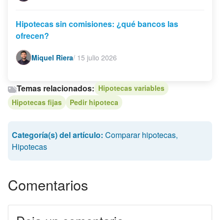
Hipotecas sin comisiones: ¿qué bancos las
ofrecen?
Miquel Riera
/
15 julio 2026
Temas relacionados:
Hipotecas variables
Hipotecas fijas
Pedir hipoteca
Categoría(s) del artículo:
Comparar hipotecas
,
Hipotecas
Comentarios