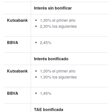
Interés sin bonificar
Kutxabank
1,30% el primer año
2,30% los siguientes
BBVA
2,45%
Interés bonificado
Kutxabank
1,30% el primer año
1,30% los siguientes
BBVA
1,45%
TAE bonificada