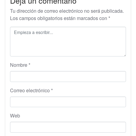
Deja un comentario
Tu dirección de correo electrónico no será publicada.
Los campos obligatorios están marcados con
*
Nombre
*
Correo electrónico
*
Web