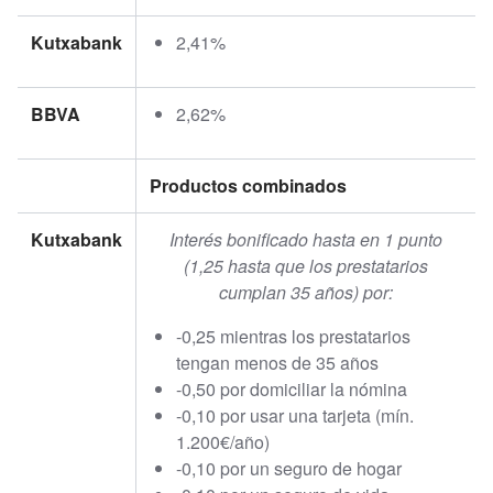
Kutxabank
2,41%
BBVA
2,62%
Productos combinados
Kutxabank
Interés bonificado hasta en 1 punto
(1,25 hasta que los prestatarios
cumplan 35 años) por:
-0,25 mientras los prestatarios
tengan menos de 35 años
-0,50 por domiciliar la nómina
-0,10 por usar una tarjeta (mín.
1.200€/año)
-0,10 por un seguro de hogar