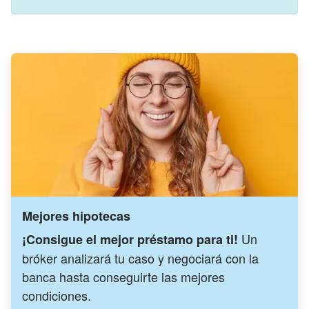
Mejores hipotecas
Un
¡Consigue el mejor préstamo para ti!
bróker analizará tu caso y negociará con la
banca hasta conseguirte las mejores
condiciones.