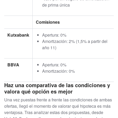
de prima única
Comisiones
Kutxabank
Apertura: 0%
Amortización: 2% (1,5% a partir del
año 11)
BBVA
Apertura: 0%
Amortización: 0%
Haz una comparativa de las condiciones y
valora qué opción es mejor
Una vez puestas frente a frente las condiciones de ambas
ofertas, llegó el momento de valorar qué hipoteca es más
ventajosa. Tras analizar estas dos propuestas, desde