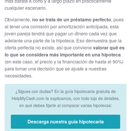
más barata a corto y a largo plazo en prácticamente
cualquier escenario.
Obviamente,
no se trata de un préstamo perfecto
, pues
al tener una comisión por amortización anticipada, esta
joven pareja tendrá que pagar un dinero cada vez que
adelante una parte de la hipoteca. Eso demuestra que la
oferta perfecta no existe, así que conviene
valorar qué es
lo que se considera más importante en una hipoteca
(en este caso, el precio y la financiación de hasta el 90%)
para tomar una decisión que se ajuste a nuestras
necesidades.
¿Sigues con dudas? En la guía hipotecaria gratuita de
HelpMyCash.com te explicamos, con todo lujo de detalles,
en qué debes fijarte al comparar varias hipotecas:
Descarga nuestra guía hipotecaria