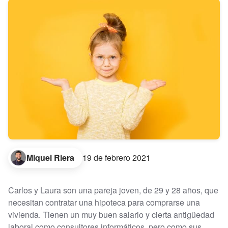
Miquel Riera
19 de febrero 2021
Carlos y Laura son una pareja joven, de 29 y 28 años, que
necesitan contratar una hipoteca para comprarse una
vivienda. Tienen un muy buen salario y cierta antigüedad
laboral como consultores informáticos, pero como sus