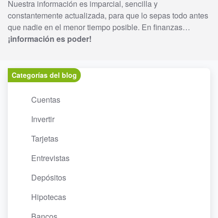
Nuestra información es imparcial, sencilla y
constantemente actualizada, para que lo sepas todo antes
que nadie en el menor tiempo posible. En finanzas…
¡información es poder!
Categorías del blog
Cuentas
Invertir
Tarjetas
Entrevistas
Depósitos
Hipotecas
Bancos