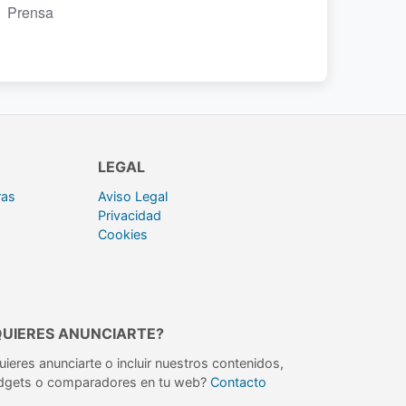
Prensa
LEGAL
ras
Aviso Legal
Privacidad
Cookies
QUIERES ANUNCIARTE?
uieres anunciarte o incluir nuestros contenidos,
dgets o comparadores en tu web?
Contacto