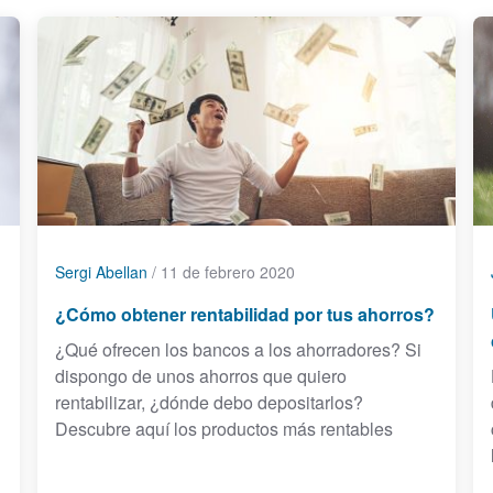
Sergi Abellan
/
11 de febrero 2020
¿Cómo obtener rentabilidad por tus ahorros?
¿Qué ofrecen los bancos a los ahorradores? Si
dispongo de unos ahorros que quiero
rentabilizar, ¿dónde debo depositarlos?
Descubre aquí los productos más rentables