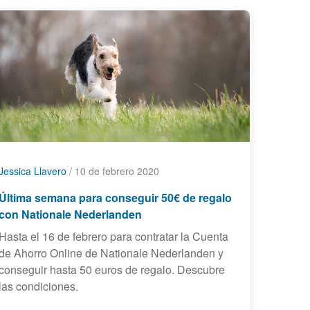
Jessica Llavero
/
10 de febrero 2020
Última semana para conseguir 50€ de regalo
con Nationale Nederlanden
Hasta el 16 de febrero para contratar la Cuenta
de Ahorro Online de Nationale Nederlanden y
conseguir hasta 50 euros de regalo. Descubre
las condiciones.