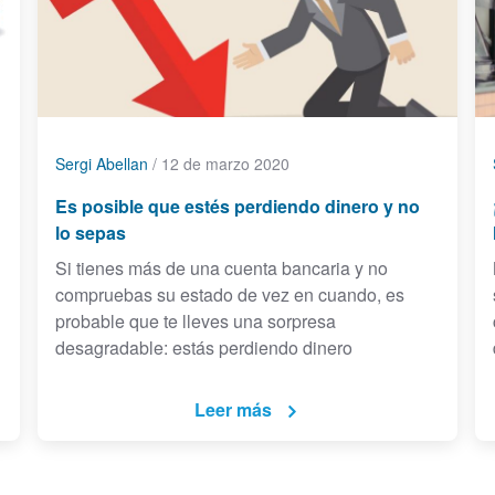
Sergi Abellan
/
12 de marzo 2020
Es posible que estés perdiendo dinero y no
lo sepas
Si tienes más de una cuenta bancaria y no
compruebas su estado de vez en cuando, es
probable que te lleves una sorpresa
desagradable: estás perdiendo dinero
Leer más