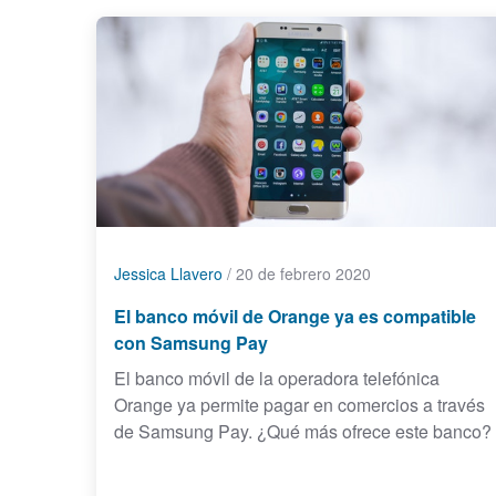
Jessica Llavero
/
20 de febrero 2020
El banco móvil de Orange ya es compatible
con Samsung Pay
El banco móvil de la operadora telefónica
Orange ya permite pagar en comercios a través
de Samsung Pay. ¿Qué más ofrece este banco?