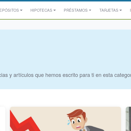
EPÓSITOS
HIPOTECAS
PRÉSTAMOS
TARJETAS
ias y artículos que hemos escrito para ti en esta catego