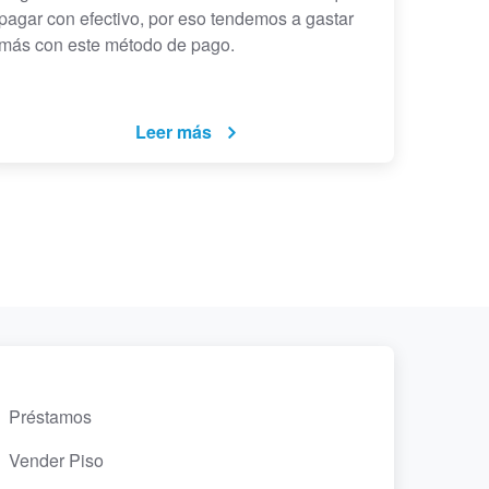
pagar con efectivo, por eso tendemos a gastar
más con este método de pago.
Leer más
Préstamos
Vender Piso