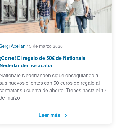
Sergi Abellan
/
5 de marzo 2020
¡Corre! El regalo de 50€ de Nationale
Nederlanden se acaba
Nationale Nederlanden sigue obsequiando a
sus nuevos clientes con 50 euros de regalo al
contratar su cuenta de ahorro. Tienes hasta el 17
de marzo
Leer más