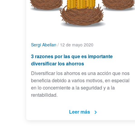
Sergi Abellan
/
12 de mayo 2020
3 razones por las que es importante
diversificar los ahorros
Diversificar los ahorros es una acción que nos
beneficia debido a varios motivos, en especial
en lo concerniente a la seguridad y a la
rentabilidad.
Leer más