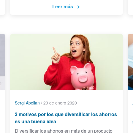
Leer más
Sergi Abellan
/
29 de enero 2020
3 motivos por los que diversificar los ahorros
es una buena idea
Diversificar los ahorros en más de un producto