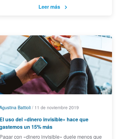
Leer más
Agustina Battioli
/
11 de noviembre 2019
El uso del «dinero invisible» hace que
gastemos un 15% más
Pagar con «dinero invisible» duele menos que