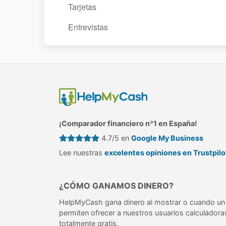
Tarjetas
Entrevistas
¡Comparador financiero nº1 en España!
4.7/5 en
Google My Business
Lee nuestras
excelentes opiniones en Trustpilo
¿CÓMO GANAMOS DINERO?
HelpMyCash gana dinero al mostrar o cuando un 
permiten ofrecer a nuestros usuarios calculadora
totalmente gratis.