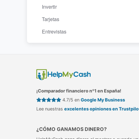
Invertir
Tarjetas
Entrevistas
¡Comparador financiero nº1 en España!
4.7/5 en
Google My Business
Lee nuestras
excelentes opiniones en Trustpilo
¿CÓMO GANAMOS DINERO?