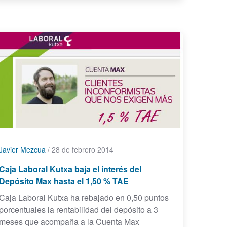
Javier Mezcua
/
28 de febrero 2014
Caja Laboral Kutxa baja el interés del
Depósito Max hasta el 1,50 % TAE
Caja Laboral Kutxa ha rebajado en 0,50 puntos
porcentuales la rentabilidad del depósito a 3
meses que acompaña a la Cuenta Max