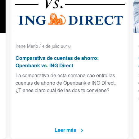
Irene Merlo
/
4 de julio 2016
Comparativa de cuentas de ahorro:
Openbank vs. ING Direct
La comparativa de esta semana cae entre las
cuentas de ahorro de Openbank e ING Direct.
¿Tienes claro cuál de las dos te conviene?
Leer más