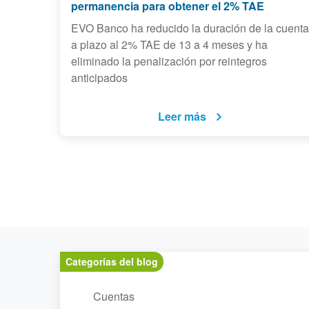
permanencia para obtener el 2% TAE
EVO Banco ha reducido la duración de la cuenta
a plazo al 2% TAE de 13 a 4 meses y ha
eliminado la penalización por reintegros
anticipados
Leer más
Categorías del blog
Cuentas