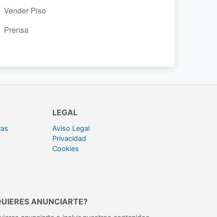
Vender Piso
Prensa
LEGAL
ras
Aviso Legal
Privacidad
Cookies
QUIERES ANUNCIARTE?