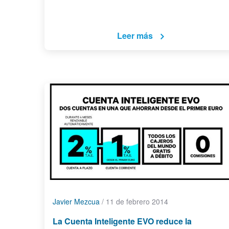
Leer más
Javier Mezcua
/
11 de febrero 2014
La Cuenta Inteligente EVO reduce la