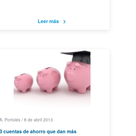
Leer más
A. Portolés
/
8 de abril 2013
3 cuentas de ahorro que dan más