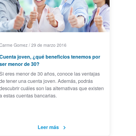
Carme Gomez
/
29 de marzo 2016
Cuenta joven, ¿qué beneficios tenemos por
ser menor de 30?
Si eres menor de 30 años, conoce las ventajas
de tener una cuenta joven. Además, podrás
descubrir cuáles son las alternativas que existen
a estas cuentas bancarias.
Leer más