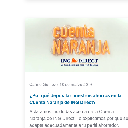
Carme Gomez
/
18 de marzo 2016
¿Por qué depositar nuestros ahorros en la
Cuenta Naranja de ING Direct?
Aclaramos tus dudas acerca de la Cuenta
Naranja de ING Direct. Te explicamos por qué s
adapta adecuadamente a tu perfil ahorrador.