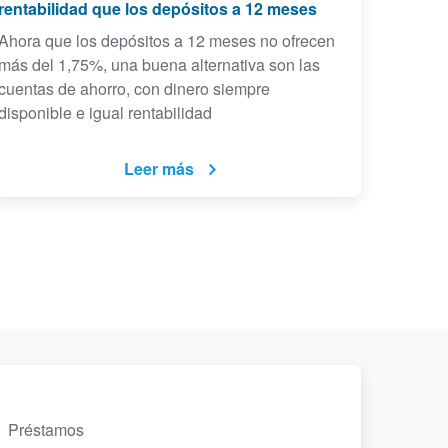
rentabilidad que los depósitos a 12 meses
Ahora que los depósitos a 12 meses no ofrecen
más del 1,75%, una buena alternativa son las
cuentas de ahorro, con dinero siempre
disponible e igual rentabilidad
Leer más
Préstamos