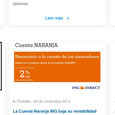
deberes.
Leer más
A. Portolés
/
29 de noviembre 2013
La Cuenta Naranja ING baja su rentabilidad