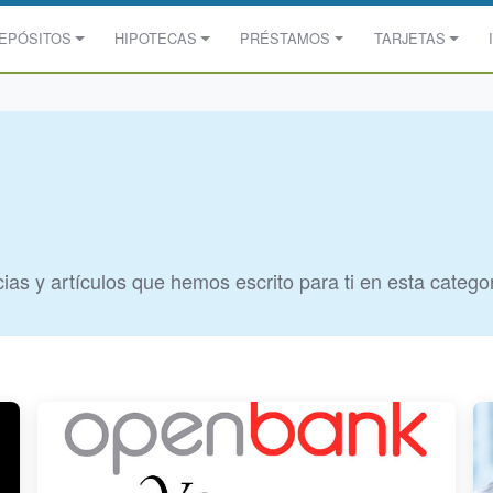
EPÓSITOS
HIPOTECAS
PRÉSTAMOS
TARJETAS
ias y artículos que hemos escrito para ti en esta catego