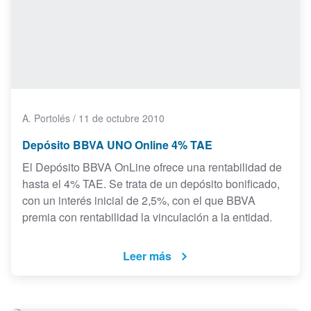
A. Portolés
/
11 de octubre 2010
Depósito BBVA UNO Online 4% TAE
El Depósito BBVA OnLine ofrece una rentabilidad de
hasta el 4% TAE. Se trata de un depósito bonificado,
con un interés inicial de 2,5%, con el que BBVA
premia con rentabilidad la vinculación a la entidad.
Leer más