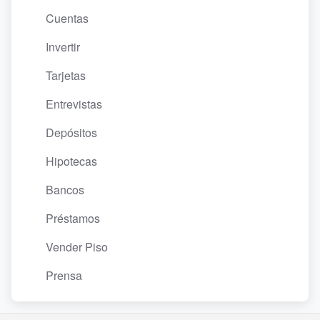
Cuentas
Invertir
Tarjetas
Entrevistas
Depósitos
Hipotecas
Bancos
Préstamos
Vender Piso
Prensa