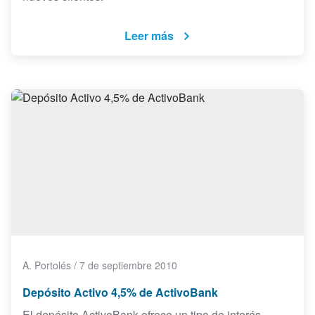
Leer más
A. Portolés
/
7 de septiembre 2010
Depósito Activo 4,5% de ActivoBank
El depósito ActivoBank ofrece un tipo de interés