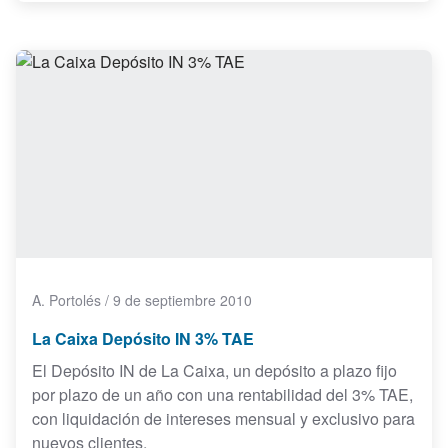
A. Portolés
/
9 de septiembre 2010
La Caixa Depósito IN 3% TAE
El Depósito IN de La Caixa, un depósito a plazo fijo
por plazo de un año con una rentabilidad del 3% TAE,
con liquidación de intereses mensual y exclusivo para
nuevos clientes.