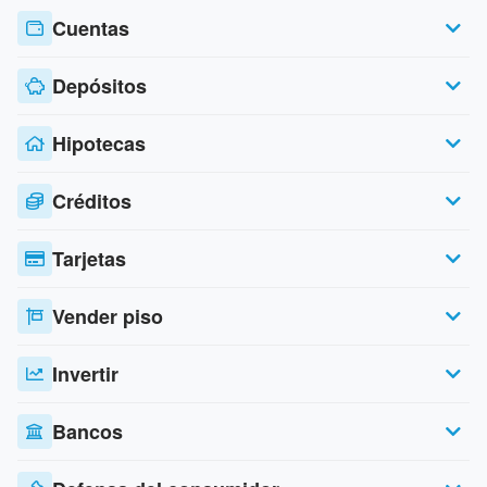
Cuentas
Depósitos
Hipotecas
Créditos
Tarjetas
Vender piso
Invertir
Bancos