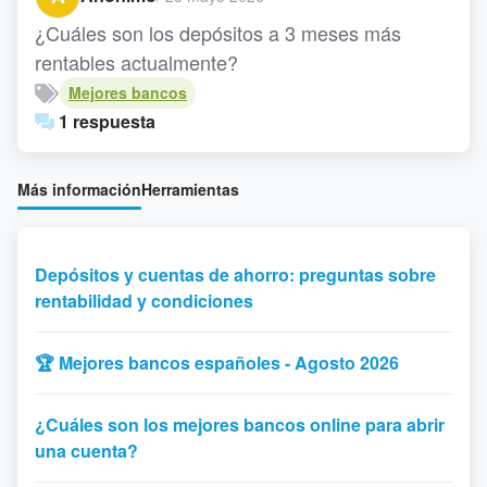
¿Cuáles son los depósitos a 3 meses más
rentables actualmente?
Mejores bancos
1 respuesta
Más información
Herramientas
Depósitos y cuentas de ahorro: preguntas sobre
rentabilidad y condiciones
🏆 Mejores bancos españoles - Agosto 2026
¿Cuáles son los mejores bancos online para abrir
una cuenta?