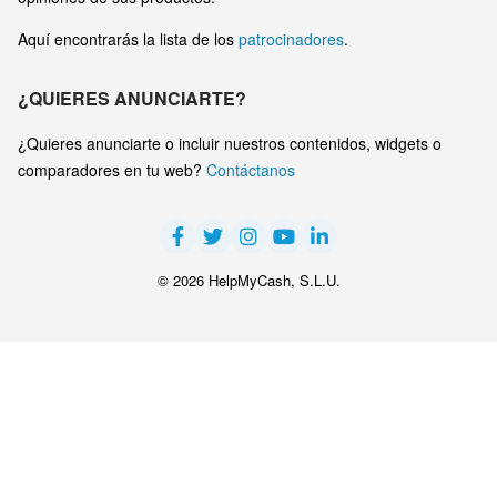
Aquí encontrarás la lista de los
patrocinadores
.
¿QUIERES ANUNCIARTE?
¿Quieres anunciarte o incluir nuestros contenidos, widgets o
comparadores en tu web?
Contáctanos
© 2026 HelpMyCash, S.L.U.