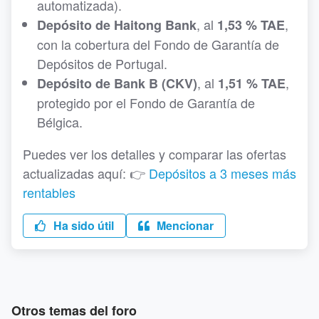
automatizada).
, al
,
Depósito de Haitong Bank
1,53 % TAE
con la cobertura del Fondo de Garantía de
Depósitos de Portugal.
, al
,
Depósito de Bank B (CKV)
1,51 % TAE
protegido por el Fondo de Garantía de
Bélgica.
Puedes ver los detalles y comparar las ofertas
actualizadas aquí: 👉
Depósitos a 3 meses más
rentables
Ha sido útil
Mencionar
Otros temas del foro