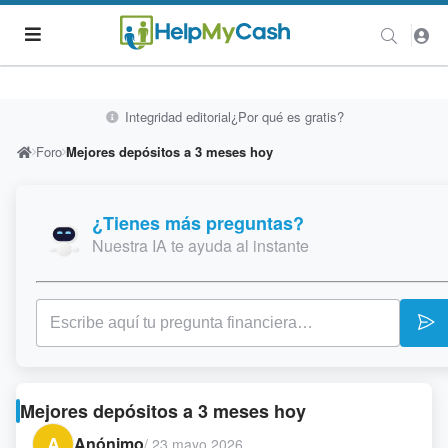
Integridad editorial
¿Por qué es gratis?
Foro
Mejores depósitos a 3 meses hoy
¿Tienes más preguntas?
Nuestra IA te ayuda al instante
Mejores depósitos a 3 meses hoy
A
Anónimo
/
23 mayo 2026