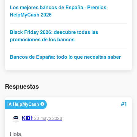
Los mejores bancos de España - Premios
HelpMyCash 2026
Black Friday 2026: descubre todas las
promociones de los bancos
Bancos de España: todo lo que necesitas saber
Respuestas
#1
IA HelpMyCash
KiBi
/
23 mayo 2026
Hola,