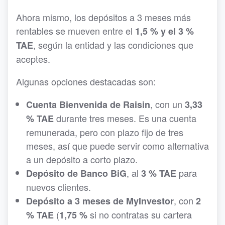
Ahora mismo, los depósitos a 3 meses más
rentables se mueven entre el
1,5 % y el 3 %
, según la entidad y las condiciones que
TAE
aceptes.
Algunas opciones destacadas son:
, con un
Cuenta Bienvenida de Raisin
3,33
durante tres meses. Es una cuenta
% TAE
remunerada, pero con plazo fijo de tres
meses, así que puede servir como alternativa
a un depósito a corto plazo.
, al
para
Depósito de Banco BiG
3 % TAE
nuevos clientes.
, con
Depósito a 3 meses de MyInvestor
2
(
si no contratas su cartera
% TAE
1,75 %