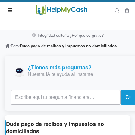
Integridad editorial
¿Por qué es gratis?
Foro
Duda pago de recibos y impuestos no domiciliados
¿Tienes más preguntas?
Nuestra IA te ayuda al instante
Duda pago de recibos y impuestos no
domiciliados