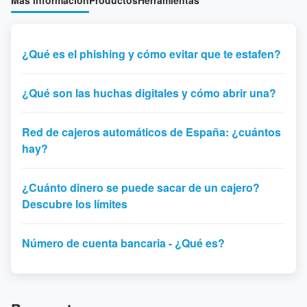
Más información
Productos
Herramientas
¿Qué es el phishing y cómo evitar que te estafen?
¿Qué son las huchas digitales y cómo abrir una?
Red de cajeros automáticos de España: ¿cuántos
hay?
¿Cuánto dinero se puede sacar de un cajero?
Descubre los límites
Número de cuenta bancaria - ¿Qué es?