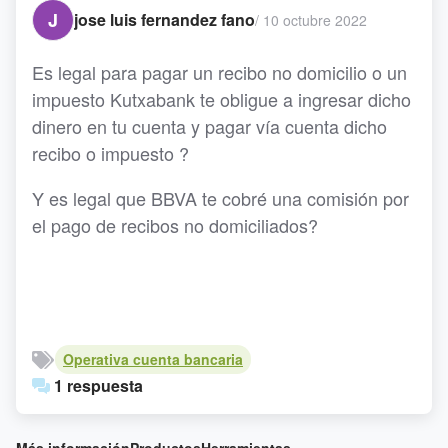
J
jose luis fernandez fano
/
10 octubre 2022
Es legal para pagar un recibo no domicilio o un
impuesto Kutxabank te obligue a ingresar dicho
dinero en tu cuenta y pagar vía cuenta dicho
recibo o impuesto ?
Y es legal que BBVA te cobré una comisión por
el pago de recibos no domiciliados?
Operativa cuenta bancaria
1 respuesta