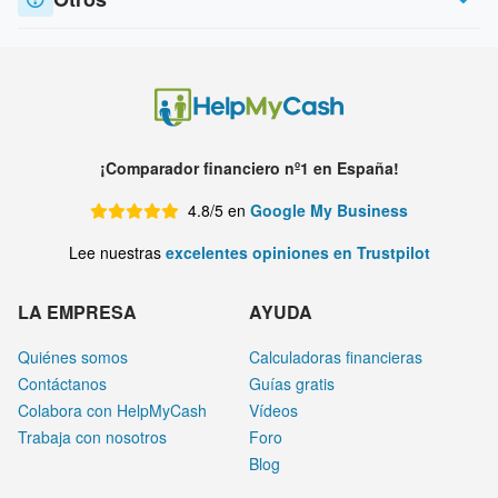
¡Comparador financiero nº1 en España!
4.8/5 en
Google My Business
Lee nuestras
excelentes opiniones en Trustpilot
LA EMPRESA
AYUDA
Quiénes somos
Calculadoras financieras
Contáctanos
Guías gratis
Colabora con HelpMyCash
Vídeos
Trabaja con nosotros
Foro
Blog