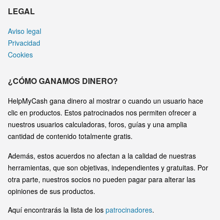
LEGAL
Aviso legal
Privacidad
Cookies
¿CÓMO GANAMOS DINERO?
HelpMyCash gana dinero al mostrar o cuando un usuario hace
clic en productos. Estos patrocinados nos permiten ofrecer a
nuestros usuarios calculadoras, foros, guías y una amplia
cantidad de contenido totalmente gratis.
Además, estos acuerdos no afectan a la calidad de nuestras
herramientas, que son objetivas, independientes y gratuitas. Por
otra parte, nuestros socios no pueden pagar para alterar las
opiniones de sus productos.
Aquí encontrarás la lista de los
patrocinadores
.