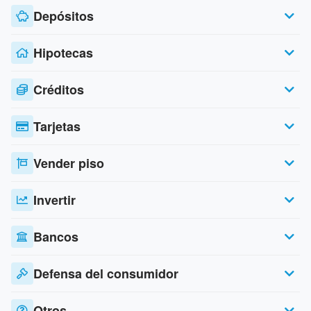
Depósitos
Hipotecas
Créditos
Tarjetas
Vender piso
Invertir
Bancos
Defensa del consumidor
Otros