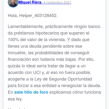
Miquel Riera
/
4 noviembre 2021
Hola, Helper_403128452.
Lamentablemente, prácticamente ningún banco
da préstamos hipotecarios que superen el
100% del valor de la vivienda. Y dado que
tienes una deuda pendiente sobre ese
inmueble, las probabilidades de conseguir
financiación son todavía más bajas. Por ello,
quizás lo ideal sería tratar de llegar a un
acuerdo con UCI y, si eso no fuera posible,
acogerte a la Ley de Segunda Oportunidad
para forzar a esa entidad a renegociar la deuda.
En
explicamos cómo funciona
este hilo de foro
esa ley.