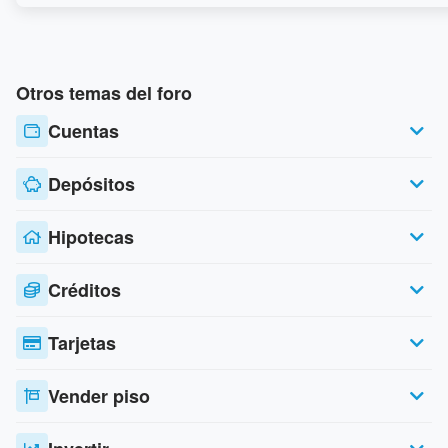
Otros temas del foro
Cuentas
Depósitos
Hipotecas
Créditos
Tarjetas
Vender piso