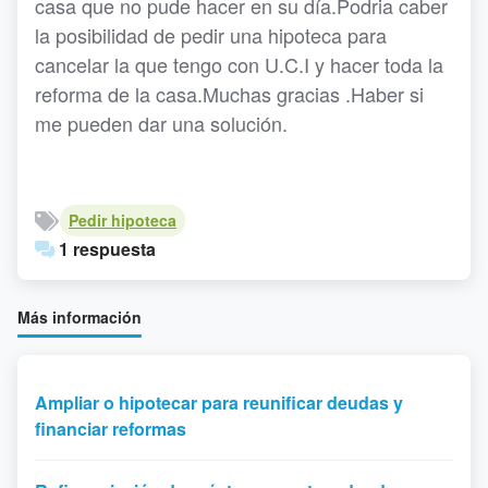
casa que no pude hacer en su día.Podria caber
la posibilidad de pedir una hipoteca para
cancelar la que tengo con U.C.I y hacer toda la
reforma de la casa.Muchas gracias .Haber si
me pueden dar una solución.
Pedir hipoteca
1 respuesta
Más información
Ampliar o hipotecar para reunificar deudas y
financiar reformas