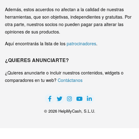
Además, estos acuerdos no afectan a la calidad de nuestras
herramientas, que son objetivas, independientes y gratuitas. Por
otra parte, nuestros socios no pueden pagar para alterar las
opiniones de sus productos.
Aquí encontrarás la lista de los
patrocinadores
.
¿QUIERES ANUNCIARTE?
¿Quieres anunciarte o incluir nuestros contenidos, widgets o
comparadores en tu web?
Contáctanos
© 2026 HelpMyCash, S.L.U.