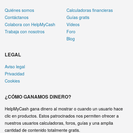
Quiénes somos
Calculadoras financieras
Contáctanos
Guías gratis
Colabora con HelpMyCash
Vídeos
Trabaja con nosotros
Foro
Blog
LEGAL
Aviso legal
Privacidad
Cookies
¿CÓMO GANAMOS DINERO?
HelpMyCash gana dinero al mostrar o cuando un usuario hace
clic en productos. Estos patrocinados nos permiten ofrecer a
nuestros usuarios calculadoras, foros, guías y una amplia
cantidad de contenido totalmente gratis.