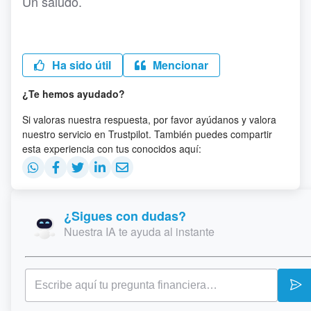
Un saludo.
Ha sido útil
Mencionar
¿Te hemos ayudado?
Si valoras nuestra respuesta, por favor ayúdanos y valora
nuestro servicio en Trustpilot. También puedes compartir
esta experiencia con tus conocidos aquí:
¿Sigues con dudas?
Nuestra IA te ayuda al instante