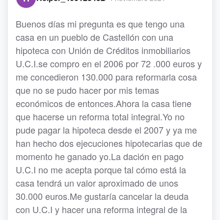
Buenos días mi pregunta es que tengo una
casa en un pueblo de Castellón con una
hipoteca con Unión de Créditos inmobiliarios
U.C.I.se compro en el 2006 por 72 .000 euros y
me concedieron 130.000 para reformarla cosa
que no se pudo hacer por mis temas
económicos de entonces.Ahora la casa tiene
que hacerse un reforma total integral.Yo no
pude pagar la hipoteca desde el 2007 y ya me
han hecho dos ejecuciones hipotecarias que de
momento he ganado yo.La dación en pago
U.C.I no me acepta porque tal cómo está la
casa tendrá un valor aproximado de unos
30.000 euros.Me gustaría cancelar la deuda
con U.C.I y hacer una reforma integral de la