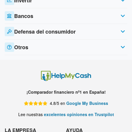
Invertir
Bancos
Defensa del consumidor
Otros
¡Comparador financiero nº1 en España!
4.8/5 en
Google My Business
Lee nuestras
excelentes opiniones en Trustpilot
LA EMPRESA
AYUDA