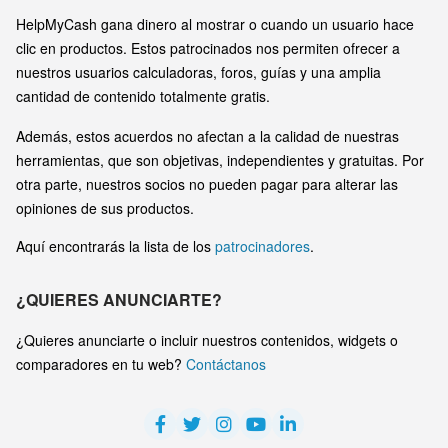
HelpMyCash gana dinero al mostrar o cuando un usuario hace
clic en productos. Estos patrocinados nos permiten ofrecer a
nuestros usuarios calculadoras, foros, guías y una amplia
cantidad de contenido totalmente gratis.
Además, estos acuerdos no afectan a la calidad de nuestras
herramientas, que son objetivas, independientes y gratuitas. Por
otra parte, nuestros socios no pueden pagar para alterar las
opiniones de sus productos.
Aquí encontrarás la lista de los
patrocinadores
.
¿QUIERES ANUNCIARTE?
¿Quieres anunciarte o incluir nuestros contenidos, widgets o
comparadores en tu web?
Contáctanos