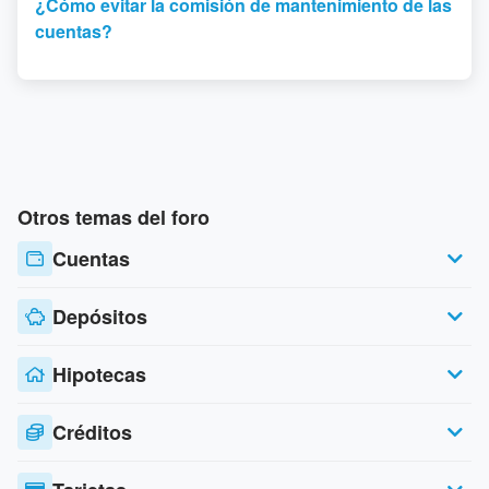
¿Cómo evitar la comisión de mantenimiento de las
cuentas?
Otros temas del foro
Cuentas
Depósitos
Hipotecas
Créditos