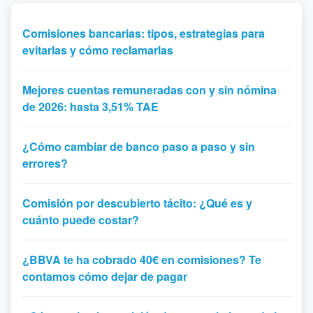
Comisiones bancarias: tipos, estrategias para
evitarlas y cómo reclamarlas
Mejores cuentas remuneradas con y sin nómina
de 2026: hasta 3,51% TAE
¿Cómo cambiar de banco paso a paso y sin
errores?
Comisión por descubierto tácito: ¿Qué es y
cuánto puede costar?
¿BBVA te ha cobrado 40€ en comisiones? Te
contamos cómo dejar de pagar