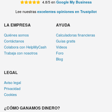
4.8/5 en
Google My Business
Lee nuestras
excelentes opiniones en Trustpilot
LA EMPRESA
AYUDA
Quiénes somos
Calculadoras financieras
Contáctanos
Guías gratis
Colabora con HelpMyCash
Vídeos
Trabaja con nosotros
Foro
Blog
LEGAL
Aviso legal
Privacidad
Cookies
¿CÓMO GANAMOS DINERO?