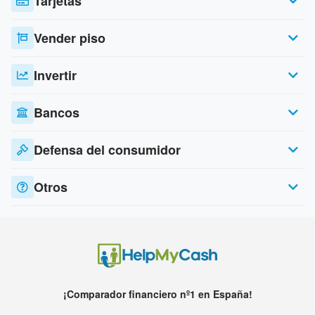
Tarjetas
Vender piso
Invertir
Bancos
Defensa del consumidor
Otros
¡Comparador financiero nº1 en España!