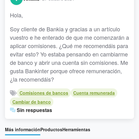
Hola,
Soy cliente de Bankia y gracias a un artículo
vuestro e he enterado de que me comenzarán a
aplicar comisiones. ¿Qué me recomendáis para
evitar esto? Yo estaba pensando en cambiarme
de banco y abrir una cuenta sin comisiones. Me
gusta Bankinter porque ofrece remuneración,
¿la recomendáis?
Comisiones de bancos
Cuenta remunerada
Cambiar de banco
Sin respuestas
Más información
Productos
Herramientas