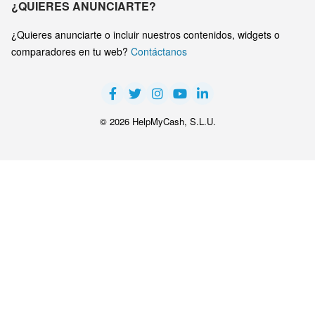
¿QUIERES ANUNCIARTE?
¿Quieres anunciarte o incluir nuestros contenidos, widgets o
comparadores en tu web?
Contáctanos
© 2026 HelpMyCash, S.L.U.