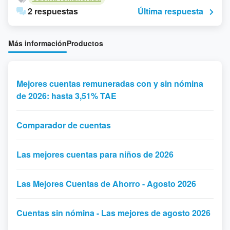
2 respuestas
Última respuesta
Más información
Productos
Mejores cuentas remuneradas con y sin nómina
de 2026: hasta 3,51% TAE
Comparador de cuentas
Las mejores cuentas para niños de 2026
Las Mejores Cuentas de Ahorro - Agosto 2026
Cuentas sin nómina - Las mejores de agosto 2026