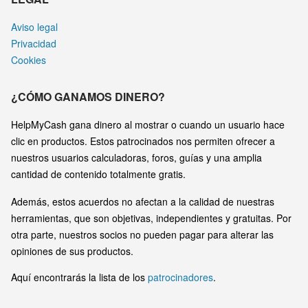
Aviso legal
Privacidad
Cookies
¿CÓMO GANAMOS DINERO?
HelpMyCash gana dinero al mostrar o cuando un usuario hace
clic en productos. Estos patrocinados nos permiten ofrecer a
nuestros usuarios calculadoras, foros, guías y una amplia
cantidad de contenido totalmente gratis.
Además, estos acuerdos no afectan a la calidad de nuestras
herramientas, que son objetivas, independientes y gratuitas. Por
otra parte, nuestros socios no pueden pagar para alterar las
opiniones de sus productos.
Aquí encontrarás la lista de los
patrocinadores
.