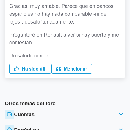
Gracias, muy amable. Parece que en bancos
españoles no hay nada comparable -ni de
lejos-, desafortunadamente.
Preguntaré en Renault a ver si hay suerte y me
contestan.
Un saludo cordial.
Ha sido útil
Mencionar
Otros temas del foro
Cuentas
Depósitos