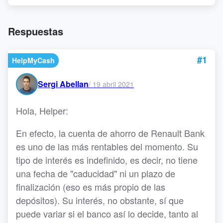
Respuestas
#1
HelpMyCash
Sergi Abellan
/
19 abril 2021
Hola, Helper:
En efecto, la cuenta de ahorro de Renault Bank
es uno de las más rentables del momento. Su
tipo de interés es indefinido, es decir, no tiene
una fecha de "caducidad" ni un plazo de
finalización (eso es más propio de las
depósitos). Su interés, no obstante, sí que
puede variar si el banco así lo decide, tanto al