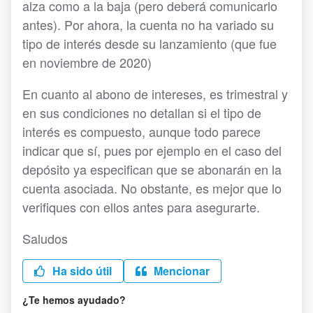
alza como a la baja (pero deberá comunicarlo
antes). Por ahora, la cuenta no ha variado su
tipo de interés desde su lanzamiento (que fue
en noviembre de 2020)
En cuanto al abono de intereses, es trimestral y
en sus condiciones no detallan si el tipo de
interés es compuesto, aunque todo parece
indicar que sí, pues por ejemplo en el caso del
depósito ya especifican que se abonarán en la
cuenta asociada. No obstante, es mejor que lo
verifiques con ellos antes para asegurarte.
Saludos
Ha sido útil
Mencionar
¿Te hemos ayudado?