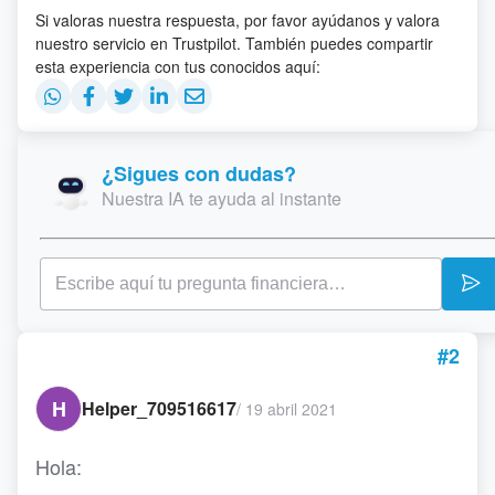
Si valoras nuestra respuesta, por favor ayúdanos y valora
nuestro servicio en Trustpilot. También puedes compartir
esta experiencia con tus conocidos aquí:
¿Sigues con dudas?
Nuestra IA te ayuda al instante
#2
H
Helper_709516617
/
19 abril 2021
Hola: