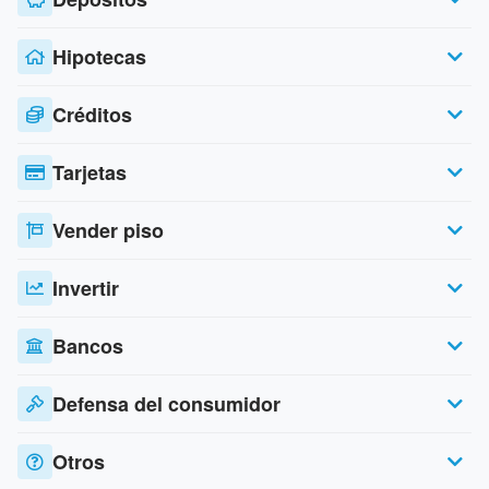
Hipotecas
Créditos
Tarjetas
Vender piso
Invertir
Bancos
Defensa del consumidor
Otros