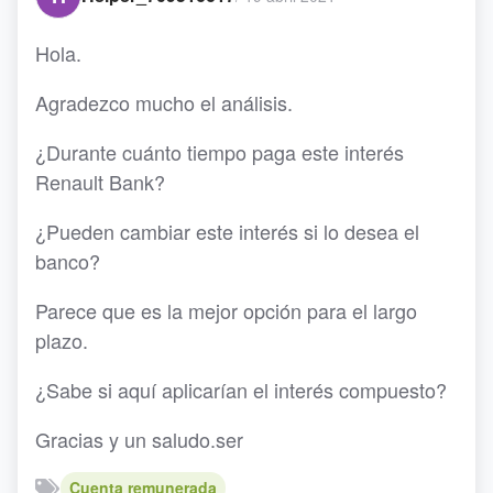
Hola.
Agradezco mucho el análisis.
¿Durante cuánto tiempo paga este interés
Renault Bank?
¿Pueden cambiar este interés si lo desea el
banco?
Parece que es la mejor opción para el largo
plazo.
¿Sabe si aquí aplicarían el interés compuesto?
Gracias y un saludo.ser
Cuenta remunerada