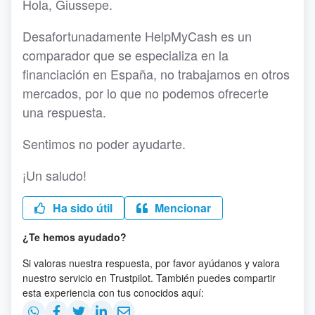
Hola, Giussepe.
Desafortunadamente HelpMyCash es un
comparador que se especializa en la
financiación en España, no trabajamos en otros
mercados, por lo que no podemos ofrecerte
una respuesta.
Sentimos no poder ayudarte.
¡Un saludo!
Ha sido útil
Mencionar
¿Te hemos ayudado?
Si valoras nuestra respuesta, por favor ayúdanos y valora
nuestro servicio en Trustpilot. También puedes compartir
esta experiencia con tus conocidos aquí: