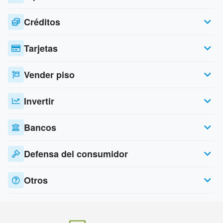
Créditos
Tarjetas
Vender piso
Invertir
Bancos
Defensa del consumidor
Otros