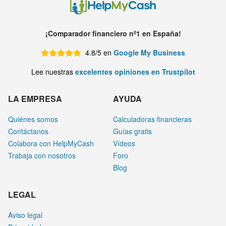
¡Comparador financiero nº1 en España!
4.8/5 en
Google My Business
Lee nuestras
excelentes opiniones en Trustpilot
LA EMPRESA
AYUDA
Quiénes somos
Calculadoras financieras
Contáctanos
Guías gratis
Colabora con HelpMyCash
Vídeos
Trabaja con nosotros
Foro
Blog
LEGAL
Aviso legal