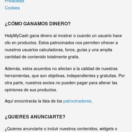
Privacidad
Cookies
¿CÓMO GANAMOS DINERO?
HelpMyCash gana dinero al mostrar o cuando un usuario hace
clic en productos. Estos patrocinados nos permiten ofrecer a
nuestros usuarios calculadoras, foros, guías y una amplia
cantidad de contenido totalmente gratis.
Además, estos acuerdos no afectan a la calidad de nuestras
herramientas, que son objetivas, independientes y gratuitas. Por
otra parte, nuestros socios no pueden pagar para alterar las
opiniones de sus productos.
Aquí encontrarás la lista de los
patrocinadores
.
¿QUIERES ANUNCIARTE?
¿Quieres anunciarte o incluir nuestros contenidos, widgets o