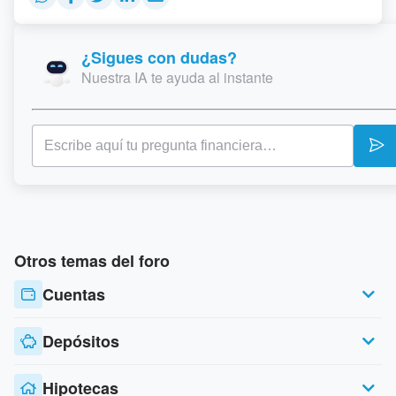
¿Sigues con dudas?
Nuestra IA te ayuda al instante
Otros temas del foro
Cuentas
Depósitos
Hipotecas