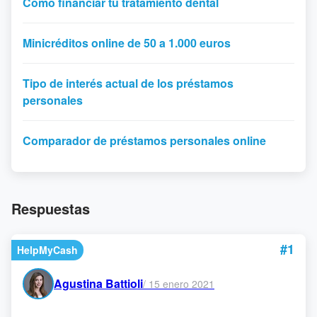
Cómo financiar tu tratamiento dental
Minicréditos online de 50 a 1.000 euros
Tipo de interés actual de los préstamos
personales
Comparador de préstamos personales online
Respuestas
#1
HelpMyCash
Agustina Battioli
/
15 enero 2021