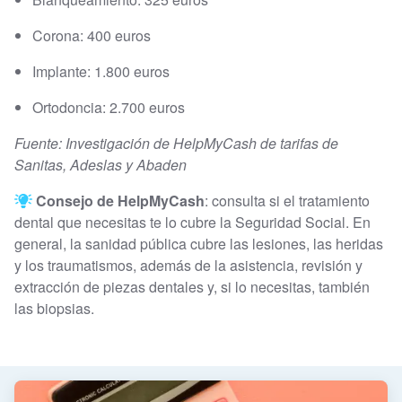
Corona: 400 euros
Implante: 1.800 euros
Ortodoncia: 2.700 euros
Fuente: Investigación de HelpMyCash de tarifas de
Sanitas, Adeslas y Abaden
Consejo de HelpMyCash
: consulta si el tratamiento
dental que necesitas te lo cubre la Seguridad Social. En
general, la sanidad pública cubre las lesiones, las heridas
y los traumatismos, además de la asistencia, revisión y
extracción de piezas dentales y, si lo necesitas, también
las biopsias.