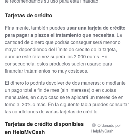
te recomendamos su uso para esta finalidad.
Tarjetas de crédito
Finalmente, también puedes
usar una tarjeta de crédito
para pagar a plazos el tratamiento que necesitas
. La
cantidad de dinero que podrás conseguir será menor o
mayor dependiendo del límite de crédito de la tarjeta,
aunque este rara vez supera los 3.000 euros. En
consecuencia, estos productos suelen usarse para
financiar tratamientos no muy costosos.
El dinero lo podrás devolver de dos maneras: o mediante
un pago total a fin de mes (sin intereses) o en cuotas
mensuales, en cuyo caso se te aplicará un interés de en
torno al 20% o más. En la siguiente tabla puedes consultar
las condiciones de varias tarjetas de crédito.
Tarjetas de crédito disponibles
Ordenado por
en HelpMyCash
HelpMyCash