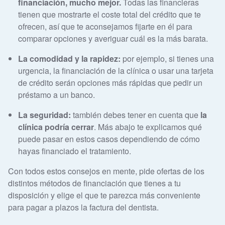
financiación, mucho mejor.
Todas las financieras
tienen que mostrarte el coste total del crédito que te
ofrecen, así que te aconsejamos fijarte en él para
comparar opciones y averiguar cuál es la más barata.
La comodidad y la rapidez:
por ejemplo, si tienes una
urgencia, la financiación de la clínica o usar una tarjeta
de crédito serán opciones más rápidas que pedir un
préstamo a un banco.
La seguridad:
también debes tener en cuenta que
la
clínica podría cerrar
. Más abajo te explicamos qué
puede pasar en estos casos dependiendo de cómo
hayas financiado el tratamiento.
Con todos estos consejos en mente, pide ofertas de los
distintos métodos de financiación que tienes a tu
disposición y elige el que te parezca más conveniente
para pagar a plazos la factura del dentista.