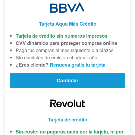
Tarjeta Aqua Más Crédito
Tarjeta de crédito sin números impresos
CVV dinámico para proteger compras online
Paga tus compras el mes siguiente o a plazos
Sin comisión de emisión el primer año
¿Eres cliente?
Renueva gratis tu tarjeta
Contratar
Tarjeta de crédito
Sin coste: no pagarás nada por la tarjeta, ni por