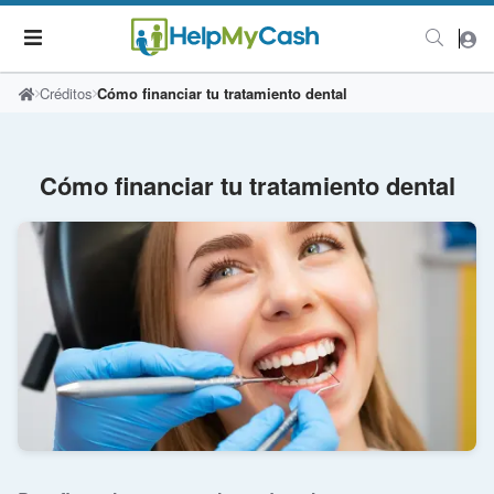
Créditos
Cómo financiar tu tratamiento dental
Cómo financiar tu tratamiento dental