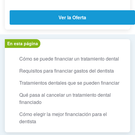
Ver la Oferta
En esta página
Cómo se puede financiar un tratamiento dental
Requisitos para financiar gastos del dentista
Tratamientos dentales que se pueden financiar
Qué pasa al cancelar un tratamiento dental
financiado
Cómo elegir la mejor financiación para el
dentista