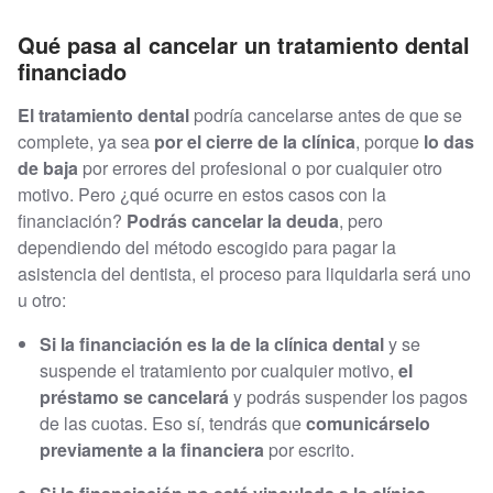
Qué pasa al cancelar un tratamiento dental
financiado
El tratamiento dental
podría cancelarse antes de que se
complete, ya sea
por el cierre de la clínica
, porque
lo das
de baja
por errores del profesional o por cualquier otro
motivo. Pero ¿qué ocurre en estos casos con la
financiación?
Podrás cancelar la deuda
, pero
dependiendo del método escogido para pagar la
asistencia del dentista, el proceso para liquidarla será uno
u otro:
Si la financiación es la de la clínica dental
y se
suspende el tratamiento por cualquier motivo,
el
préstamo se cancelará
y podrás suspender los pagos
de las cuotas. Eso sí, tendrás que
comunicárselo
previamente a la financiera
por escrito.