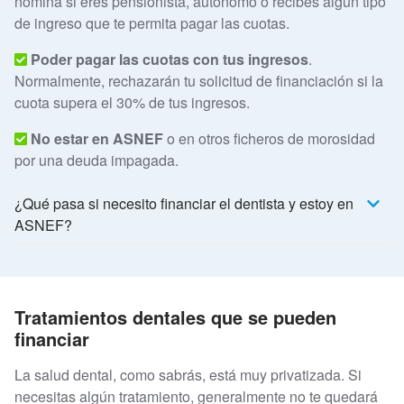
nómina si eres
pensionista, autónomo o recibes algún tipo
de ingreso que te permita pagar las cuotas.
Poder pagar las cuotas con tus ingresos
.
Normalmente, rechazarán tu solicitud de financiación si la
cuota supera el 30% de tus ingresos.
No estar en ASNEF
o en otros ficheros de morosidad
por una deuda impagada.
¿Qué pasa si necesito financiar el dentista y estoy en
ASNEF?
Tratamientos dentales que se pueden
financiar
La salud dental, como sabrás, está muy privatizada. Si
necesitas algún tratamiento, generalmente no te quedará