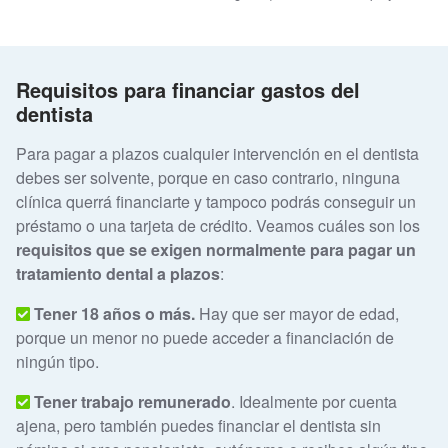
Requisitos para financiar gastos del
dentista
Para pagar a plazos cualquier intervención en el dentista
debes ser solvente, porque en caso contrario, ninguna
clínica querrá financiarte y tampoco podrás conseguir un
préstamo o una tarjeta de crédito. Veamos cuáles son los
requisitos que se exigen normalmente para pagar un
tratamiento dental a plazos
:
Tener 18 años o más.
Hay que ser mayor de edad,
porque un menor no puede acceder a financiación de
ningún tipo.
Tener trabajo
remunerado
. Idealmente por cuenta
ajena, pero también puedes financiar el dentista sin