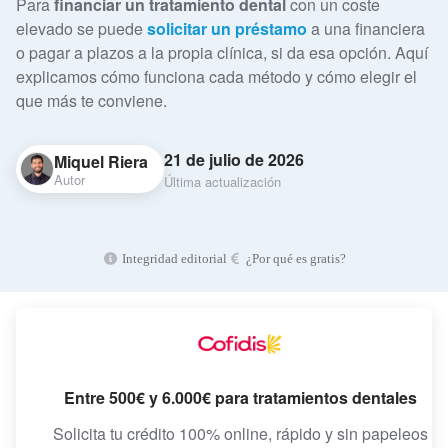
Para
financiar un tratamiento dental
con un coste
elevado se puede
solicitar un préstamo
a una financiera
o pagar a plazos a la propia clínica, si da esa opción. Aquí
explicamos cómo funciona cada método y cómo elegir el
que más te conviene.
21 de julio de 2026
Miquel Riera
Autor
Última actualización
Integridad editorial
¿Por qué es gratis?
Entre 500€ y 6.000€ para tratamientos dentales
Solicita tu crédito 100% online, rápido y sin papeleos