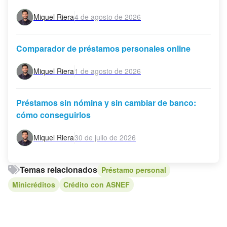
Miquel Riera
4 de agosto de 2026
Comparador de préstamos personales online
Miquel Riera
1 de agosto de 2026
Préstamos sin nómina y sin cambiar de banco:
cómo conseguirlos
Miquel Riera
30 de julio de 2026
Temas relacionados
Préstamo personal
Minicréditos
Crédito con ASNEF