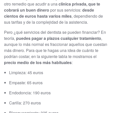
otro remedio que acudir a una
clínica privada, que te
cobrará un buen dinero
por sus servicios:
desde
cientos de euros hasta varios miles
, dependiendo de
sus tarifas y de la complejidad de la asistencia.
Pero ¿qué servicios del dentista se pueden financiar? En
teoría,
puedes pagar a plazos cualquier tratamiento
,
aunque lo más normal es fraccionar aquellos que cuestan
más dinero. Para que te hagas una idea de cuánto te
podrían costar, en la siguiente tabla te mostramos el
precio medio de los más habituales
:
Limpieza: 45 euros
Empaste: 65 euros
Endodoncia: 190 euros
Carilla: 270 euros
Blanqueamiento: 325 euros