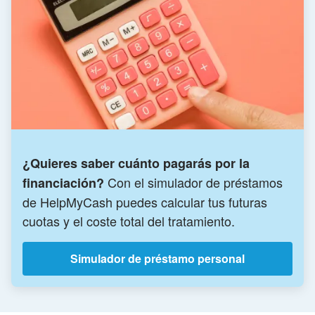
¿Quieres saber cuánto pagarás por la
Con el simulador de préstamos
financiación?
de HelpMyCash puedes calcular tus futuras
cuotas y el coste total del tratamiento.
Simulador de préstamo personal