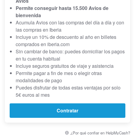
Avios
Permite conseguir hasta 15.500 Avios de
bienvenida
Acumula Avios con las compras del día a día y con
las compras en Iberia
Incluye un 10% de descuento al año en billetes
comprados en iberia.com
Sin cambiar de banco: puedes domiciliar los pagos
en tu cuenta habitual
Incluye seguros gratuitos de viaje y asistencia
Permite pagar a fin de mes o elegir otras
modalidades de pago
Puedes disfrutar de todas estas ventajas por solo
5€ euros al mes
Contratar
¿Por qué confiar en HelpMyCash?