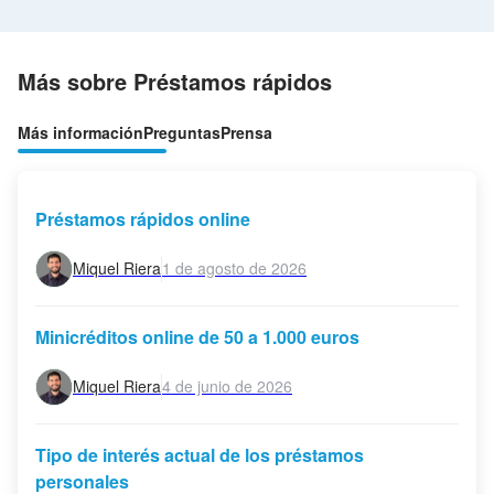
Más sobre Préstamos rápidos
Más información
Preguntas
Prensa
Préstamos rápidos online
Miquel Riera
1 de agosto de 2026
Minicréditos online de 50 a 1.000 euros
Miquel Riera
4 de junio de 2026
Tipo de interés actual de los préstamos
personales