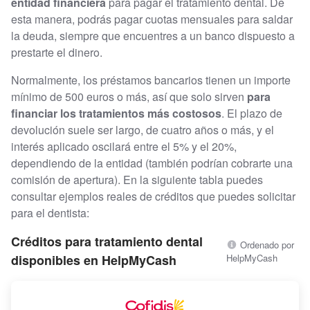
entidad financiera
para pagar el tratamiento dental. De
esta manera, podrás pagar cuotas mensuales para saldar
la deuda, siempre que encuentres a un banco dispuesto a
prestarte el dinero.
Normalmente, los préstamos bancarios tienen un importe
mínimo de 500 euros o más, así que solo sirven
para
financiar los tratamientos más costosos
. El plazo de
devolución suele ser largo, de cuatro años o más, y el
interés aplicado oscilará entre el 5% y el 20%,
dependiendo de la entidad (también podrían cobrarte una
comisión de apertura). En la siguiente tabla puedes
consultar ejemplos reales de créditos que puedes solicitar
para el dentista:
Créditos para tratamiento dental
Ordenado por
disponibles en HelpMyCash
HelpMyCash