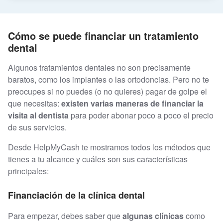
Cómo se puede financiar un tratamiento
dental
Algunos tratamientos dentales no son precisamente
baratos, como los implantes o las ortodoncias. Pero no te
preocupes si no puedes (o no quieres) pagar de golpe el
que necesitas:
existen varias maneras de financiar la
visita al dentista
para poder abonar poco a poco el precio
de sus servicios.
Desde HelpMyCash te mostramos todos los métodos que
tienes a tu alcance y cuáles son sus características
principales:
Financiación de la clínica dental
Para empezar, debes saber que
algunas clínicas
como