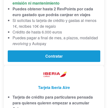
emisión ni mantenimiento
Puedes obtener hasta 2 RevPoints por cada
euro gastado que podrás canjear en viajes
Si solicitas tu tarjeta de crédito y gastas al menos
1€, recibes 10€ de regalo
Crédito de hasta 6.000 euros
Puedes pagar a final de mes, a plazos, modalidad
revolving
y Autopay
Contratar
Tarjeta Iberia Aire
Tarjeta de crédito para particulares pensada
para quienes quieren empezar a acumular