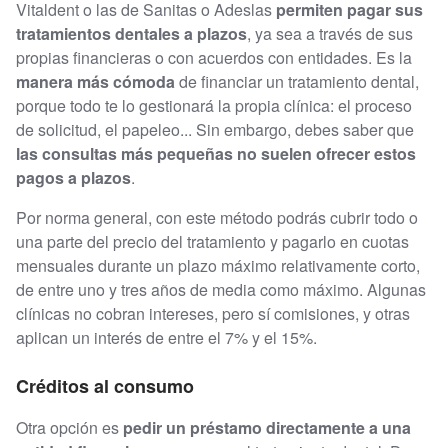
Vitaldent o las de Sanitas o Adeslas
permiten pagar sus
tratamientos dentales a plazos
, ya sea a través de sus
propias financieras o con acuerdos con entidades. Es la
manera más cómoda
de financiar un tratamiento dental,
porque todo te lo gestionará la propia clínica: el proceso
de solicitud, el papeleo... Sin embargo, debes saber que
las consultas más pequeñas no suelen ofrecer estos
pagos a plazos
.
Por norma general, con este método podrás cubrir todo o
una parte del precio del tratamiento y pagarlo en cuotas
mensuales durante un plazo máximo relativamente corto,
de entre uno y tres años de media como máximo. Algunas
clínicas no cobran intereses, pero sí comisiones, y otras
aplican un interés de entre el 7% y el 15%.
Créditos al consumo
Otra opción es
pedir un préstamo directamente a una