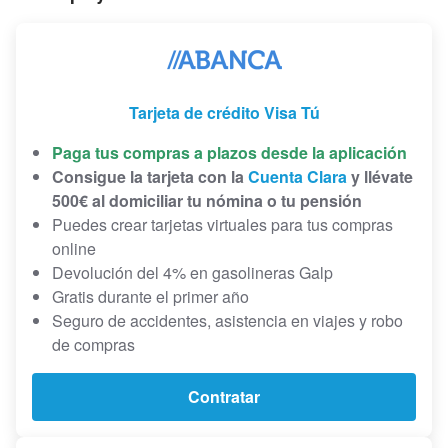
Tarjeta de crédito Visa Tú
Paga tus compras a plazos desde la aplicación
Consigue la tarjeta con la
Cuenta Clara
y llévate
500€ al domiciliar tu nómina o tu pensión
Puedes crear tarjetas virtuales para tus compras
online
Devolución del 4% en gasolineras Galp
Gratis durante el primer año
Seguro de accidentes, asistencia en viajes y robo
de compras
Contratar