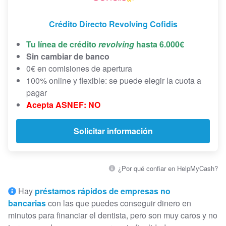
Crédito Directo Revolving Cofidis
Tu línea de crédito
revolving
hasta 6.000€
Sin cambiar de banco
0€ en comisiones de apertura
100% online y flexible: se puede elegir la cuota a
pagar
Acepta ASNEF: NO
Solicitar información
¿Por qué confiar en HelpMyCash?
Hay
préstamos rápidos de empresas no
bancarias
con las que puedes conseguir dinero en
minutos para financiar el dentista, pero son muy caros y no