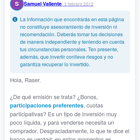
S
Samuel Valiente
/
3 febrero 2012
La información que encontrarás en esta página
no constituye asesoramiento de inversión ni
recomendación. Deberás tomar tus decisiones
de manera independiente y teniendo en cuenta
tus circunstancias personales. Ten presente,
además, que invertir conlleva riesgos y no
garantiza recuperar lo invertido.
Hola, Raser.
¿De qué emisión se trata? ¿Bonos,
, cuotas
participaciones preferentes
participativas? Es un tipo de inversión muy
poco líquida, y para venderse necesita un
comprador. Desgraciadamente, lo que te dice el
banco es verdad: en estos momentos es