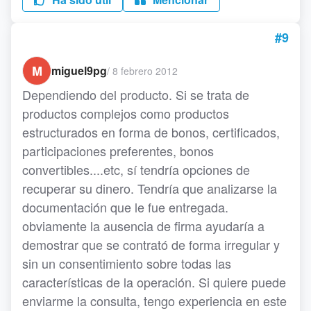
#9
M
miguel9pg
/
8 febrero 2012
Dependiendo del producto. Si se trata de
productos complejos como productos
estructurados en forma de bonos, certificados,
participaciones preferentes, bonos
convertibles....etc, sí tendría opciones de
recuperar su dinero. Tendría que analizarse la
documentación que le fue entregada.
obviamente la ausencia de firma ayudaría a
demostrar que se contrató de forma irregular y
sin un consentimiento sobre todas las
características de la operación. Si quiere puede
enviarme la consulta, tengo experiencia en este