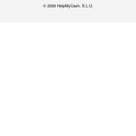
© 2026 HelpMyCash, S.L.U.