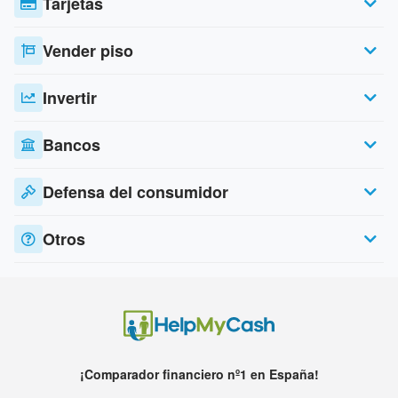
Tarjetas
Vender piso
Invertir
Bancos
Defensa del consumidor
Otros
¡Comparador financiero nº1 en España!