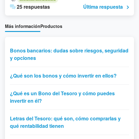
25 respuestas
Última respuesta
Más información
Productos
Bonos bancarios: dudas sobre riesgos, seguridad
y opciones
¿Qué son los bonos y cómo invertir en ellos?
¿Qué es un Bono del Tesoro y cómo puedes
invertir en él?
Letras del Tesoro: qué son, cómo comprarlas y
qué rentabilidad tienen