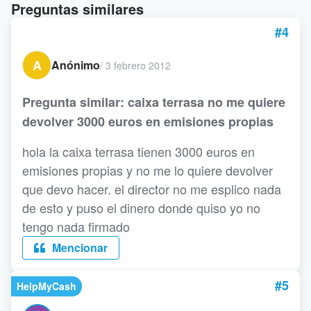
Preguntas similares
#4
A
Anónimo
/
3 febrero 2012
Pregunta similar: caixa terrasa no me quiere
devolver 3000 euros en emisiones propias
hola la caixa terrasa tienen 3000 euros en
emisiones propias y no me lo quiere devolver
que devo hacer. el director no me esplico nada
de esto y puso el dinero donde quiso yo no
tengo nada firmado
Mencionar
#5
HelpMyCash