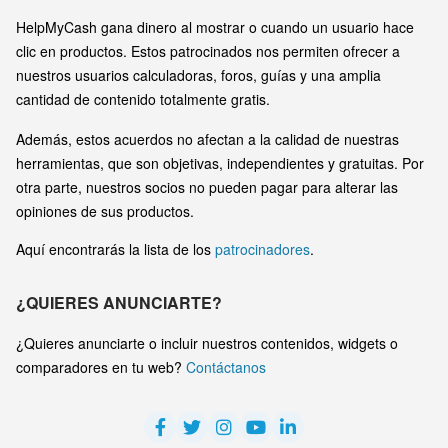
HelpMyCash gana dinero al mostrar o cuando un usuario hace
clic en productos. Estos patrocinados nos permiten ofrecer a
nuestros usuarios calculadoras, foros, guías y una amplia
cantidad de contenido totalmente gratis.
Además, estos acuerdos no afectan a la calidad de nuestras
herramientas, que son objetivas, independientes y gratuitas. Por
otra parte, nuestros socios no pueden pagar para alterar las
opiniones de sus productos.
Aquí encontrarás la lista de los
patrocinadores
.
¿QUIERES ANUNCIARTE?
¿Quieres anunciarte o incluir nuestros contenidos, widgets o
comparadores en tu web?
Contáctanos