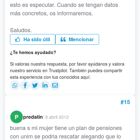
esto es especular. Cuando se tengan datos
más concretos, os informaremos.
Saludos.
Ha sido útil
Mencionar
¿Te hemos ayudado?
Si valoras nuestra respuesta, por favor ayúdanos y valora
nuestro servicio en Trustpilot. También puedes compartir
esta experiencia con tus conocidos aquí:
#15
P
predatin
/
9 abril 2012
buena s mi mujer tiene un plan de pensiones
con unim se podria rescatar alegando que lo