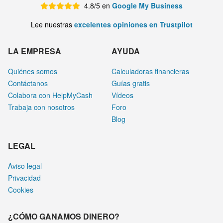
4.8/5 en
Google My Business
Lee nuestras
excelentes opiniones en Trustpilot
LA EMPRESA
AYUDA
Quiénes somos
Calculadoras financieras
Contáctanos
Guías gratis
Colabora con HelpMyCash
Vídeos
Trabaja con nosotros
Foro
Blog
LEGAL
Aviso legal
Privacidad
Cookies
¿CÓMO GANAMOS DINERO?