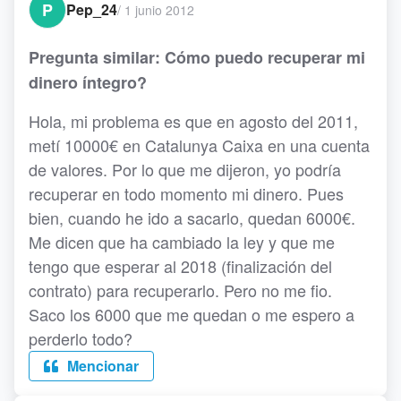
P
Pep_24
/
1 junio 2012
Pregunta similar: Cómo puedo recuperar mi
dinero íntegro?
Hola, mi problema es que en agosto del 2011,
metí 10000€ en Catalunya Caixa en una cuenta
de valores. Por lo que me dijeron, yo podría
recuperar en todo momento mi dinero. Pues
bien, cuando he ido a sacarlo, quedan 6000€.
Me dicen que ha cambiado la ley y que me
tengo que esperar al 2018 (finalización del
contrato) para recuperarlo. Pero no me fio.
Saco los 6000 que me quedan o me espero a
perderlo todo?
Mencionar