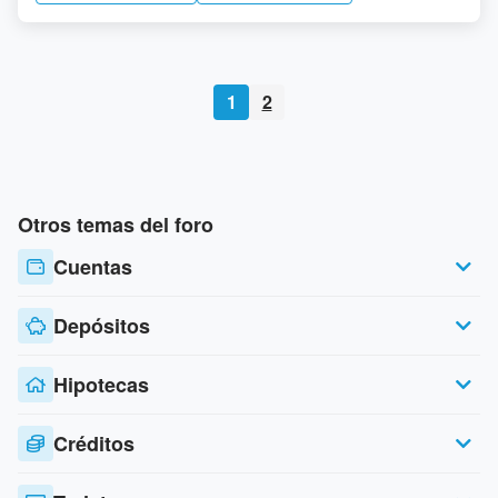
1
2
Otros temas del foro
Cuentas
Depósitos
Hipotecas
Créditos