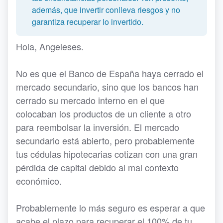
además, que invertir conlleva riesgos y no
garantiza recuperar lo invertido.
Hola, Angeleses.
No es que el Banco de España haya cerrado el
mercado secundario, sino que los bancos han
cerrado su mercado interno en el que
colocaban los productos de un cliente a otro
para reembolsar la inversión. El mercado
secundario está abierto, pero probablemente
tus cédulas hipotecarias cotizan con una gran
pérdida de capital debido al mal contexto
económico.
Probablemente lo más seguro es esperar a que
acabe el plazo para recuperar el 100% de tu