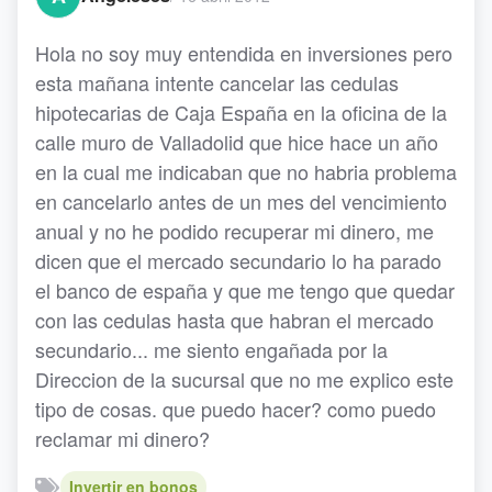
Hola no soy muy entendida en inversiones pero
esta mañana intente cancelar las cedulas
hipotecarias de Caja España en la oficina de la
calle muro de Valladolid que hice hace un año
en la cual me indicaban que no habria problema
en cancelarlo antes de un mes del vencimiento
anual y no he podido recuperar mi dinero, me
dicen que el mercado secundario lo ha parado
el banco de españa y que me tengo que quedar
con las cedulas hasta que habran el mercado
secundario... me siento engañada por la
Direccion de la sucursal que no me explico este
tipo de cosas. que puedo hacer? como puedo
reclamar mi dinero?
Invertir en bonos