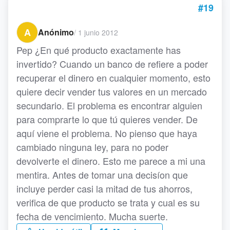
#19
A
Anónimo
/
1 junio 2012
Pep ¿En qué producto exactamente has
invertido? Cuando un banco de refiere a poder
recuperar el dinero en cualquier momento, esto
quiere decir vender tus valores en un mercado
secundario. El problema es encontrar alguien
para comprarte lo que tú quieres vender. De
aquí viene el problema. No pienso que haya
cambiado ninguna ley, para no poder
devolverte el dinero. Esto me parece a mi una
mentira. Antes de tomar una decisíon que
incluye perder casi la mitad de tus ahorros,
verifica de que producto se trata y cual es su
fecha de vencimiento. Mucha suerte.