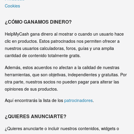
Cookies
¿CÓMO GANAMOS DINERO?
HelpMyCash gana dinero al mostrar o cuando un usuario hace
clic en productos. Estos patrocinados nos permiten ofrecer a
nuestros usuarios calculadoras, foros, guías y una amplia
cantidad de contenido totalmente gratis.
Además, estos acuerdos no afectan a la calidad de nuestras
herramientas, que son objetivas, independientes y gratuitas. Por
otra parte, nuestros socios no pueden pagar para alterar las
opiniones de sus productos.
Aquí encontrarás la lista de los
patrocinadores
.
¿QUIERES ANUNCIARTE?
¿Quieres anunciarte o incluir nuestros contenidos, widgets o