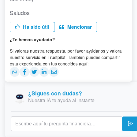
Saludos
Ha sido útil
Mencionar
¿Te hemos ayudado?
Si valoras nuestra respuesta, por favor ayúdanos y valora
nuestro servicio en Trustpilot. También puedes compartir
esta experiencia con tus conocidos aquí:
¿Sigues con dudas?
Nuestra IA te ayuda al instante