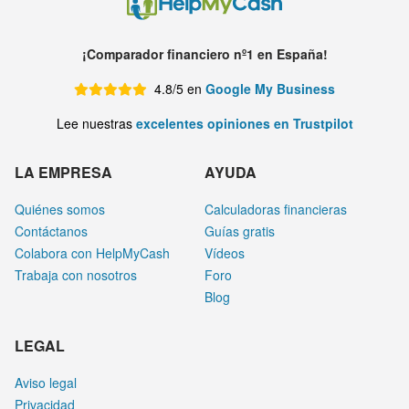
¡Comparador financiero nº1 en España!
4.8/5 en
Google My Business
Lee nuestras
excelentes opiniones en Trustpilot
LA EMPRESA
AYUDA
Quiénes somos
Calculadoras financieras
Contáctanos
Guías gratis
Colabora con HelpMyCash
Vídeos
Trabaja con nosotros
Foro
Blog
LEGAL
Aviso legal
Privacidad