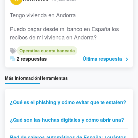
Tengo vivienda en Andorra
Puedo pagar desde mi banco en España los
recibos de mi vivienda en Andorra?
Operativa cuenta bancaria
2 respuestas
Última respuesta
Más información
Herramientas
¿Qué es el phishing y cómo evitar que te estafen?
¿Qué son las huchas digitales y cómo abrir una?
Red de cajeros automáticos de España: ¿cuántos