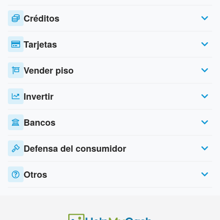
Créditos
Tarjetas
Vender piso
Invertir
Bancos
Defensa del consumidor
Otros