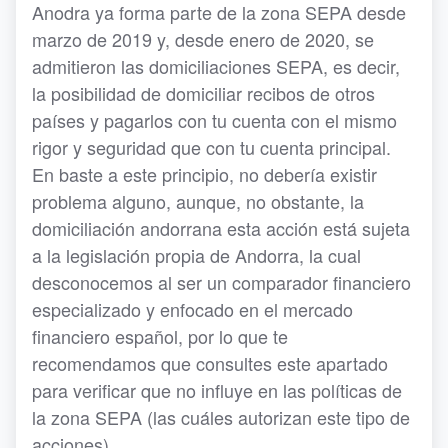
Anodra ya forma parte de la zona SEPA desde
marzo de 2019 y, desde enero de 2020, se
admitieron las domiciliaciones SEPA, es decir,
la posibilidad de domiciliar recibos de otros
países y pagarlos con tu cuenta con el mismo
rigor y seguridad que con tu cuenta principal.
En baste a este principio, no debería existir
problema alguno, aunque, no obstante, la
domiciliación andorrana esta acción está sujeta
a la legislación propia de Andorra, la cual
desconocemos al ser un comparador financiero
especializado y enfocado en el mercado
financiero español, por lo que te
recomendamos que consultes este apartado
para verificar que no influye en las políticas de
la zona SEPA (las cuáles autorizan este tipo de
acciones)