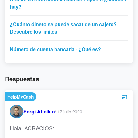
hay?
¿Cuánto dinero se puede sacar de un cajero?
Descubre los límites
Número de cuenta bancaria - ¿Qué es?
Respuestas
#1
HelpMyCash
Sergi Abellan
/
17 julio 2020
Hola, ACRACIOS: