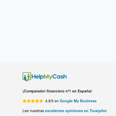
¡Comparador financiero nº1 en España!
4.8/5 en
Google My Business
Lee nuestras
excelentes opiniones en Trustpilot