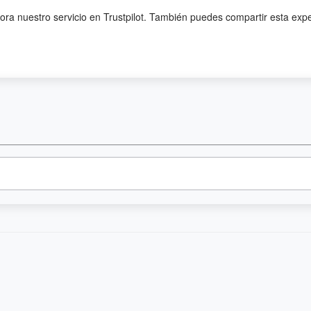
lora nuestro servicio en Trustpilot. También puedes compartir esta exp