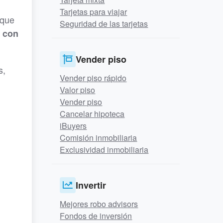
Tarjetas para viajar
 que
Seguridad de las tarjetas
 con
Vender piso
s,
Vender piso rápido
Valor piso
Vender piso
Cancelar hipoteca
iBuyers
Comisión inmobiliaria
Exclusividad inmobiliaria
Invertir
Mejores robo advisors
Fondos de inversión