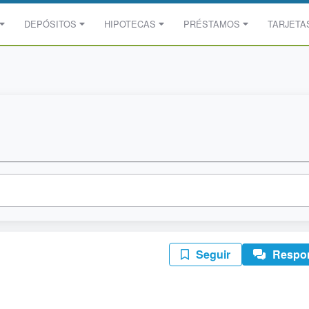
DEPÓSITOS
HIPOTECAS
PRÉSTAMOS
TARJETA
Seguir
Respo