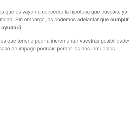
que os vayan a conceder la hipoteca que buscáis, ya
 entidad. Sin embargo, os podemos adelantar que
cumplir
.
 ayudará
ros que tenerlo podría incrementar vuestras posibilidade
caso de impago podríais perder los dos inmuebles.