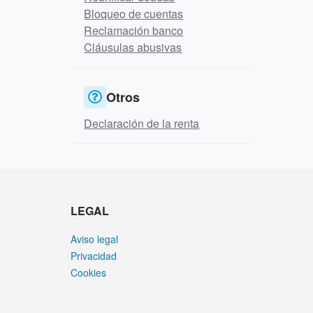
Bloqueo de cuentas
Reclamación banco
Cláusulas abusivas
Otros
Declaración de la renta
LEGAL
Aviso legal
Privacidad
Cookies