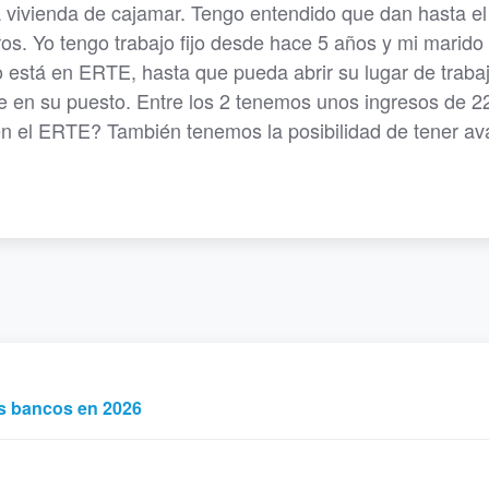
 vivienda de cajamar. Tengo entendido que dan hasta el
s. Yo tengo trabajo fijo desde hace 5 años y mi marido
está en ERTE, hasta que pueda abrir su lugar de trabaj
fe en su puesto. Entre los 2 tenemos unos ingresos de 2
n el ERTE? También tenemos la posibilidad de tener ava
os bancos en 2026