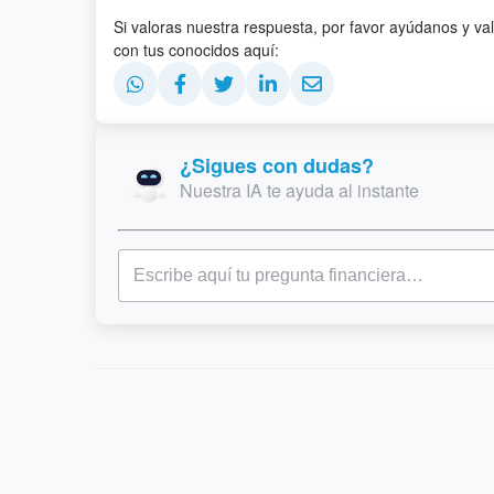
Si valoras nuestra respuesta, por favor ayúdanos y va
con tus conocidos aquí:
¿Sigues con dudas?
Nuestra IA te ayuda al instante