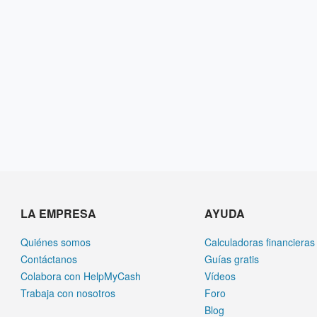
LA EMPRESA
AYUDA
Quiénes somos
Calculadoras financieras
Contáctanos
Guías gratis
Colabora con HelpMyCash
Vídeos
Trabaja con nosotros
Foro
Blog