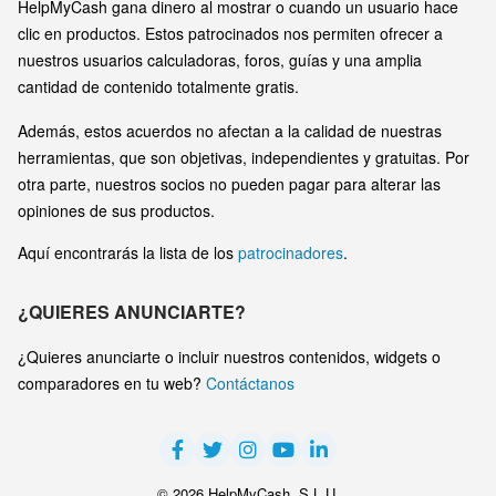
HelpMyCash gana dinero al mostrar o cuando un usuario hace
clic en productos. Estos patrocinados nos permiten ofrecer a
nuestros usuarios calculadoras, foros, guías y una amplia
cantidad de contenido totalmente gratis.
Además, estos acuerdos no afectan a la calidad de nuestras
herramientas, que son objetivas, independientes y gratuitas. Por
otra parte, nuestros socios no pueden pagar para alterar las
opiniones de sus productos.
Aquí encontrarás la lista de los
patrocinadores
.
¿QUIERES ANUNCIARTE?
¿Quieres anunciarte o incluir nuestros contenidos, widgets o
comparadores en tu web?
Contáctanos
© 2026 HelpMyCash, S.L.U.