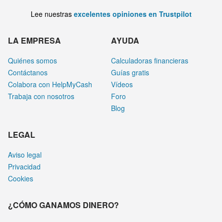
Lee nuestras
excelentes opiniones en Trustpilot
LA EMPRESA
AYUDA
Quiénes somos
Calculadoras financieras
Contáctanos
Guías gratis
Colabora con HelpMyCash
Vídeos
Trabaja con nosotros
Foro
Blog
LEGAL
Aviso legal
Privacidad
Cookies
¿CÓMO GANAMOS DINERO?