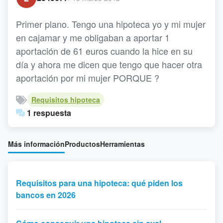
Primer plano. Tengo una hipoteca yo y mi mujer
en cajamar y me obligaban a aportar 1
aportación de 61 euros cuando la hice en su
día y ahora me dicen que tengo que hacer otra
aportación por mi mujer PORQUE ?
Requisitos hipoteca
1 respuesta
Más información
Productos
Herramientas
Requisitos para una hipoteca: qué piden los
bancos en 2026