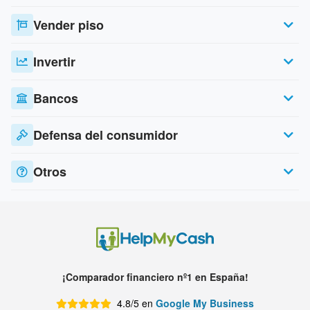
Vender piso
Invertir
Bancos
Defensa del consumidor
Otros
¡Comparador financiero nº1 en España!
4.8/5 en
Google My Business