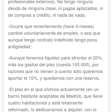
profesionales externos). No tengo ninguna
deuda de ninguna clase, ni pagos aplazados, ni
de compras a crédito, ni nada de nada.
-Ocurre que recientemente (hace 4 meses)
cambié voluntariamente de empleo, o sea que
aunque tengo contrato indefinido tengo poca
antigüedad.
-Aunque tenemos liquidez para afrontar el 20%
más los gastos del piso (cuesta 155.000), por
razones que no vienen a cuento sólo queremos
aportar el 15%, y quedarnos con una reserva.
-El piso en el que vivimos actualmente (en un
barrio bastante aceptable de Madrid), que tiene
cuatro habitaciones y está totalmente
reformado, lo dedicaríamos a alquiler, con lo