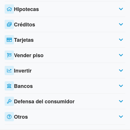
Hipotecas
Créditos
Tarjetas
Vender piso
Invertir
Bancos
Defensa del consumidor
Otros