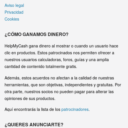
Aviso legal
Privacidad
Cookies
¿CÓMO GANAMOS DINERO?
HelpMyCash gana dinero al mostrar o cuando un usuario hace
clic en productos. Estos patrocinados nos permiten ofrecer a
nuestros usuarios calculadoras, foros, guías y una amplia
cantidad de contenido totalmente gratis.
Además, estos acuerdos no afectan a la calidad de nuestras
herramientas, que son objetivas, independientes y gratuitas. Por
otra parte, nuestros socios no pueden pagar para alterar las
opiniones de sus productos.
Aquí encontrarás la lista de los
patrocinadores
.
¿QUIERES ANUNCIARTE?