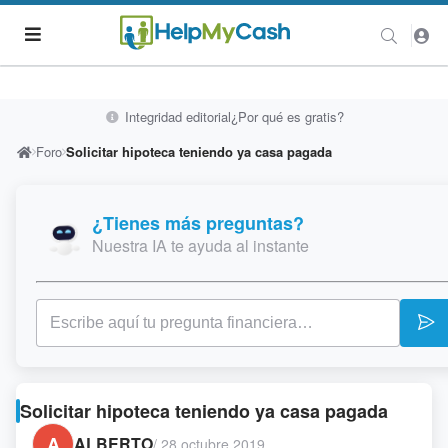
Integridad editorial
¿Por qué es gratis?
Foro
Solicitar hipoteca teniendo ya casa pagada
¿Tienes más preguntas?
Nuestra IA te ayuda al instante
Solicitar hipoteca teniendo ya casa pagada
A
ALBERTO
/
28 octubre 2019