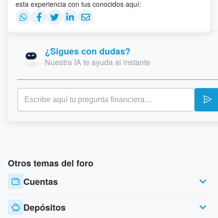
esta experiencia con tus conocidos aquí:
¿Sigues con dudas?
Nuestra IA te ayuda al instante
Otros temas del foro
Cuentas
Depósitos