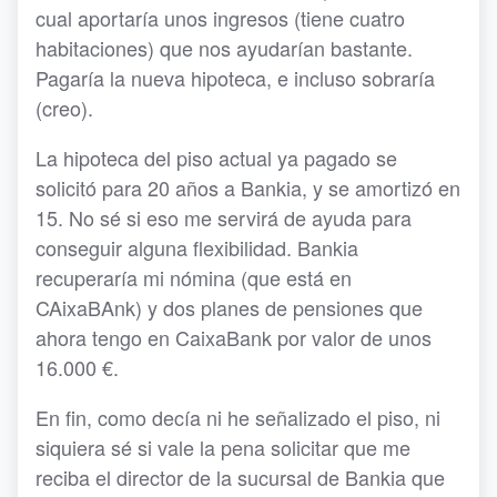
cual aportaría unos ingresos (tiene cuatro
habitaciones) que nos ayudarían bastante.
Pagaría la nueva hipoteca, e incluso sobraría
(creo).
La hipoteca del piso actual ya pagado se
solicitó para 20 años a Bankia, y se amortizó en
15. No sé si eso me servirá de ayuda para
conseguir alguna flexibilidad. Bankia
recuperaría mi nómina (que está en
CAixaBAnk) y dos planes de pensiones que
ahora tengo en CaixaBank por valor de unos
16.000 €.
En fin, como decía ni he señalizado el piso, ni
siquiera sé si vale la pena solicitar que me
reciba el director de la sucursal de Bankia que