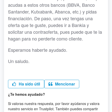
acudas a estos otros bancos (BBVA, Banco
Santander, Kutxabank, Abanca, etc.) y pidas
financiación. De paso, una vez tengas una
oferta que te guste, puedes ir a Bankia y
solicitar una contraoferta, pues puede que te la
hagan para no perderte como cliente.
Esperamos haberte ayudado.
Un saludo.
Ha sido útil
Mencionar
¿Te hemos ayudado?
Si valoras nuestra respuesta, por favor ayúdanos y valora
nuestro servicio en Trustpilot. También puedes compartir