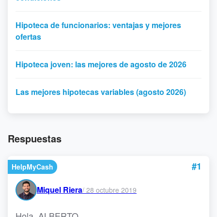
Hipoteca de funcionarios: ventajas y mejores
ofertas
Hipoteca joven: las mejores de agosto de 2026
Las mejores hipotecas variables (agosto 2026)
Respuestas
#1
HelpMyCash
Miquel Riera
/
28 octubre 2019
Hola, ALBERTO.