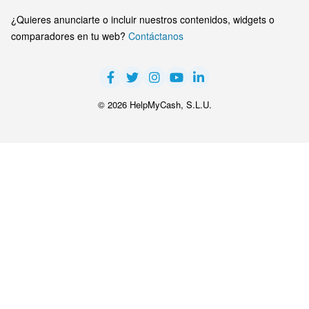
¿Quieres anunciarte o incluir nuestros contenidos, widgets o
comparadores en tu web?
Contáctanos
© 2026 HelpMyCash, S.L.U.