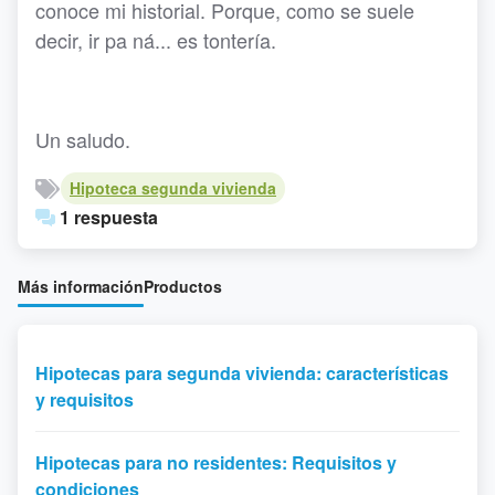
conoce mi historial. Porque, como se suele
decir, ir pa ná... es tontería.
Un saludo.
Hipoteca segunda vivienda
1 respuesta
Más información
Productos
Hipotecas para segunda vivienda: características
y requisitos
Hipotecas para no residentes: Requisitos y
condiciones