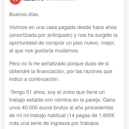
Buenos días.
Vivimos en una casa pagada desde hace años
(amortizada por anticipado) y nos ha surgido la
oportunidad de comprar un piso nuevo, mejor,
al que nos gustaría mudarnos.
Pero no lo he señalizado porque dudo de si
obtendré la financiación, por las razones que
indico a continuación:
-Tengo 51 años, soy el único que tiene un
trabajo estable con nómina en la pareja. Gano
unos 40.000 euros brutos al año procedentes
de mi mi trabajo habitual (14 pagas de 1.800€
más una serie de ingresos por trabajos