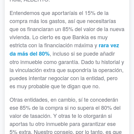
Entendemos que aportaríais el 15% de la
compra más los gastos, así que necesitarías
que os financiaran un 85% del valor de la nueva
vivienda. Lo cierto es que Bankia es muy
estricta con la financiación máxima y
rara vez
, incluso si se puede añadir
da más del 80%
otro inmueble como garantía. Dado tu historial y
la vinculación extra que supondría la operación,
puedes intentar negociar con la entidad, pero
es muy probable que te digan que no.
Otras entidades, en cambio, sí te concederán
ese 85% de la compra si no supera el 80% del
valor de tasación. Y otras te lo otorgarán si
aportas tu otro inmueble para garantizar ese
5% extra. Nuestro consejo, por lo tanto, es que