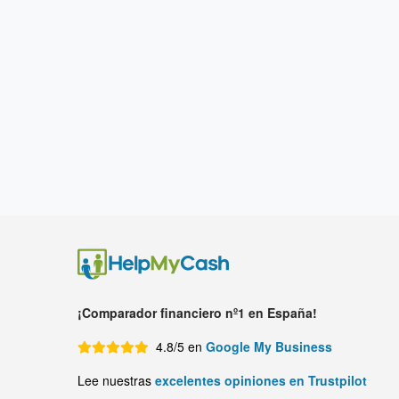
¡Comparador financiero nº1 en España!
4.8/5 en
Google My Business
Lee nuestras
excelentes opiniones en Trustpilot