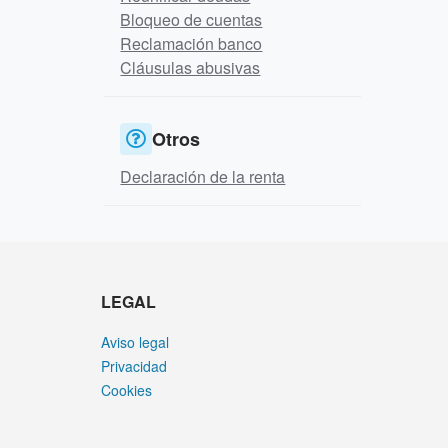
Bloqueo de cuentas
Reclamación banco
Cláusulas abusivas
Otros
Declaración de la renta
LEGAL
Aviso legal
Privacidad
Cookies