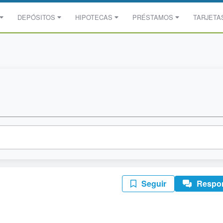
DEPÓSITOS
HIPOTECAS
PRÉSTAMOS
TARJETA
Seguir
Respo