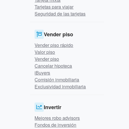
Tarjetas para viajar
Seguridad de las tarjetas
Vender piso
Vender piso rápido
Valor piso
Vender piso
Cancelar hipoteca
iBuyers
Comisión inmobiliaria
Exclusividad inmobiliaria
Invertir
Mejores robo advisors
Fondos de inversión