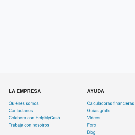
LA EMPRESA
AYUDA
Quiénes somos
Calculadoras financieras
Contáctanos
Guías gratis
Colabora con HelpMyCash
Vídeos
Trabaja con nosotros
Foro
Blog