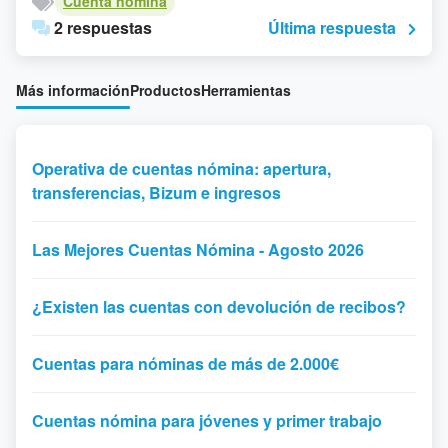
Cuenta nómina
2 respuestas
Última respuesta
Más información
Productos
Herramientas
Operativa de cuentas nómina: apertura,
transferencias, Bizum e ingresos
Las Mejores Cuentas Nómina - Agosto 2026
¿Existen las cuentas con devolución de recibos?
Cuentas para nóminas de más de 2.000€
Cuentas nómina para jóvenes y primer trabajo