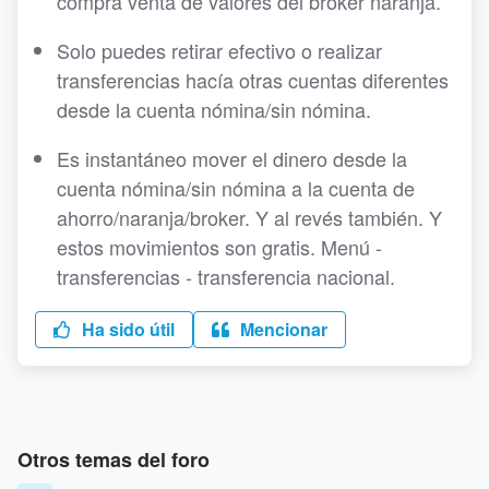
compra venta de valores del broker naranja.
Solo puedes retirar efectivo o realizar
transferencias hacía otras cuentas diferentes
desde la cuenta nómina/sin nómina.
Es instantáneo mover el dinero desde la
cuenta nómina/sin nómina a la cuenta de
ahorro/naranja/broker. Y al revés también. Y
estos movimientos son gratis. Menú -
transferencias - transferencia nacional.
Ha sido útil
Mencionar
Otros temas del foro