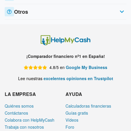
Otros
¡Comparador financiero nº1 en España!
4.8/5 en
Google My Business
Lee nuestras
excelentes opiniones en Trustpilot
LA EMPRESA
AYUDA
Quiénes somos
Calculadoras financieras
Contáctanos
Guías gratis
Colabora con HelpMyCash
Vídeos
Trabaja con nosotros
Foro