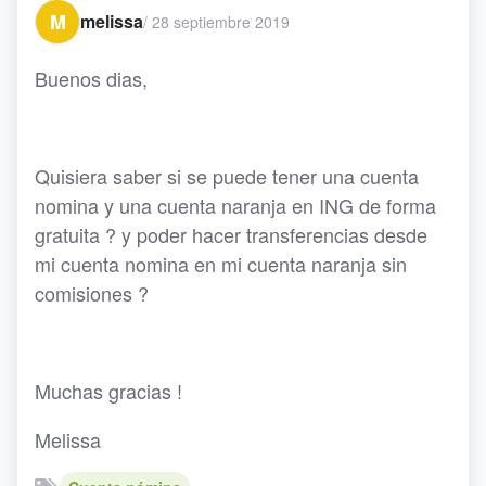
M
melissa
/
28 septiembre 2019
Buenos dias,
Quisiera saber si se puede tener una cuenta
nomina y una cuenta naranja en ING de forma
gratuita ? y poder hacer transferencias desde
mi cuenta nomina en mi cuenta naranja sin
comisiones ?
Muchas gracias !
Melissa