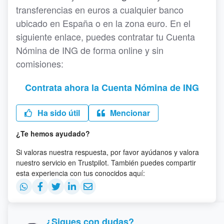
transferencias en euros a cualquier banco
ubicado en España o en la zona euro. En el
siguiente enlace, puedes contratar tu Cuenta
Nómina de ING de forma online y sin
comisiones:
Contrata ahora la Cuenta Nómina de ING
Ha sido útil
Mencionar
¿Te hemos ayudado?
Si valoras nuestra respuesta, por favor ayúdanos y valora
nuestro servicio en Trustpilot. También puedes compartir
esta experiencia con tus conocidos aquí:
¿Sigues con dudas?