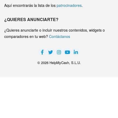
Aquí encontrarás la lista de los
patrocinadores
.
¿QUIERES ANUNCIARTE?
¿Quieres anunciarte o incluir nuestros contenidos, widgets o
comparadores en tu web?
Contáctanos
© 2026 HelpMyCash, S.L.U.