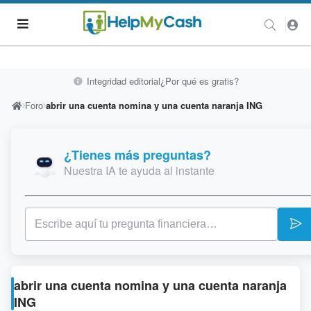
Integridad editorial
¿Por qué es gratis?
Foro
abrir una cuenta nomina y una cuenta naranja ING
¿Tienes más preguntas?
Nuestra IA te ayuda al instante
abrir una cuenta nomina y una cuenta naranja
ING