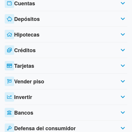
Cuentas
Depósitos
Hipotecas
Créditos
Tarjetas
Vender piso
Invertir
Bancos
Defensa del consumidor