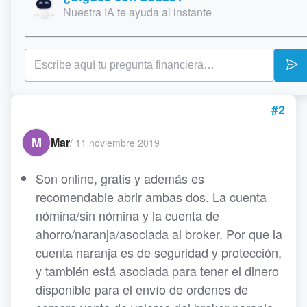
Nuestra IA te ayuda al instante
#2
M
Mar
/
11 noviembre 2019
Son online, gratis y además es
recomendable abrir ambas dos. La cuenta
nómina/sin nómina y la cuenta de
ahorro/naranja/asociada al broker. Por que la
cuenta naranja es de seguridad y protección,
y también está asociada para tener el dinero
disponible para el envío de ordenes de