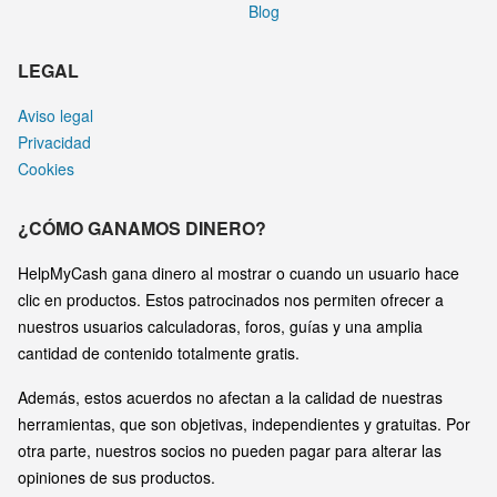
Blog
LEGAL
Aviso legal
Privacidad
Cookies
¿CÓMO GANAMOS DINERO?
HelpMyCash gana dinero al mostrar o cuando un usuario hace
clic en productos. Estos patrocinados nos permiten ofrecer a
nuestros usuarios calculadoras, foros, guías y una amplia
cantidad de contenido totalmente gratis.
Además, estos acuerdos no afectan a la calidad de nuestras
herramientas, que son objetivas, independientes y gratuitas. Por
otra parte, nuestros socios no pueden pagar para alterar las
opiniones de sus productos.