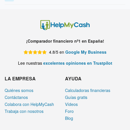
¡Comparador financiero nº1 en España!
4.8/5 en
Google My Business
Lee nuestras
excelentes opiniones en Trustpilot
LA EMPRESA
AYUDA
Quiénes somos
Calculadoras financieras
Contáctanos
Guías gratis
Colabora con HelpMyCash
Vídeos
Trabaja con nosotros
Foro
Blog