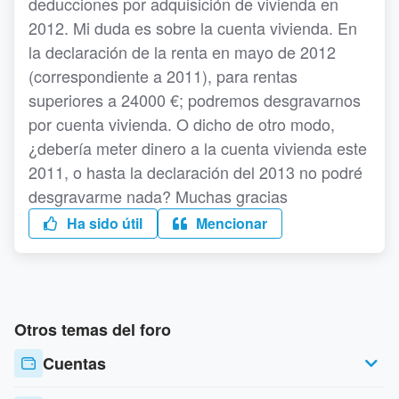
deducciones por adquisición de vivienda en
2012. Mi duda es sobre la cuenta vivienda. En
la declaración de la renta en mayo de 2012
(correspondiente a 2011), para rentas
superiores a 24000 €; podremos desgravarnos
por cuenta vivienda. O dicho de otro modo,
¿debería meter dinero a la cuenta vivienda este
2011, o hasta la declaración del 2013 no podré
desgravarme nada? Muchas gracias
Ha sido útil
Mencionar
Otros temas del foro
Cuentas