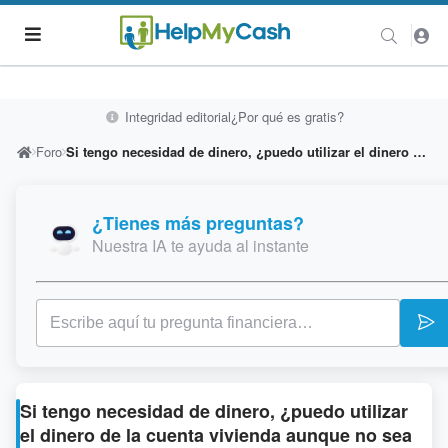
Integridad editorial
¿Por qué es gratis?
Foro
Si tengo necesidad de dinero, ¿puedo utilizar el dinero de la cuenta vivienda aunque no sea para comprar mi primera vivienda?
¿Tienes más preguntas?
Nuestra IA te ayuda al instante
Si tengo necesidad de dinero, ¿puedo utilizar
el dinero de la cuenta vivienda aunque no sea