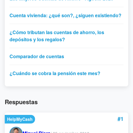
Cuenta vivienda: ¿qué son?, ¿siguen existiendo?
¿Cómo tributan las cuentas de ahorro, los
depósitos y los regalos?
Comparador de cuentas
¿Cuándo se cobra la pensión este mes?
Respuestas
#1
HelpMyCash