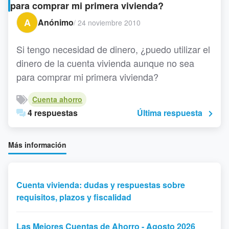
para comprar mi primera vivienda?
A
Anónimo
/
24 noviembre 2010
Si tengo necesidad de dinero, ¿puedo utilizar el
dinero de la cuenta vivienda aunque no sea
para comprar mi primera vivienda?
Cuenta ahorro
4 respuestas
Última respuesta
Más información
Cuenta vivienda: dudas y respuestas sobre
requisitos, plazos y fiscalidad
Las Mejores Cuentas de Ahorro - Agosto 2026