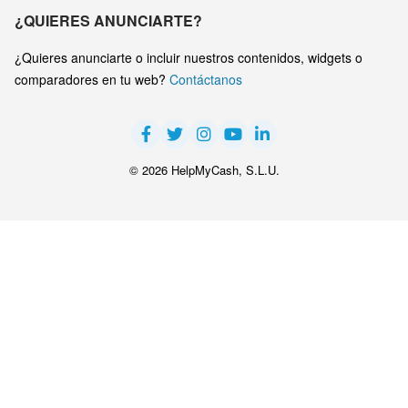
¿QUIERES ANUNCIARTE?
¿Quieres anunciarte o incluir nuestros contenidos, widgets o
comparadores en tu web?
Contáctanos
© 2026 HelpMyCash, S.L.U.