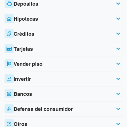
Depósitos
Hipotecas
Créditos
Tarjetas
Vender piso
Invertir
Bancos
Defensa del consumidor
Otros