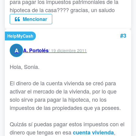
para pagar los impuestos patrimoniales de la
hipoteca de la casa???? gracias, un saludo
Mencionar
#3
HelpMyCash
A
A. Portolés
/
19 diciembre 2011
Hola, Sonia.
El dinero de la cuenta vivienda se creó para
activar el mercado de la vivienda, por lo que
solo sirve para pagar la hipoteca, no los
impuestos de las propiedades que ya posees.
Quizás sí puedas pagar estos impuestos con el
dinero que tengas en esa
,
cuenta vivienda