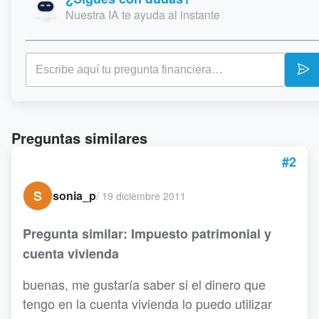
Nuestra IA te ayuda al instante
Preguntas similares
#2
S
sonia_p
/
19 diciembre 2011
Pregunta similar: Impuesto patrimonial y
cuenta vivienda
buenas, me gustaría saber si el dinero que
tengo en la cuenta vivienda lo puedo utilizar