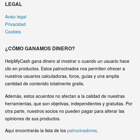
LEGAL
Aviso legal
Privacidad
Cookies
¿CÓMO GANAMOS DINERO?
HelpMyCash gana dinero al mostrar o cuando un usuario hace
clic en productos. Estos patrocinados nos permiten ofrecer a
nuestros usuarios calculadoras, foros, guías y una amplia
cantidad de contenido totalmente gratis.
Además, estos acuerdos no afectan a la calidad de nuestras
herramientas, que son objetivas, independientes y gratuitas. Por
otra parte, nuestros socios no pueden pagar para alterar las
opiniones de sus productos.
Aquí encontrarás la lista de los
patrocinadores
.