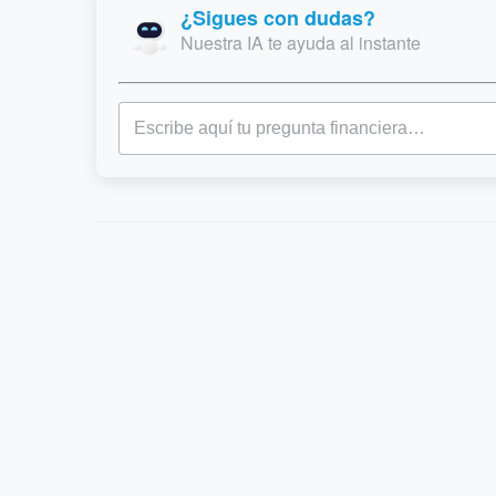
¿Sigues con dudas?
Nuestra IA te ayuda al instante