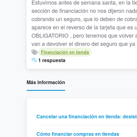
Estuvimos antes de semana santa, en la tie
sección de financiación no nos dijeron nada
cobrando un seguro, que lo deben de cobra
aparece en el reverso de la tarjeta que es
OBLIGATORIO , pero tenemos que volver a la
van a devolver el dinero del seguro que 
Financiación en tienda
1 respuesta
Más información
Cancelar una financiación en tienda: desis
Cómo financiar compras en tiendas