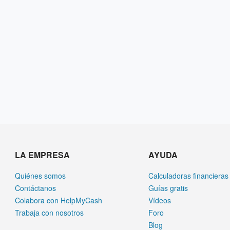
LA EMPRESA
AYUDA
Quiénes somos
Calculadoras financieras
Contáctanos
Guías gratis
Colabora con HelpMyCash
Vídeos
Trabaja con nosotros
Foro
Blog