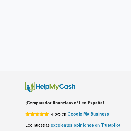
¡Comparador financiero nº1 en España!
4.8/5 en
Google My Business
Lee nuestras
excelentes opiniones en Trustpilot