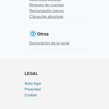
Bloqueo de cuentas
Reclamación banco
Cláusulas abusivas
Otros
Declaración de la renta
LEGAL
Aviso legal
Privacidad
Cookies