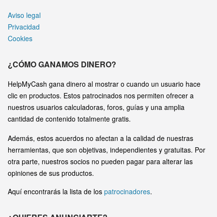
Aviso legal
Privacidad
Cookies
¿CÓMO GANAMOS DINERO?
HelpMyCash gana dinero al mostrar o cuando un usuario hace
clic en productos. Estos patrocinados nos permiten ofrecer a
nuestros usuarios calculadoras, foros, guías y una amplia
cantidad de contenido totalmente gratis.
Además, estos acuerdos no afectan a la calidad de nuestras
herramientas, que son objetivas, independientes y gratuitas. Por
otra parte, nuestros socios no pueden pagar para alterar las
opiniones de sus productos.
Aquí encontrarás la lista de los
patrocinadores
.