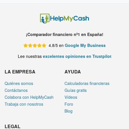
¡Comparador financiero nº1 en España!
4.8/5 en
Google My Business
Lee nuestras
excelentes opiniones en Trustpilot
LA EMPRESA
AYUDA
Quiénes somos
Calculadoras financieras
Contáctanos
Guías gratis
Colabora con HelpMyCash
Vídeos
Trabaja con nosotros
Foro
Blog
LEGAL