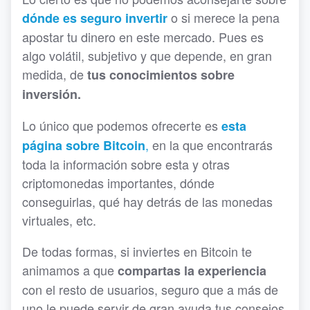
o si merece la pena
dónde es seguro invertir
apostar tu dinero en este mercado. Pues es
algo volátil, subjetivo y que depende, en gran
medida, de
tus conocimientos sobre
inversión.
Lo único que podemos ofrecerte es
esta
,
en la que encontrarás
página sobre Bitcoin
toda la información sobre esta y otras
criptomonedas importantes, dónde
conseguirlas, qué hay detrás de las monedas
virtuales, etc.
De todas formas, si inviertes en Bitcoin te
animamos a que
compartas la experiencia
con el resto de usuarios, seguro que a más de
uno le puede servir de gran ayuda tus consejos.