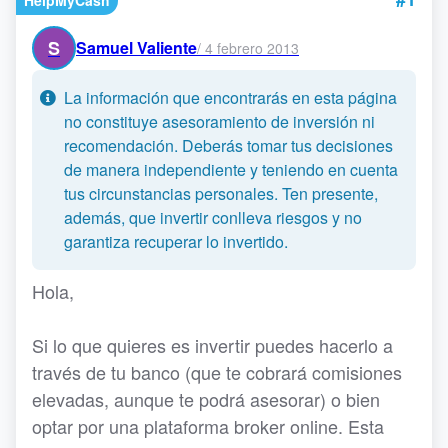
HelpMyCash
S
Samuel Valiente
/
4 febrero 2013
La información que encontrarás en esta página
no constituye asesoramiento de inversión ni
recomendación. Deberás tomar tus decisiones
de manera independiente y teniendo en cuenta
tus circunstancias personales. Ten presente,
además, que invertir conlleva riesgos y no
garantiza recuperar lo invertido.
Hola,
Si lo que quieres es invertir puedes hacerlo a
través de tu banco (que te cobrará comisiones
elevadas, aunque te podrá asesorar) o bien
optar por una plataforma broker online. Esta