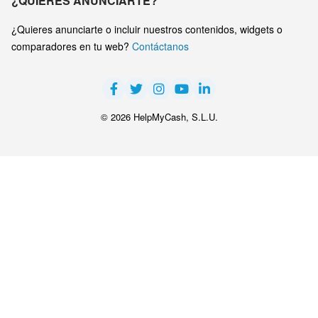
¿QUIERES ANUNCIARTE?
¿Quieres anunciarte o incluir nuestros contenidos, widgets o
comparadores en tu web?
Contáctanos
© 2026 HelpMyCash, S.L.U.