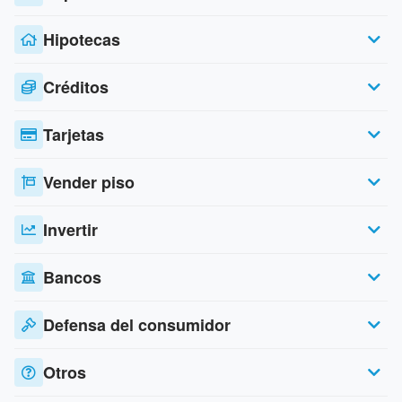
Hipotecas
Créditos
Tarjetas
Vender piso
Invertir
Bancos
Defensa del consumidor
Otros