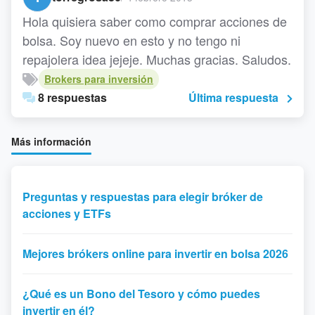
Hola quisiera saber como comprar acciones de
bolsa. Soy nuevo en esto y no tengo ni
repajolera idea jejeje. Muchas gracias. Saludos.
Brokers para inversión
8 respuestas
Última respuesta
Más información
Preguntas y respuestas para elegir bróker de
acciones y ETFs
Mejores brókers online para invertir en bolsa 2026
¿Qué es un Bono del Tesoro y cómo puedes
invertir en él?