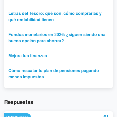
Letras del Tesoro: qué son, cómo comprarlas y
qué rentabilidad tienen
Fondos monetarios en 2026: ¿siguen siendo una
buena opción para ahorrar?
Mejora tus finanzas
Cómo rescatar tu plan de pensiones pagando
menos impuestos
Respuestas
#1