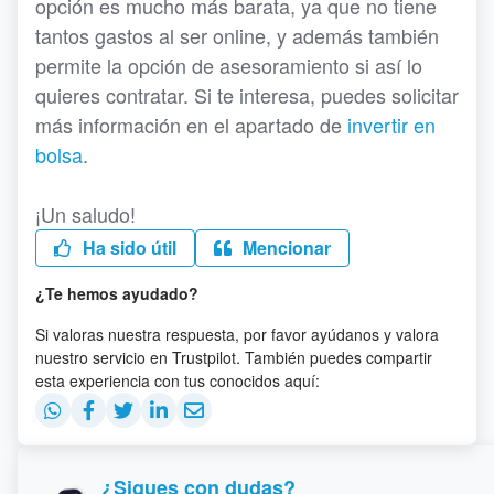
opción es mucho más barata, ya que no tiene
tantos gastos al ser online, y además también
permite la opción de asesoramiento si así lo
quieres contratar. Si te interesa, puedes solicitar
más información en el apartado de
invertir en
bolsa
.
¡Un saludo!
Ha sido útil
Mencionar
¿Te hemos ayudado?
Si valoras nuestra respuesta, por favor ayúdanos y valora
nuestro servicio en Trustpilot. También puedes compartir
esta experiencia con tus conocidos aquí:
¿Sigues con dudas?