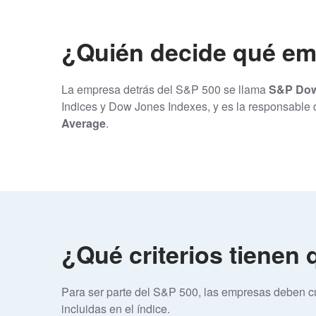
¿Quién decide qué em
La empresa detrás del S&P 500 se llama
S&P Dow 
Indices y Dow Jones Indexes, y es la responsable 
Average
.
¿Qué criterios tienen
Para ser parte del S&P 500, las empresas deben cum
incluidas en el índice.