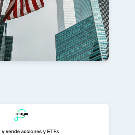
 y vende acciones y ETFs