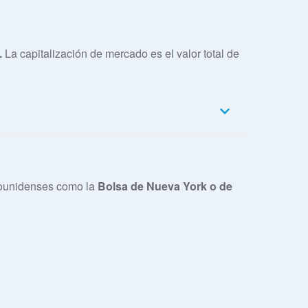
.
La capitalización de mercado es el valor total de
dounidenses como la
Bolsa de Nueva York o de