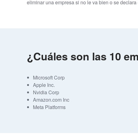
eliminar una empresa si no le va bien o se declara
¿Cuáles son las 10 e
Microsoft Corp
Apple Inc.
Nvidia Corp
Amazon.com Inc
Meta Platforms