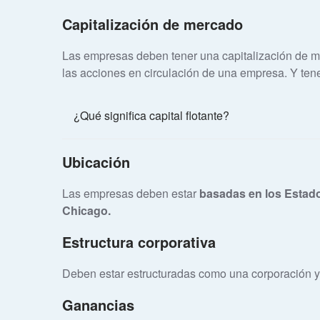
Capitalización de mercado
Las empresas deben tener una capitalización de m
las acciones en circulación de una empresa. Y ten
¿Qué significa capital flotante?
Ubicación
Las empresas deben estar
basadas en los Estad
Chicago.
Estructura corporativa
Deben estar estructuradas como una corporación y
Ganancias