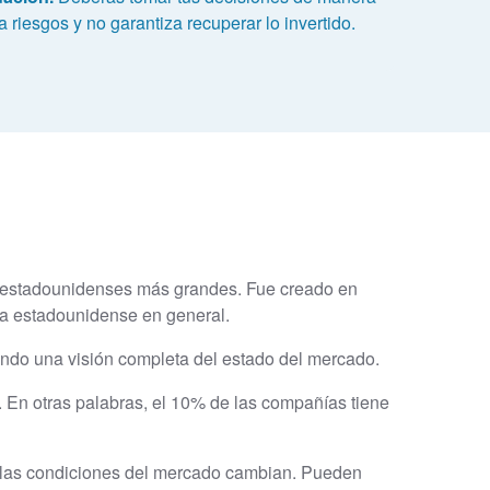
 riesgos y no garantiza recuperar lo invertido.
s estadounidenses más grandes. Fue creado en
ía estadounidense en general.
ciendo una visión completa del estado del mercado.
. En otras palabras, el 10% de las compañías tiene
 las condiciones del mercado cambian. Pueden