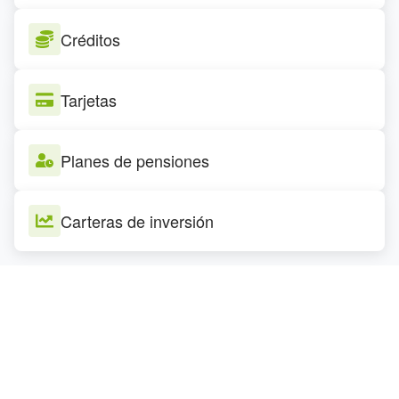
Créditos
Tarjetas
Planes de pensiones
Carteras de inversión