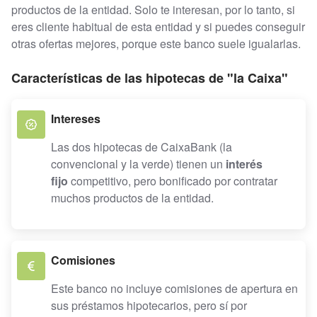
productos de la entidad. Solo te interesan, por lo tanto, si
eres cliente habitual de esta entidad y si puedes conseguir
otras ofertas mejores, porque este banco suele igualarlas.
Características de las hipotecas de "la Caixa"
Intereses
Las dos hipotecas de CaixaBank (la
convencional y la verde) tienen un
interés
fijo
competitivo, pero bonificado por contratar
muchos productos de la entidad.
Comisiones
Este banco no incluye comisiones de apertura en
sus préstamos hipotecarios, pero sí por