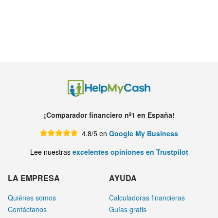
¡Comparador financiero nº1 en España!
4.8/5 en
Google My Business
Lee nuestras
excelentes opiniones en Trustpilot
LA EMPRESA
AYUDA
Quiénes somos
Calculadoras financieras
Contáctanos
Guías gratis