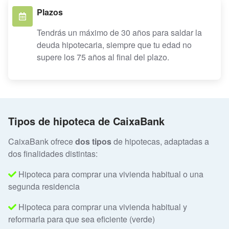
Plazos
Tendrás un máximo de 30 años para saldar la
deuda hipotecaria, siempre que tu edad no
supere los 75 años al final del plazo.
Tipos de hipoteca de CaixaBank
CaixaBank ofrece
dos tipos
de hipotecas, adaptadas a
dos finalidades distintas:
Hipoteca para comprar una vivienda habitual o una
segunda residencia
Hipoteca para comprar una vivienda habitual y
reformarla para que sea eficiente (verde)