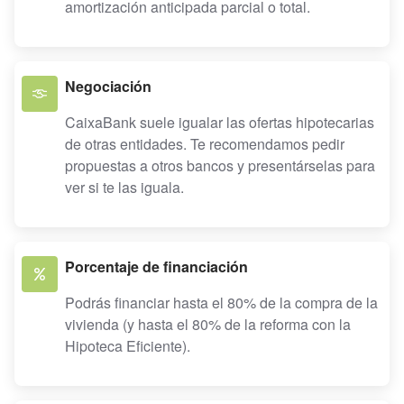
amortización anticipada parcial o total.
Negociación
CaixaBank suele igualar las ofertas hipotecarias
de otras entidades. Te recomendamos pedir
propuestas a otros bancos y presentárselas para
ver si te las iguala.
Porcentaje de financiación
Podrás financiar hasta el 80% de la compra de la
vivienda (y hasta el 80% de la reforma con la
Hipoteca Eficiente).