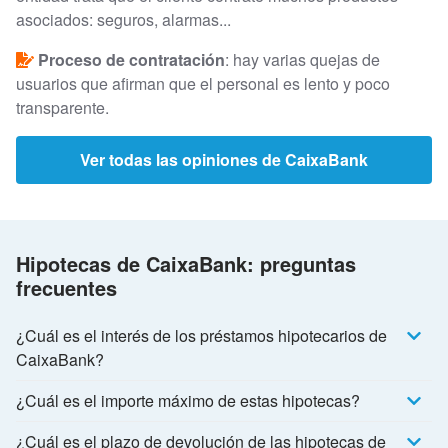
asociados: seguros, alarmas...
Proceso de contratación
: hay varias quejas de
usuarios que afirman que el personal es lento y poco
transparente.
Ver todas las opiniones de CaixaBank
Hipotecas de CaixaBank: preguntas
frecuentes
¿Cuál es el interés de los préstamos hipotecarios de
CaixaBank?
¿Cuál es el importe máximo de estas hipotecas?
¿Cuál es el plazo de devolución de las hipotecas de