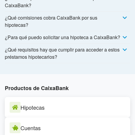
CaixaBank?
¿Qué comisiones cobra CaixaBank por sus
hipotecas?
¿Para qué puedo solicitar una hipoteca a CaixaBank?
¿Qué requisitos hay que cumplir para acceder a estos
préstamos hipotecarios?
Productos de CaixaBank
Hipotecas
Cuentas