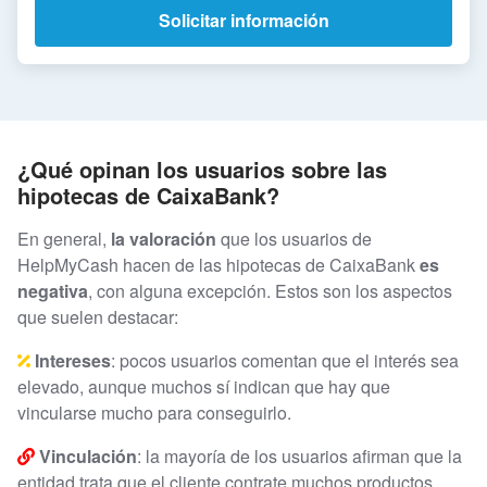
Solicitar información
¿Qué opinan los usuarios sobre las
hipotecas de CaixaBank?
En general,
la valoración
que los usuarios de
HelpMyCash hacen de las hipotecas de CaixaBank
es
negativa
, con alguna excepción. Estos son los aspectos
que suelen destacar:
Intereses
: pocos usuarios comentan que el interés sea
elevado, aunque muchos sí indican que hay que
vincularse mucho para conseguirlo.
Vinculación
: la mayoría de los usuarios afirman que la
entidad trata que el cliente contrate muchos productos