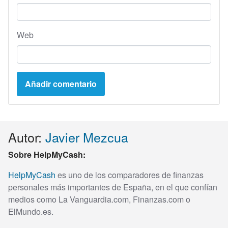
Web
Autor:
Javier Mezcua
Sobre HelpMyCash:
HelpMyCash
es uno de los comparadores de finanzas
personales más importantes de España, en el que confían
medios como La Vanguardia.com, Finanzas.com o
ElMundo.es.