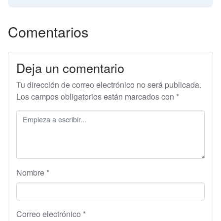
Comentarios
Deja un comentario
Tu dirección de correo electrónico no será publicada.
Los campos obligatorios están marcados con
*
Nombre
*
Correo electrónico
*