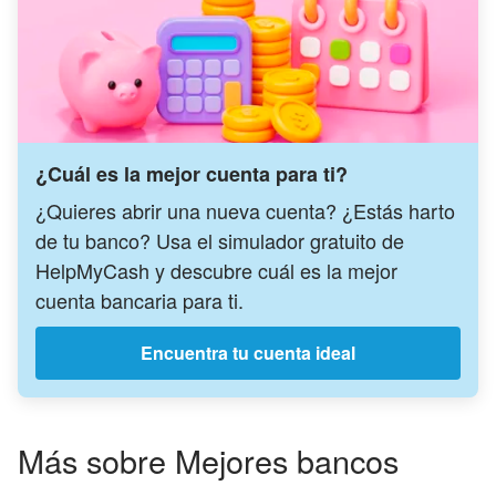
¿Cuál es la mejor cuenta para ti?
¿Quieres abrir una nueva cuenta? ¿Estás harto
de tu banco? Usa el simulador gratuito de
HelpMyCash y descubre cuál es la mejor
cuenta bancaria para ti.
Encuentra tu cuenta ideal
Más sobre Mejores bancos