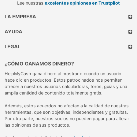
Lee nuestras
excelentes opiniones en Trustpilot
LA EMPRESA
AYUDA
LEGAL
¿CÓMO GANAMOS DINERO?
HelpMyCash gana dinero al mostrar o cuando un usuario
hace clic en productos. Estos patrocinados nos permiten
ofrecer a nuestros usuarios calculadoras, foros, guías y una
amplia cantidad de contenido totalmente gratis.
Además, estos acuerdos no afectan a la calidad de nuestras
herramientas, que son objetivas, independientes y gratuitas.
Por otra parte, nuestros socios no pueden pagar para alterar
las opiniones de sus productos.