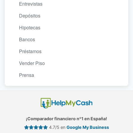
Entrevistas
Depósitos
Hipotecas
Bancos
Préstamos
Vender Piso
Prensa
¡Comparador financiero nº1 en España!
4.7/5 en
Google My Business