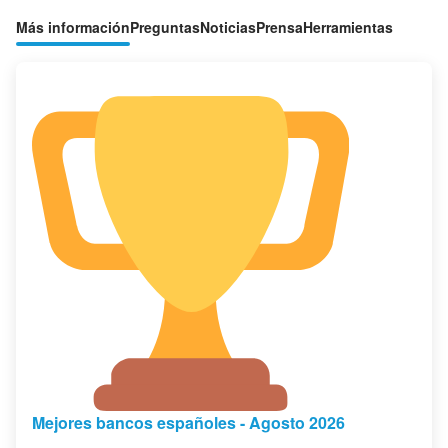
Más información
Preguntas
Noticias
Prensa
Herramientas
Mejores bancos españoles - Agosto 2026