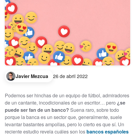
Javier Mezcua
26 de abril 2022
Podemos ser hinchas de un equipo de fútbol, admiradores
de un cantante, incodicionales de un escritor… pero
¿se
puede ser fan de un banco?
Suena raro, sobre todo
porque la banca es un sector que, generalmente, suele
levantar bastantes ampollas, pero lo cierto es que sí. Un
reciente estudio revela cuáles son los
bancos españoles