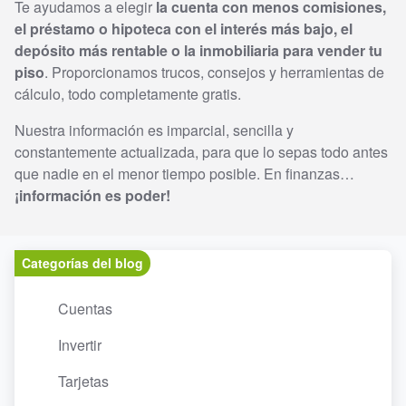
Te ayudamos a elegir
la cuenta con menos comisiones,
el préstamo o hipoteca con el interés más bajo, el
depósito más rentable o la inmobiliaria para vender tu
piso
. Proporcionamos trucos, consejos y herramientas de
cálculo, todo completamente gratis.
Nuestra información es imparcial, sencilla y
constantemente actualizada, para que lo sepas todo antes
que nadie en el menor tiempo posible. En finanzas…
¡información es poder!
Categorías del blog
Cuentas
Invertir
Tarjetas