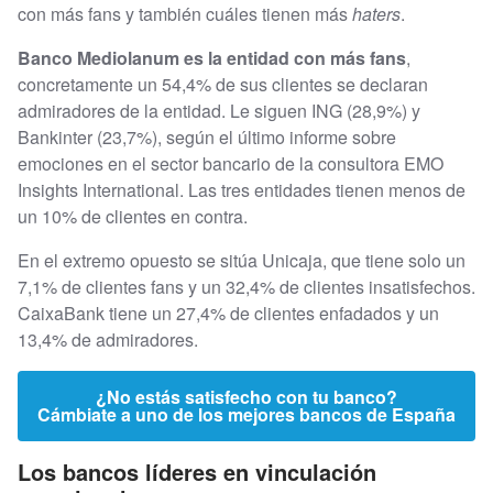
con más fans y también cuáles tienen más
haters
.
Banco Mediolanum es la entidad con más fans
,
concretamente un 54,4% de sus clientes se declaran
admiradores de la entidad. Le siguen ING (28,9%) y
Bankinter (23,7%), según el último informe sobre
emociones en el sector bancario de la consultora EMO
Insights International. Las tres entidades tienen menos de
un 10% de clientes en contra.
En el extremo opuesto se sitúa Unicaja, que tiene solo un
7,1% de clientes fans y un 32,4% de clientes insatisfechos.
CaixaBank tiene un 27,4% de clientes enfadados y un
13,4% de admiradores.
¿No estás satisfecho con tu banco?
Cámbiate a uno de los mejores bancos de España
Los bancos líderes en vinculación