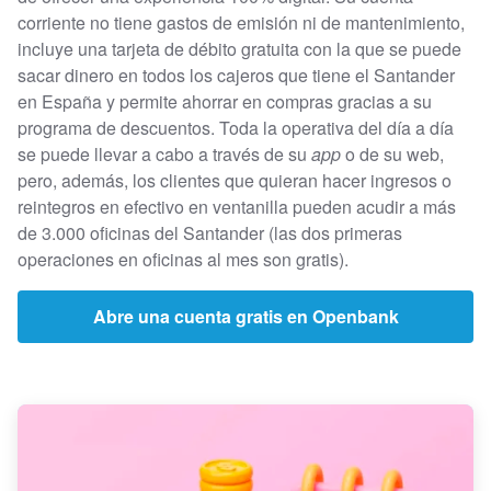
corriente no tiene gastos de emisión ni de mantenimiento,
incluye una tarjeta de débito gratuita con la que se puede
sacar dinero en todos los cajeros que tiene el Santander
en España y permite ahorrar en compras gracias a su
programa de descuentos. Toda la operativa del día a día
se puede llevar a cabo a través de su
app
o de su web,
pero, además, los clientes que quieran hacer ingresos o
reintegros en efectivo en ventanilla pueden acudir a más
de 3.000 oficinas del Santander (las dos primeras
operaciones en oficinas al mes son gratis).
Abre una cuenta gratis en Openbank