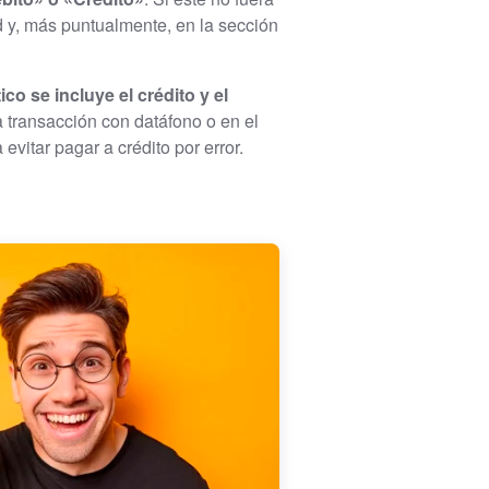
 y, más puntualmente, en la sección
ico se incluye el crédito y el
 transacción con datáfono o en el
vitar pagar a crédito por error.