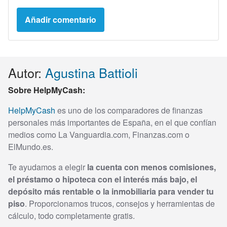
Autor:
Agustina Battioli
Sobre HelpMyCash:
HelpMyCash
es uno de los comparadores de finanzas
personales más importantes de España, en el que confían
medios como La Vanguardia.com, Finanzas.com o
ElMundo.es.
Te ayudamos a elegir
la cuenta con menos comisiones,
el préstamo o hipoteca con el interés más bajo, el
depósito más rentable o la inmobiliaria para vender tu
piso
. Proporcionamos trucos, consejos y herramientas de
cálculo, todo completamente gratis.