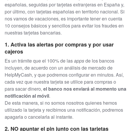
españolas, seguidas por tarjetas extranjeras en España y,
por último, con tarjetas españolas en territorio nacional. Si
nos vamos de vacaciones, es importante tener en cuenta
10 consejos básicos y sencillos para evitar los fraudes en
nuestras tarjetas bancarias.
1. Activa las alertas por compras y por usar
cajeros
Es un trámite que el 100% de las
apps
de los bancos
incluyen, de acuerdo con un análisis de mercado de
HelpMyCash, y que podremos configurar en minutos. Así,
cada vez que nuestra tarjeta se utilice para compras o
para sacar dinero,
el banco nos enviará al momento una
notificación al móvil
.
De esta manera, si no somos nosotros quienes hemos
utilizado la tarjeta y recibimos una notificación, podremos
apagarla o cancelarla al instante.
2. NO apuntar el pin junto con las tarjetas