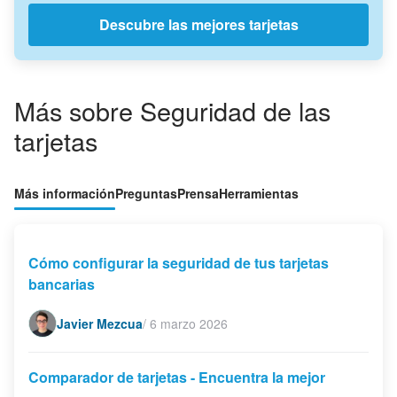
Descubre las mejores tarjetas
Más sobre Seguridad de las
tarjetas
Más información
Preguntas
Prensa
Herramientas
Cómo configurar la seguridad de tus tarjetas
bancarias
Javier Mezcua
/
6 marzo 2026
Comparador de tarjetas - Encuentra la mejor