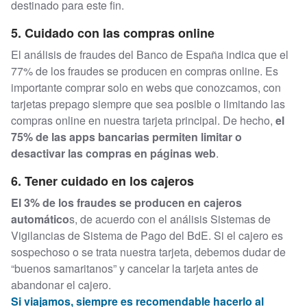
destinado para este fin.
5. Cuidado con las compras online
El análisis de fraudes del Banco de España indica que el
77% de los fraudes se producen en compras online. Es
importante comprar solo en webs que conozcamos, con
tarjetas prepago siempre que sea posible o limitando las
compras online en nuestra tarjeta principal. De hecho,
el
75% de las apps bancarias permiten limitar o
desactivar las compras en páginas web
.
6. Tener cuidado en los cajeros
El 3% de los fraudes se producen en cajeros
automático
s, de acuerdo con el análisis Sistemas de
Vigilancias de Sistema de Pago del BdE. Si el cajero es
sospechoso o se trata nuestra tarjeta, debemos dudar de
“buenos samaritanos” y cancelar la tarjeta antes de
abandonar el cajero.
Si viajamos, siempre es recomendable hacerlo al