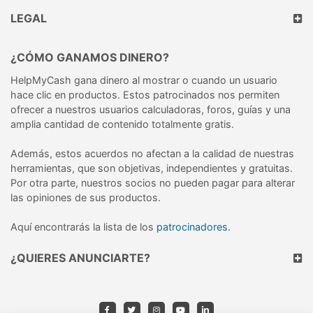
LEGAL
¿CÓMO GANAMOS DINERO?
HelpMyCash gana dinero al mostrar o cuando un usuario
hace clic en productos. Estos patrocinados nos permiten
ofrecer a nuestros usuarios calculadoras, foros, guías y una
amplia cantidad de contenido totalmente gratis.
Además, estos acuerdos no afectan a la calidad de nuestras
herramientas, que son objetivas, independientes y gratuitas.
Por otra parte, nuestros socios no pueden pagar para alterar
las opiniones de sus productos.
Aquí encontrarás la lista de los
patrocinadores
.
¿QUIERES ANUNCIARTE?