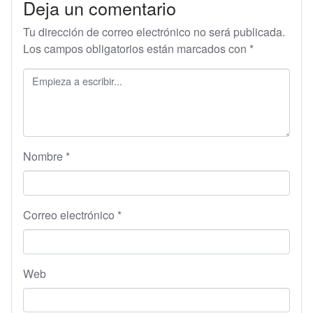
Deja un comentario
Tu dirección de correo electrónico no será publicada.
Los campos obligatorios están marcados con
*
Nombre
*
Correo electrónico
*
Web