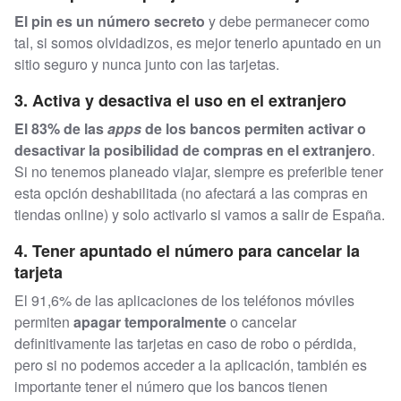
El pin es un número secreto
y debe permanecer como
tal, si somos olvidadizos, es mejor tenerlo apuntado en un
sitio seguro y nunca junto con las tarjetas.
3. Activa y desactiva el uso en el extranjero
El 83% de las
apps
de los bancos permiten activar o
desactivar la posibilidad de compras en el extranjero
.
Si no tenemos planeado viajar, siempre es preferible tener
esta opción deshabilitada (no afectará a las compras en
tiendas online) y solo activarlo si vamos a salir de España.
4. Tener apuntado el número para cancelar la
tarjeta
El 91,6% de las aplicaciones de los teléfonos móviles
permiten
apagar temporalmente
o cancelar
definitivamente las tarjetas en caso de robo o pérdida,
pero si no podemos acceder a la aplicación, también es
importante tener el número que los bancos tienen