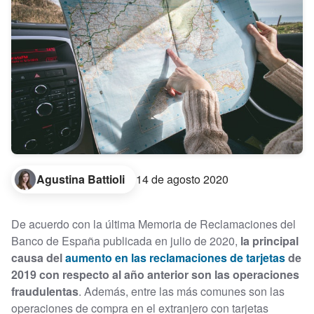
Agustina Battioli
14 de agosto 2020
De acuerdo con la última Memoria de Reclamaciones del
Banco de España publicada en julio de 2020,
la principal
causa del
aumento en las reclamaciones de tarjetas
de
2019 con respecto al año anterior son las operaciones
fraudulentas
. Además, entre las más comunes son las
operaciones de compra en el extranjero con tarjetas