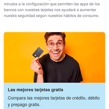
minutos a la configuración que permiten las apps de los
bancos con nuestras tarjetas nos ayudará a aumentar
nuestra seguridad según nuestros hábitos de consumo.
Las mejores tarjetas gratis
Compara las mejores tarjetas de crédito, débito
y prepago gratis.