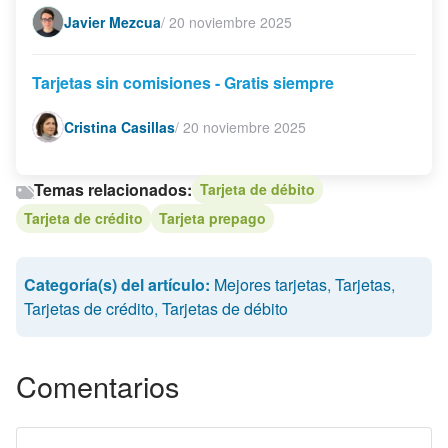
Javier Mezcua
/
20 noviembre 2025
Tarjetas sin comisiones - Gratis siempre
Cristina Casillas
/
20 noviembre 2025
Temas relacionados:
Tarjeta de débito
Tarjeta de crédito
Tarjeta prepago
Categoría(s) del artículo:
Mejores tarjetas
,
Tarjetas
,
Tarjetas de crédito
,
Tarjetas de débito
Comentarios