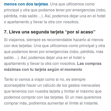
menos con dos tarjetas
. Una que utilicemos como
principal y otra que podamos tener por emergencias (robo,
pérdida, más saldo…). Así, podemos dejar una en el hotel
o apartamento y llevar la otra con nosotros.
7. Lleva una segunda tarjeta “por si acaso”
Si viajamos, siempre es recomendable hacerlo al menos
con dos tarjetas. Una que utilicemos como principal y otra
que podamos tener por emergencias (robo, pérdida, más
saldo…). Así, podemos dejar una en el hotel o
apartamento y llevar la otra con nosotros.
Las compras
máximas con tu tarjeta según el momento
Tanto si vamos a viajar como si no, es siempre
aconsejable hacer un cálculo de los gastos mensuales
que tenemos con nuestra tarjeta y limitar el máximo que
podemos comprar con las tarjetas. Si un mes queremos
comprar más, podremos aumentar el límite al instante.