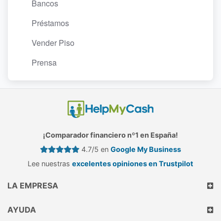
Bancos
Préstamos
Vender Piso
Prensa
¡Comparador financiero nº1 en España!
4.7/5 en
Google My Business
Lee nuestras
excelentes opiniones en Trustpilot
LA EMPRESA
AYUDA