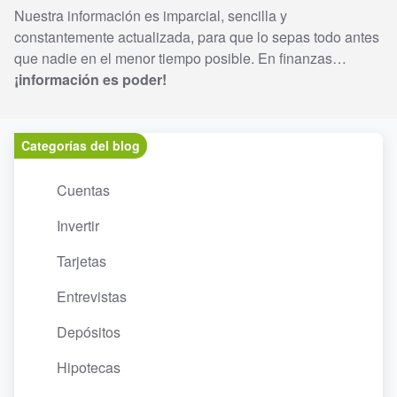
Nuestra información es imparcial, sencilla y
constantemente actualizada, para que lo sepas todo antes
que nadie en el menor tiempo posible. En finanzas…
¡información es poder!
Categorías del blog
Cuentas
Invertir
Tarjetas
Entrevistas
Depósitos
Hipotecas