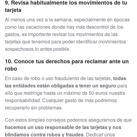
9. Revisa habitualmente los movimientos de tu
tarjeta
Al menos una vez a la semana, especialmente en épocas
como las vacaciones donde hay más descontrol de los
gastos, es importante revisar los movimientos de las
tarjetas que tenemos para poder identificar movimientos
sospechosos lo antes posible.
10. Conoce tus derechos para reclamar ante un
robo
En caso de robo o uso fraudulento de las tarjetas,
todas
las entidades están obligadas a tener un seguro
para
ello que restringe hasta un máximo de 50 euros nuestra
responsabilidad. Cualquier gasto de más podremos
recuperarlo sin problemas.
Con estos simples consejos podemos asegurarnos de que
hacemos un uso responsable de las tarjetas y nos
blindamos contra robos y fraudes
. Dedicar unos