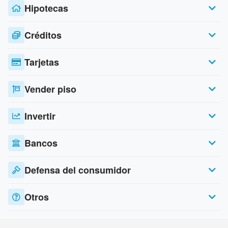
Hipotecas
Créditos
Tarjetas
Vender piso
Invertir
Bancos
Defensa del consumidor
Otros