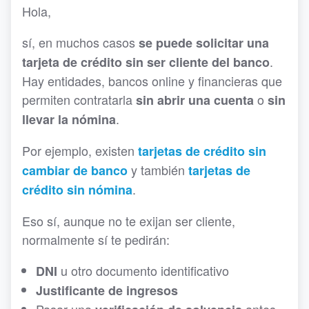
Hola,
sí, en muchos casos
se puede solicitar una
.
tarjeta de crédito sin ser cliente del banco
Hay entidades, bancos online y financieras que
permiten contratarla
o
sin abrir una cuenta
sin
.
llevar la nómina
Por ejemplo, existen
tarjetas de crédito sin
y también
cambiar de banco
tarjetas de
.
crédito sin nómina
Eso sí, aunque no te exijan ser cliente,
normalmente sí te pedirán:
u otro documento identificativo
DNI
Justificante de ingresos