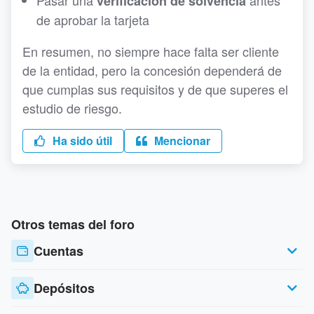
Pasar una
antes
verificación de solvencia
de aprobar la tarjeta
En resumen, no siempre hace falta ser cliente
de la entidad, pero la concesión dependerá de
que cumplas sus requisitos y de que superes el
estudio de riesgo.
Ha sido útil
Mencionar
Otros temas del foro
Cuentas
Depósitos