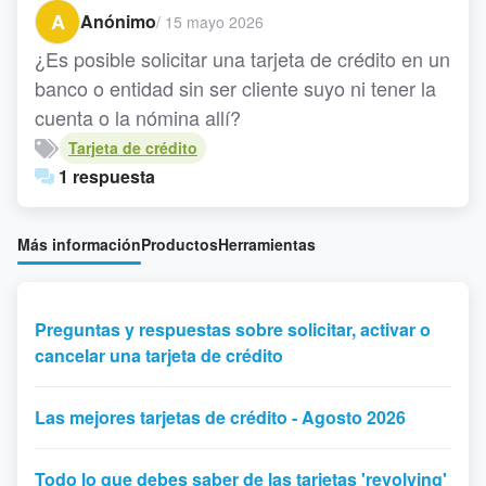
A
Anónimo
/
15 mayo 2026
¿Es posible solicitar una tarjeta de crédito en un
banco o entidad sin ser cliente suyo ni tener la
cuenta o la nómina allí?
Tarjeta de crédito
1 respuesta
Más información
Productos
Herramientas
Preguntas y respuestas sobre solicitar, activar o
cancelar una tarjeta de crédito
Las mejores tarjetas de crédito - Agosto 2026
Todo lo que debes saber de las tarjetas 'revolving'