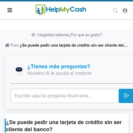
Integridad editorial
¿Por qué es gratis?
Foro
¿Se puede pedir una tarjeta de crédito sin ser cliente del banco?
¿Tienes más preguntas?
Nuestra IA te ayuda al instante
¿Se puede pedir una tarjeta de crédito sin ser
cliente del banco?