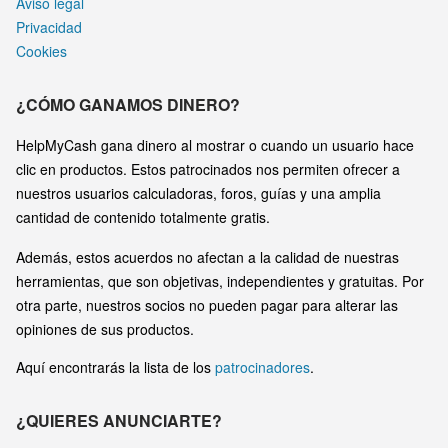
Aviso legal
Privacidad
Cookies
¿CÓMO GANAMOS DINERO?
HelpMyCash gana dinero al mostrar o cuando un usuario hace
clic en productos. Estos patrocinados nos permiten ofrecer a
nuestros usuarios calculadoras, foros, guías y una amplia
cantidad de contenido totalmente gratis.
Además, estos acuerdos no afectan a la calidad de nuestras
herramientas, que son objetivas, independientes y gratuitas. Por
otra parte, nuestros socios no pueden pagar para alterar las
opiniones de sus productos.
Aquí encontrarás la lista de los
patrocinadores
.
¿QUIERES ANUNCIARTE?