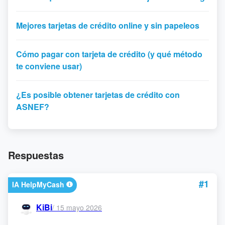
Mejores tarjetas de crédito online y sin papeleos
Cómo pagar con tarjeta de crédito (y qué método
te conviene usar)
¿Es posible obtener tarjetas de crédito con
ASNEF?
Respuestas
#1
IA HelpMyCash
KiBi
/
15 mayo 2026