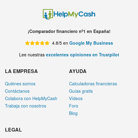
¡Comparador financiero nº1 en España!
4.8/5 en
Google My Business
Lee nuestras
excelentes opiniones en Trustpilot
LA EMPRESA
AYUDA
Quiénes somos
Calculadoras financieras
Contáctanos
Guías gratis
Colabora con HelpMyCash
Vídeos
Trabaja con nosotros
Foro
Blog
LEGAL