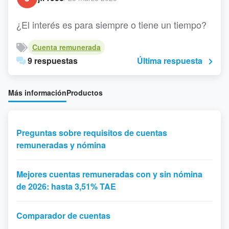
¿El interés es para siempre o tiene un tiempo?
Cuenta remunerada
9 respuestas
Última respuesta
Más información
Productos
Preguntas sobre requisitos de cuentas
remuneradas y nómina
Mejores cuentas remuneradas con y sin nómina
de 2026: hasta 3,51% TAE
Comparador de cuentas