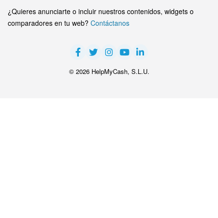
¿Quieres anunciarte o incluir nuestros contenidos, widgets o
comparadores en tu web?
Contáctanos
© 2026 HelpMyCash, S.L.U.