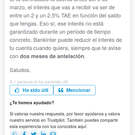
marzo, el interés que vas a recibir va ser de
entre un 2 y un 2,5% TAE en función del saldo
que tengas. Eso sí, ese interés no está
garantizado durante un período de tiempo
concreto. Bankinter puede reducir el interés de
tu cuenta cuando quiera, siempre que te avise
con
.
dos meses de antelación
Saludos.
A 1 persona le ha parecido útil
Ha sido útil
Mencionar
¿Te hemos ayudado?
Si valoras nuestra respuesta, por favor ayúdanos y valora
nuestro servicio en Trustpilot. También puedes compartir
esta experiencia con tus conocidos aquí: