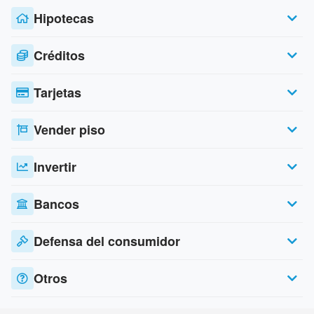
Hipotecas
Créditos
Tarjetas
Vender piso
Invertir
Bancos
Defensa del consumidor
Otros