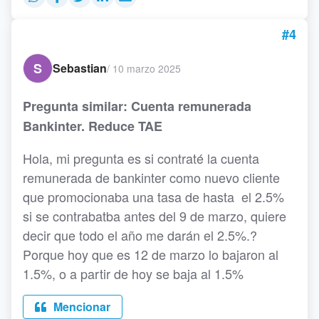
#4
S
Sebastian
/
10 marzo 2025
Pregunta similar: Cuenta remunerada
Bankinter. Reduce TAE
Hola, mi pregunta es si contraté la cuenta
remunerada de bankinter como nuevo cliente
que promocionaba una tasa de hasta el 2.5%
si se contrabatba antes del 9 de marzo, quiere
decir que todo el año me darán el 2.5%.?
Porque hoy que es 12 de marzo lo bajaron al
1.5%, o a partir de hoy se baja al 1.5%
Mencionar