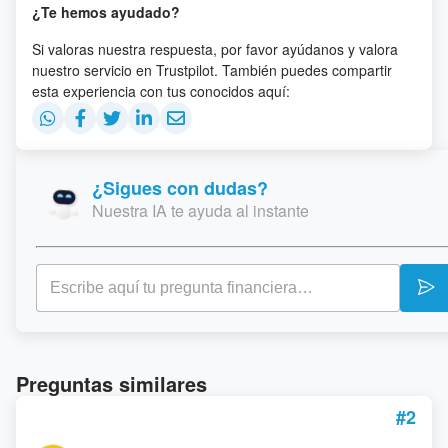
¿Te hemos ayudado?
Si valoras nuestra respuesta, por favor ayúdanos y valora
nuestro servicio en Trustpilot. También puedes compartir
esta experiencia con tus conocidos aquí:
¿Sigues con dudas?
Nuestra IA te ayuda al instante
Preguntas similares
#2