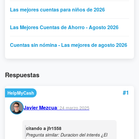
Las mejores cuentas para niños de 2026
Las Mejores Cuentas de Ahorro - Agosto 2026
Cuentas sin nómina - Las mejores de agosto 2026
Respuestas
#1
HelpMyCash
Javier Mezcua
/
24 marzo 2025
citando a jfr1558
Pregunta similar: Duracion del interés ¿El