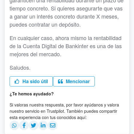
garanticen una rentabilidad durante un plazo de
tiempo concreto. Si quieres asegurarte que vas
a ganar un interés concreto durante X meses,
puedes contratar un depósito.
En cualquier caso, ahora mismo la rentabilidad
de la Cuenta Digital de Bankinter es una de las
mejores del mercado.
Saludos.
Ha sido útil
Mencionar
¿Te hemos ayudado?
Si valoras nuestra respuesta, por favor ayúdanos y valora
nuestro servicio en Trustpilot. También puedes compartir
esta experiencia con tus conocidos aquí: