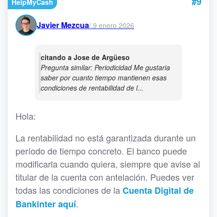
#9
HelpMyCash
Javier Mezcua
/
9 enero 2026
citando a Jose de Argüeso
Pregunta similar: Periodicidad Me gustaria
saber por cuanto tiempo mantienen esas
condiciones de rentabilidad de l...
Hola:
La rentabilidad no está garantizada durante un
período de tiempo concreto. El banco puede
modificarla cuando quiera, siempre que avise al
titular de la cuenta con antelación. Puedes ver
todas las condiciones de la
Cuenta Digital de
.
Bankinter aquí