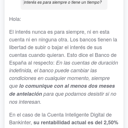
interés es para siempre o tiene un tiempo?
Hola:
El interés nunca es para siempre, ni en esta
cuenta ni en ninguna otra. Los bancos tienen la
libertad de subir o bajar el interés de sus
cuentas cuando quieran. Esto dice el Banco de
España al respecto:
En las cuentas de duración
indefinida, el banco puede cambiar las
condiciones en cualquier momento, siempre
que
lo comunique con al menos dos meses
de antelación
para que podamos desistir si no
nos interesan.
En el caso de la Cuenta Inteligente Digital de
Bankinter,
su rentabilidad actual es del 2,50%