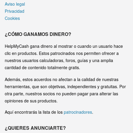
Aviso legal
Privacidad
Cookies
¿CÓMO GANAMOS DINERO?
HelpMyCash gana dinero al mostrar o cuando un usuario hace
clic en productos. Estos patrocinados nos permiten ofrecer a
nuestros usuarios calculadoras, foros, guías y una amplia
cantidad de contenido totalmente gratis.
Además, estos acuerdos no afectan a la calidad de nuestras
herramientas, que son objetivas, independientes y gratuitas. Por
otra parte, nuestros socios no pueden pagar para alterar las
opiniones de sus productos.
Aquí encontrarás la lista de los
patrocinadores
.
¿QUIERES ANUNCIARTE?