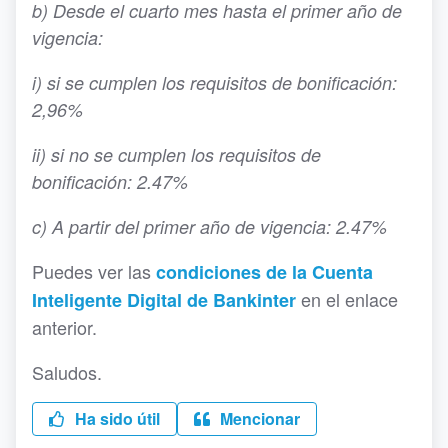
b) Desde el cuarto mes hasta el primer año de
vigencia:
i) si se cumplen los requisitos de bonificación:
2,96%
ii) si no se cumplen los requisitos de
bonificación: 2.47%
c) A partir del primer año de vigencia: 2.47%
Puedes ver las
condiciones de la Cuenta
en el enlace
Inteligente Digital de Bankinter
anterior.
Saludos.
Ha sido útil
Mencionar