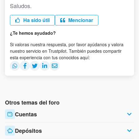
Saludos.
Ha sido útil
Mencionar
¿Te hemos ayudado?
Si valoras nuestra respuesta, por favor ayúdanos y valora
nuestro servicio en Trustpilot. También puedes compartir
esta experiencia con tus conocidos aquí:
Otros temas del foro
Cuentas
Depósitos