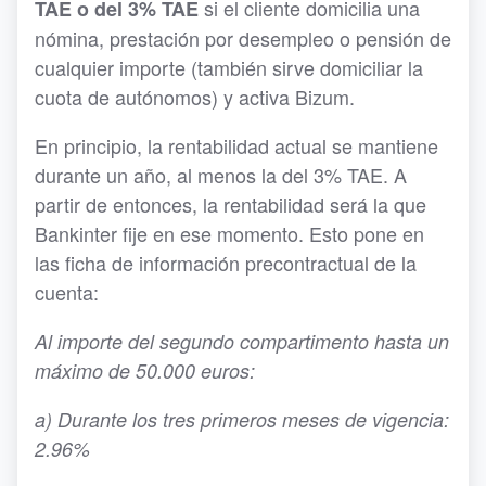
si el cliente domicilia una
TAE o del 3% TAE
nómina, prestación por desempleo o pensión de
cualquier importe (también sirve domiciliar la
cuota de autónomos) y activa Bizum.
En principio, la rentabilidad actual se mantiene
durante un año, al menos la del 3% TAE. A
partir de entonces, la rentabilidad será la que
Bankinter fije en ese momento. Esto pone en
las ficha de información precontractual de la
cuenta:
Al importe del segundo compartimento hasta un
máximo de 50.000 euros:
a) Durante los tres primeros meses de vigencia:
2.96%