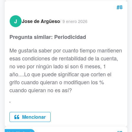
#8
J
Jose de Argüeso
/
9 enero 2026
Pregunta similar: Periodicidad
Me gustaria saber por cuanto tiempo mantienen
esas condiciones de rentabilidad de la cuenta,
no veo por ningún lado si son 6 meses, 1
año....Lo que puede significar que corten el
grifo cuando quieran o modifiquen los %
cuando quieran no es así?
'
Mencionar