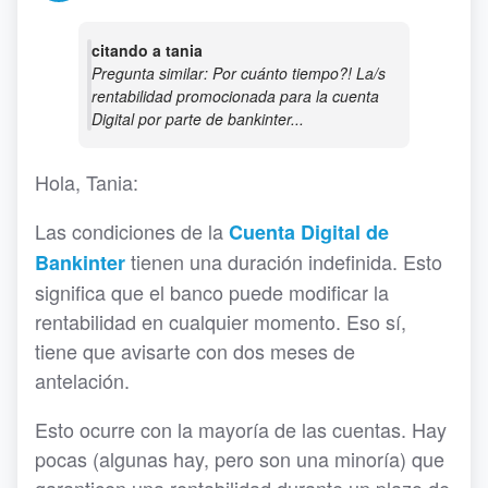
citando a tania
Pregunta similar: Por cuánto tiempo?! La/s
rentabilidad promocionada para la cuenta
Digital por parte de bankinter...
Hola, Tania:
Las condiciones de la
Cuenta Digital de
tienen una duración indefinida. Esto
Bankinter
significa que el banco puede modificar la
rentabilidad en cualquier momento. Eso sí,
tiene que avisarte con dos meses de
antelación.
Esto ocurre con la mayoría de las cuentas. Hay
pocas (algunas hay, pero son una minoría) que