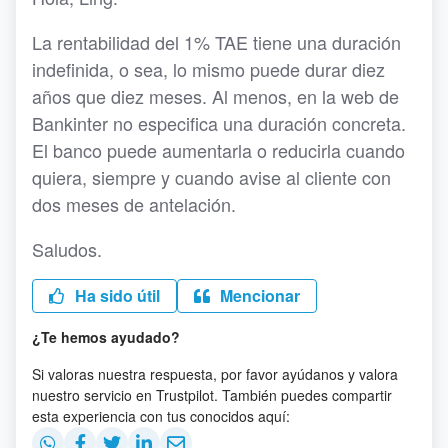
La rentabilidad del 1% TAE tiene una duración
indefinida, o sea, lo mismo puede durar diez
años que diez meses. Al menos, en la web de
Bankinter no especifica una duración concreta.
El banco puede aumentarla o reducirla cuando
quiera, siempre y cuando avise al cliente con
dos meses de antelación.
Saludos.
Ha sido útil
Mencionar
¿Te hemos ayudado?
Si valoras nuestra respuesta, por favor ayúdanos y valora
nuestro servicio en Trustpilot. También puedes compartir
esta experiencia con tus conocidos aquí: