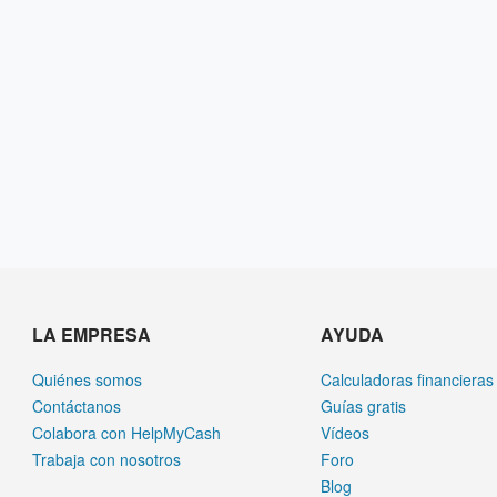
LA EMPRESA
AYUDA
Quiénes somos
Calculadoras financieras
Contáctanos
Guías gratis
Colabora con HelpMyCash
Vídeos
Trabaja con nosotros
Foro
Blog