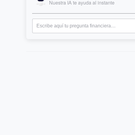
Nuestra IA te ayuda al instante