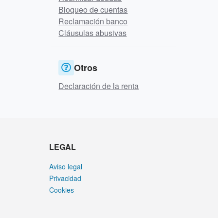
Bloqueo de cuentas
Reclamación banco
Cláusulas abusivas
Otros
Declaración de la renta
LEGAL
Aviso legal
Privacidad
Cookies