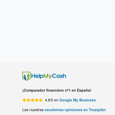
¡Comparador financiero nº1 en España!
4.8/5 en
Google My Business
Lee nuestras
excelentes opiniones en Trustpilot