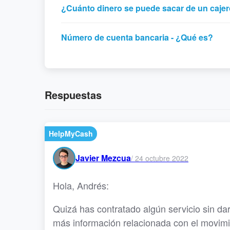
¿Cuánto dinero se puede sacar de un cajer
Número de cuenta bancaria - ¿Qué es?
Respuestas
HelpMyCash
Javier Mezcua
/
24 octubre 2022
Hola, Andrés:
Quizá has contratado algún servicio sin da
más información relacionada con el movim