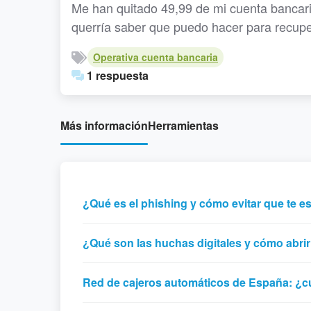
Me han quitado 49,99 de mi cuenta bancar
querría saber que puedo hacer para recupe
Operativa cuenta bancaria
1 respuesta
Más información
Herramientas
¿Qué es el phishing y cómo evitar que te e
¿Qué son las huchas digitales y cómo abri
Red de cajeros automáticos de España: ¿