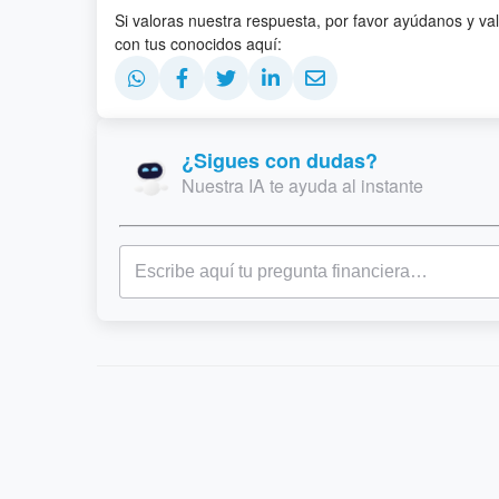
Si valoras nuestra respuesta, por favor ayúdanos y va
con tus conocidos aquí:
¿Sigues con dudas?
Nuestra IA te ayuda al instante