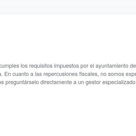
mples los requisitos impuestos por el ayuntamiento de
da. En cuanto a las repercusiones fiscales, no somos exp
os preguntárselo directamente a un gestor especializado