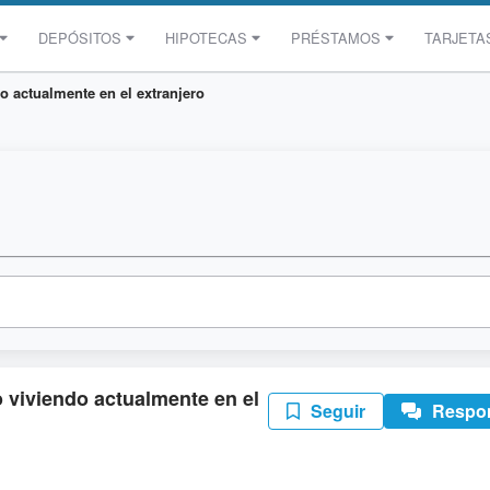
DEPÓSITOS
HIPOTECAS
PRÉSTAMOS
TARJETA
 actualmente en el extranjero
viviendo actualmente en el
Seguir
Respo