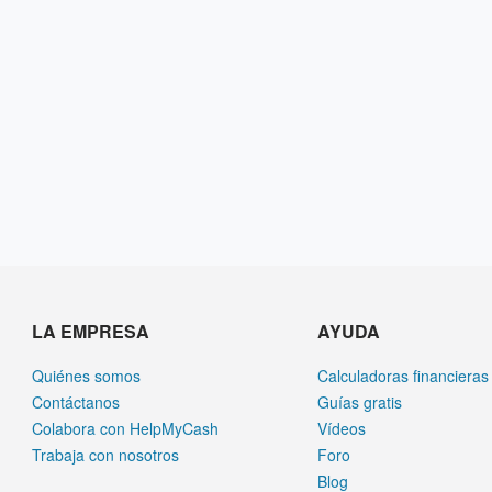
LA EMPRESA
AYUDA
Quiénes somos
Calculadoras financieras
Contáctanos
Guías gratis
Colabora con HelpMyCash
Vídeos
Trabaja con nosotros
Foro
Blog