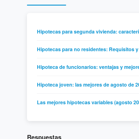
Hipotecas para segunda vivienda: caracterí
Hipotecas para no residentes: Requisitos 
Hipoteca de funcionarios: ventajas y mejor
Hipoteca joven: las mejores de agosto de 
Las mejores hipotecas variables (agosto 20
Respuestas