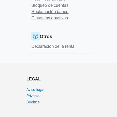
Bloqueo de cuentas
Reclamación banco
Cláusulas abusivas
Otros
Declaración de la renta
LEGAL
Aviso legal
Privacidad
Cookies