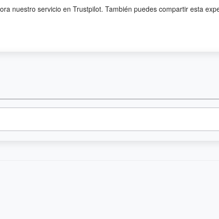
lora nuestro servicio en Trustpilot. También puedes compartir esta exp