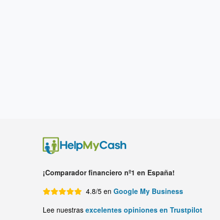
¡Comparador financiero nº1 en España!
4.8/5 en
Google My Business
Lee nuestras
excelentes opiniones en Trustpilot