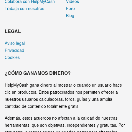
Colabora con HelpMyCash
Vídeos
Trabaja con nosotros
Foro
Blog
LEGAL
Aviso legal
Privacidad
Cookies
¿CÓMO GANAMOS DINERO?
HelpMyCash gana dinero al mostrar o cuando un usuario hace
clic en productos. Estos patrocinados nos permiten ofrecer a
nuestros usuarios calculadoras, foros, guías y una amplia
cantidad de contenido totalmente gratis.
Además, estos acuerdos no afectan a la calidad de nuestras
herramientas, que son objetivas, independientes y gratuitas. Por