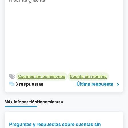
Cuentas sin comisiones
Cuenta sin nómina
3 respuestas
Última respuesta
Más información
Herramientas
Preguntas y respuestas sobre cuentas sin