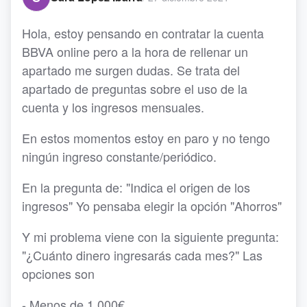
Hola, estoy pensando en contratar la cuenta
BBVA online pero a la hora de rellenar un
apartado me surgen dudas. Se trata del
apartado de preguntas sobre el uso de la
cuenta y los ingresos mensuales.
En estos momentos estoy en paro y no tengo
ningún ingreso constante/periódico.
En la pregunta de: "Indica el origen de los
ingresos" Yo pensaba elegir la opción "Ahorros"
Y mi problema viene con la siguiente pregunta:
"¿Cuánto dinero ingresarás cada mes?" Las
opciones son
- Menos de 1.000€