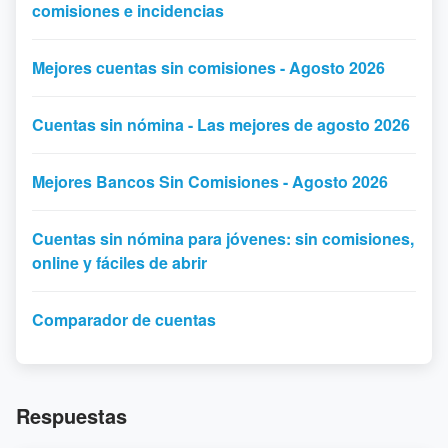
comisiones e incidencias
Mejores cuentas sin comisiones - Agosto 2026
Cuentas sin nómina - Las mejores de agosto 2026
Mejores Bancos Sin Comisiones - Agosto 2026
Cuentas sin nómina para jóvenes: sin comisiones,
online y fáciles de abrir
Comparador de cuentas
Respuestas