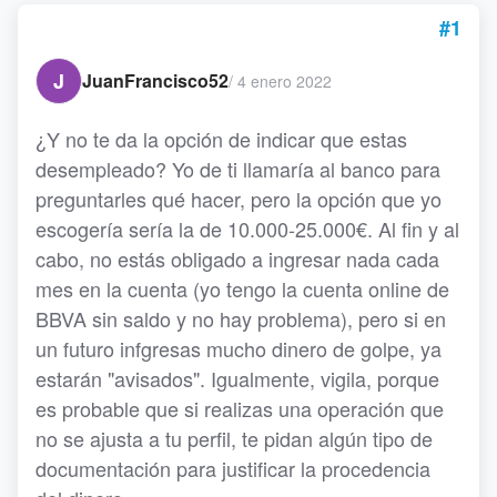
#1
J
JuanFrancisco52
/
4 enero 2022
¿Y no te da la opción de indicar que estas
desempleado? Yo de ti llamaría al banco para
preguntarles qué hacer, pero la opción que yo
escogería sería la de 10.000-25.000€. Al fin y al
cabo, no estás obligado a ingresar nada cada
mes en la cuenta (yo tengo la cuenta online de
BBVA sin saldo y no hay problema), pero si en
un futuro infgresas mucho dinero de golpe, ya
estarán "avisados". Igualmente, vigila, porque
es probable que si realizas una operación que
no se ajusta a tu perfil, te pidan algún tipo de
documentación para justificar la procedencia