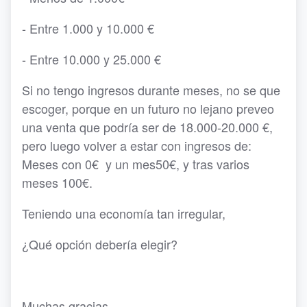
- Entre 1.000 y 10.000 €
- Entre 10.000 y 25.000 €
Si no tengo ingresos durante meses, no se que
escoger, porque en un futuro no lejano preveo
una venta que podría ser de 18.000-20.000 €,
pero luego volver a estar con ingresos de:
Meses con 0€ y un mes50€, y tras varios
meses 100€.
Teniendo una economía tan irregular,
¿Qué opción debería elegir?
Muchas gracias