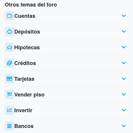
Otros temas del foro
Cuentas
Depósitos
Hipotecas
Créditos
Tarjetas
Vender piso
Invertir
Bancos