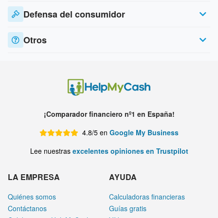
Defensa del consumidor
Otros
¡Comparador financiero nº1 en España!
4.8/5 en
Google My Business
Lee nuestras
excelentes opiniones en Trustpilot
LA EMPRESA
AYUDA
Quiénes somos
Calculadoras financieras
Contáctanos
Guías gratis