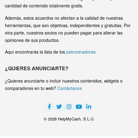
cantidad de contenido totalmente gratis.
Además, estos acuerdos no afectan a la calidad de nuestras
herramientas, que son objetivas, independientes y gratuitas. Por
otra parte, nuestros socios no pueden pagar para alterar las
opiniones de sus productos.
Aquí encontrarás la lista de los
patrocinadores
.
¿QUIERES ANUNCIARTE?
¿Quieres anunciarte o incluir nuestros contenidos, widgets o
comparadores en tu web?
Contáctanos
© 2026 HelpMyCash, S.L.U.