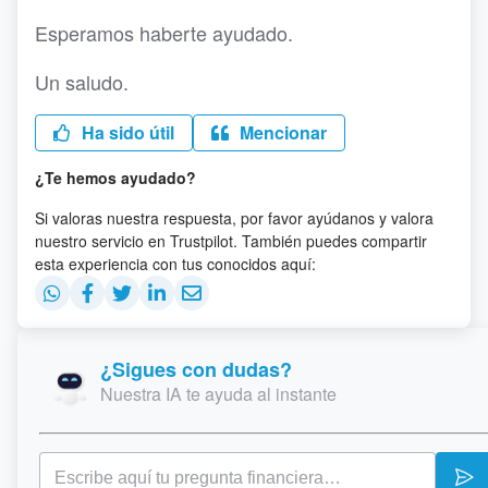
Esperamos haberte ayudado.
Un saludo.
Ha sido útil
Mencionar
¿Te hemos ayudado?
Si valoras nuestra respuesta, por favor ayúdanos y valora
nuestro servicio en Trustpilot. También puedes compartir
esta experiencia con tus conocidos aquí:
¿Sigues con dudas?
Nuestra IA te ayuda al instante