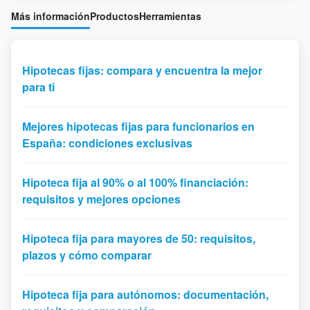
Más información
Productos
Herramientas
Hipotecas fijas: compara y encuentra la mejor
para ti
Mejores hipotecas fijas para funcionarios en
España: condiciones exclusivas
Hipoteca fija al 90% o al 100% financiación:
requisitos y mejores opciones
Hipoteca fija para mayores de 50: requisitos,
plazos y cómo comparar
Hipoteca fija para autónomos: documentación,