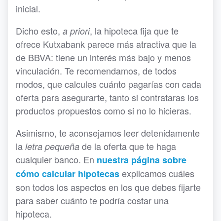
inicial.
Dicho esto,
, la hipoteca fija que te
a priori
ofrece Kutxabank parece más atractiva que la
de BBVA: tiene un interés más bajo y menos
vinculación. Te recomendamos, de todos
modos, que calcules cuánto pagarías con cada
oferta para asegurarte, tanto si contrataras los
productos propuestos como si no lo hicieras.
Asimismo, te aconsejamos leer detenidamente
la
de la oferta que te haga
letra pequeña
cualquier banco. En
nuestra página sobre
explicamos cuáles
cómo calcular hipotecas
son todos los aspectos en los que debes fijarte
para saber cuánto te podría costar una
hipoteca.