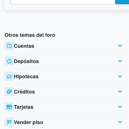
Otros temas del foro
Cuentas
Depósitos
Hipotecas
Créditos
Tarjetas
Vender piso