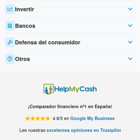
Invertir
Bancos
Defensa del consumidor
Otros
¡Comparador financiero nº1 en España!
4.8/5 en
Google My Business
Lee nuestras
excelentes opiniones en Trustpilot