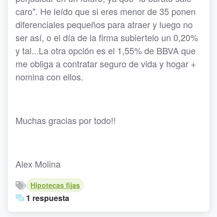
caro". He leído que si eres menor de 35 ponen
diferenciales pequeños para atraer y luego no
ser así, o el día de la firma subiertelo un 0,20%
y tal...La otra opción es el 1,55% de BBVA que
me obliga a contratar seguro de vida y hogar +
nomina con ellos.
Muchas gracias por todo!!
Alex Molina
Hipotecas fijas
1 respuesta