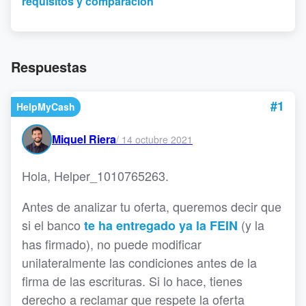
requisitos y comparación
Respuestas
#1
HelpMyCash
Miquel Riera
/
14 octubre 2021
Hola, Helper_1010765263.
Antes de analizar tu oferta, queremos decir que
si el banco
(y la
te ha entregado ya la FEIN
has firmado), no puede modificar
unilateralmente las condiciones antes de la
firma de las escrituras. Si lo hace, tienes
derecho a reclamar que respete la oferta