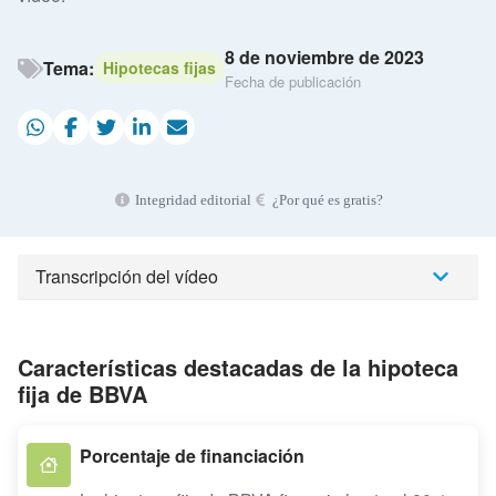
8 de noviembre de 2023
Tema:
Hipotecas fijas
Fecha de publicación
Integridad editorial
¿Por qué es gratis?
Transcripción del vídeo
Características destacadas de la hipoteca
fija de BBVA
Porcentaje de financiación