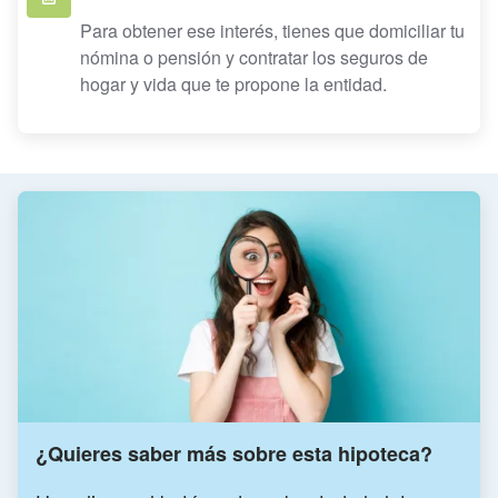
Para obtener ese interés, tienes que domiciliar tu
nómina o pensión y contratar los seguros de
hogar y vida que te propone la entidad.
¿Quieres saber más sobre esta hipoteca?