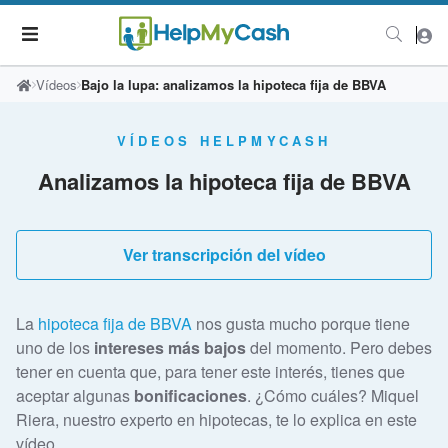
Vídeos
Bajo la lupa: analizamos la hipoteca fija de BBVA
VÍDEOS HELPMYCASH
Analizamos la hipoteca fija de BBVA
Ver transcripción del vídeo
La
hipoteca fija de BBVA
nos gusta mucho porque tiene
uno de los
intereses más bajos
del momento. Pero debes
tener en cuenta que, para tener este interés, tienes que
aceptar algunas
bonificaciones
. ¿Cómo cuáles? Miquel
Riera, nuestro experto en hipotecas, te lo explica en este
vídeo.