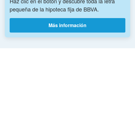
Haz clic en el botón y descubre toda la letra
pequeña de la hipoteca fija de BBVA.
Más información