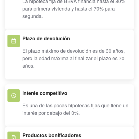
La hipoteca fija de BBVA financia hasta el 80%
para primera vivienda y hasta el 70% para
segunda.
Plazo de devolución
El plazo máximo de devolución es de 30 años,
pero la edad máxima al finalizar el plazo es 70
años.
Interés competitivo
Es una de las pocas hipotecas fijas que tiene un
interés por debajo del 3%.
Productos bonificadores