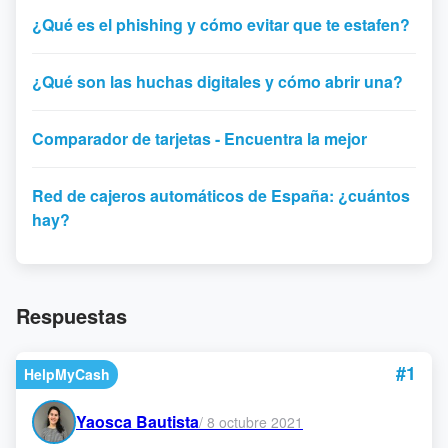
¿Qué es el phishing y cómo evitar que te estafen?
¿Qué son las huchas digitales y cómo abrir una?
Comparador de tarjetas - Encuentra la mejor
Red de cajeros automáticos de España: ¿cuántos
hay?
Respuestas
#1
HelpMyCash
Yaosca Bautista
/
8 octubre 2021