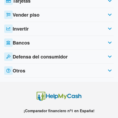
Tarjetas
Vender piso
Invertir
Bancos
Defensa del consumidor
Otros
¡Comparador financiero nº1 en España!