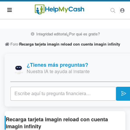
Integridad editorial
¿Por qué es gratis?
Foro
Recarga tarjeta imagin reload con cuenta imagin infinity
¿Tienes más preguntas?
Nuestra IA te ayuda al instante
Recarga tarjeta imagin reload con cuenta
imagin infinity