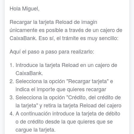
Hola Miguel,
Recargar la tarjeta Reload de imagin
únicamente es posible a través de un cajero de
CaixaBank. Eso sí, el trámite es muy sencillo:
Aquí el paso a paso para realizarlo:
Introduce la tarjeta Reload en un cajero de
CaixaBank.
Selecciona la opción "Recargar tarjeta" e
indica el importe que quieres recargar
Selecciona la opción "Crédito, del crédito de
la tarjeta" y retira la tarjeta Reload del cajero
A continuación introduce la tarjeta de débito
o de crédito desde la que quieres que se
cargue la tarjeta.