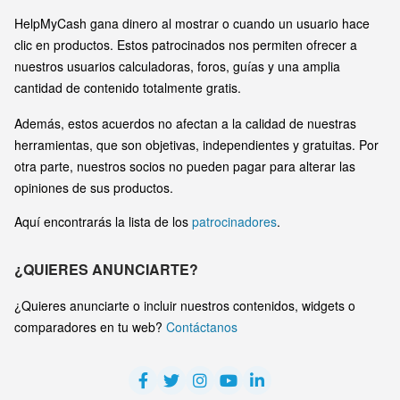
HelpMyCash gana dinero al mostrar o cuando un usuario hace
clic en productos. Estos patrocinados nos permiten ofrecer a
nuestros usuarios calculadoras, foros, guías y una amplia
cantidad de contenido totalmente gratis.
Además, estos acuerdos no afectan a la calidad de nuestras
herramientas, que son objetivas, independientes y gratuitas. Por
otra parte, nuestros socios no pueden pagar para alterar las
opiniones de sus productos.
Aquí encontrarás la lista de los
patrocinadores
.
¿QUIERES ANUNCIARTE?
¿Quieres anunciarte o incluir nuestros contenidos, widgets o
comparadores en tu web?
Contáctanos