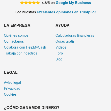
4.8/5 en
Google My Business
Lee nuestras
excelentes opiniones en Trustpilot
LA EMPRESA
AYUDA
Quiénes somos
Calculadoras financieras
Contáctanos
Guías gratis
Colabora con HelpMyCash
Vídeos
Trabaja con nosotros
Foro
Blog
LEGAL
Aviso legal
Privacidad
Cookies
¿CÓMO GANAMOS DINERO?