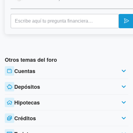
Otros temas del foro
Cuentas
Depósitos
Hipotecas
Créditos