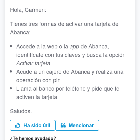
Hola, Carmen:
Tienes tres formas de activar una tarjeta de
Abanca:
Accede a la web o la
de Abanca,
app
identifícate con tus claves y busca la opción
Activar tarjeta
Acude a un cajero de Abanca y realiza una
operación con pin
Llama al banco por teléfono y pide que te
activen la tarjeta
Saludos.
Ha sido útil
Mencionar
¿Te hemos ayudado?