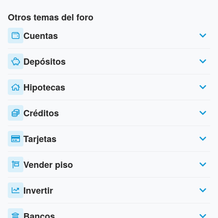
Otros temas del foro
Cuentas
Depósitos
Hipotecas
Créditos
Tarjetas
Vender piso
Invertir
Bancos