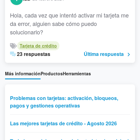
Hola, cada vez que intentó activar mi tarjeta me
da error, alguien sabe cómo puedo
solucionarlo?
Tarjeta de crédito
23 respuestas
Última respuesta
Más información
Productos
Herramientas
Problemas con tarjetas: activación, bloqueos,
pagos y gestiones operativas
Las mejores tarjetas de crédito - Agosto 2026