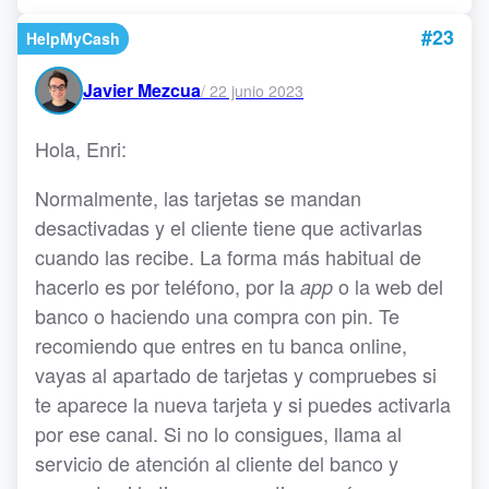
#23
HelpMyCash
Javier Mezcua
/
22 junio 2023
Hola, Enri:
Normalmente, las tarjetas se mandan
desactivadas y el cliente tiene que activarlas
cuando las recibe. La forma más habitual de
hacerlo es por teléfono, por la
o la web del
app
banco o haciendo una compra con pin. Te
recomiendo que entres en tu banca online,
vayas al apartado de tarjetas y compruebes si
te aparece la nueva tarjeta y si puedes activarla
por ese canal. Si no lo consigues, llama al
servicio de atención al cliente del banco y