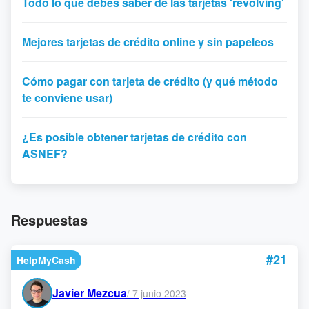
Todo lo que debes saber de las tarjetas 'revolving'
Mejores tarjetas de crédito online y sin papeleos
Cómo pagar con tarjeta de crédito (y qué método
te conviene usar)
¿Es posible obtener tarjetas de crédito con
ASNEF?
Respuestas
#21
HelpMyCash
Javier Mezcua
/
7 junio 2023