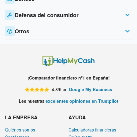
Defensa del consumidor
Otros
¡Comparador financiero nº1 en España!
4.8/5 en
Google My Business
Lee nuestras
excelentes opiniones en Trustpilot
LA EMPRESA
AYUDA
Quiénes somos
Calculadoras financieras