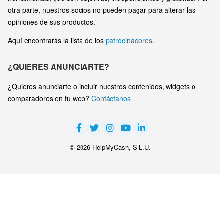
otra parte, nuestros socios no pueden pagar para alterar las
opiniones de sus productos.
Aquí encontrarás la lista de los
patrocinadores
.
¿QUIERES ANUNCIARTE?
¿Quieres anunciarte o incluir nuestros contenidos, widgets o
comparadores en tu web?
Contáctanos
© 2026 HelpMyCash, S.L.U.