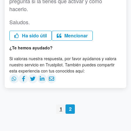
pregunta si la tienes que activar y cómo
hacerlo.
Saludos.
Ha sido útil
Mencionar
¿Te hemos ayudado?
Si valoras nuestra respuesta, por favor ayúdanos y valora
nuestro servicio en Trustpilot. También puedes compartir
esta experiencia con tus conocidos aquí:
1
2