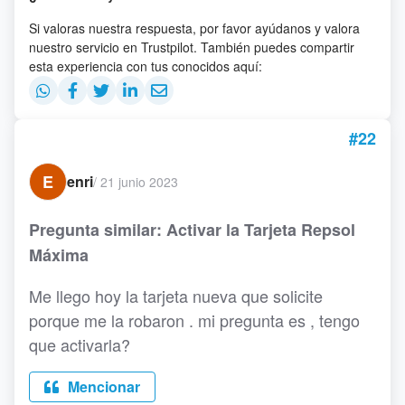
Si valoras nuestra respuesta, por favor ayúdanos y valora
nuestro servicio en Trustpilot. También puedes compartir
esta experiencia con tus conocidos aquí:
#22
E
enri
/
21 junio 2023
Pregunta similar: Activar la Tarjeta Repsol
Máxima
Me llego hoy la tarjeta nueva que solicite
porque me la robaron . mi pregunta es , tengo
que activarla?
Mencionar