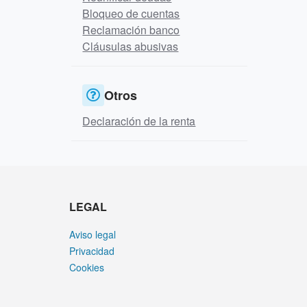
Bloqueo de cuentas
Reclamación banco
Cláusulas abusivas
Otros
Declaración de la renta
LEGAL
Aviso legal
Privacidad
Cookies