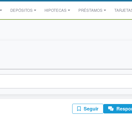
DEPÓSITOS
HIPOTECAS
PRÉSTAMOS
TARJETA
Seguir
Respo