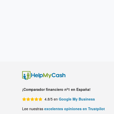
¡Comparador financiero nº1 en España!
4.8/5 en
Google My Business
Lee nuestras
excelentes opiniones en Trustpilot