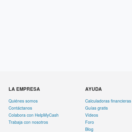
LA EMPRESA
AYUDA
Quiénes somos
Calculadoras financieras
Contáctanos
Guías gratis
Colabora con HelpMyCash
Vídeos
Trabaja con nosotros
Foro
Blog