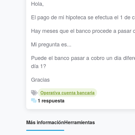
Hola,
El pago de mi hipoteca se efectua el 1 de 
Hay meses que el banco procede a pasar 
Mi pregunta es...
Puede el banco pasar a cobro un dia difere
día 1?
Gracias
Operativa cuenta bancaria
1 respuesta
Más información
Herramientas