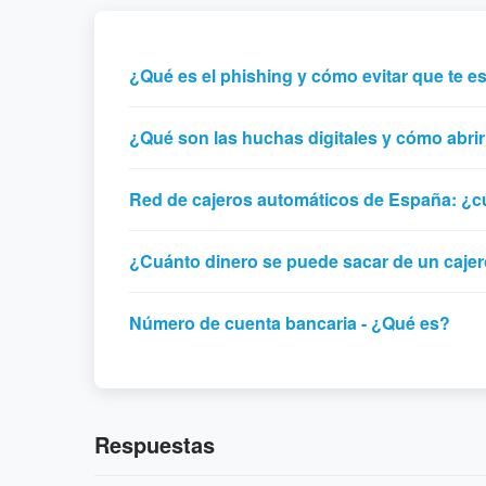
¿Qué es el phishing y cómo evitar que te e
¿Qué son las huchas digitales y cómo abri
Red de cajeros automáticos de España: ¿
¿Cuánto dinero se puede sacar de un cajer
Número de cuenta bancaria - ¿Qué es?
Respuestas