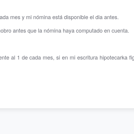
cada mes y mi nómina está disponible el dia antes.
cobro antes que la nómina haya computado en cuenta.
nte al 1 de cada mes, si en mi escritura hipotecarka fig