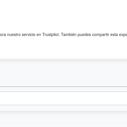
lora nuestro servicio en Trustpilot. También puedes compartir esta exp