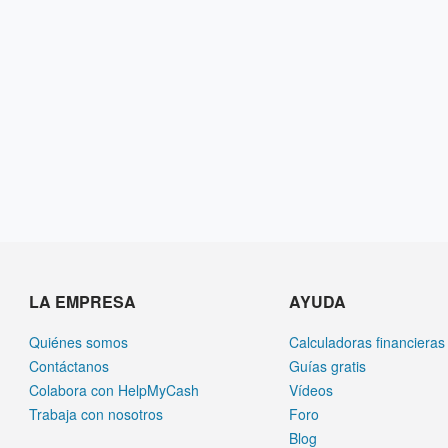
LA EMPRESA
AYUDA
Quiénes somos
Calculadoras financieras
Contáctanos
Guías gratis
Colabora con HelpMyCash
Vídeos
Trabaja con nosotros
Foro
Blog