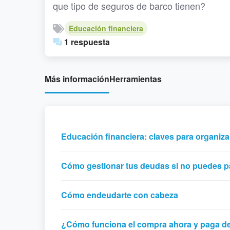
que tipo de seguros de barco tienen?
Educación financiera
1 respuesta
Más información
Herramientas
Educación financiera: claves para organiza
Cómo gestionar tus deudas si no puedes p
Cómo endeudarte con cabeza
¿Cómo funciona el compra ahora y paga 