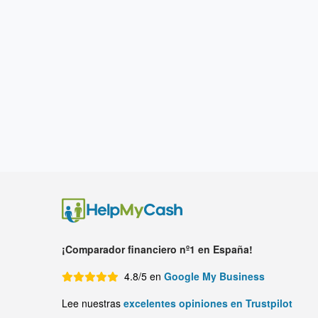
¡Comparador financiero nº1 en España!
4.8/5 en
Google My Business
Lee nuestras
excelentes opiniones en Trustpilot