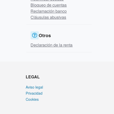
Bloqueo de cuentas
Reclamación banco
Cláusulas abusivas
Otros
Declaración de la renta
LEGAL
Aviso legal
Privacidad
Cookies