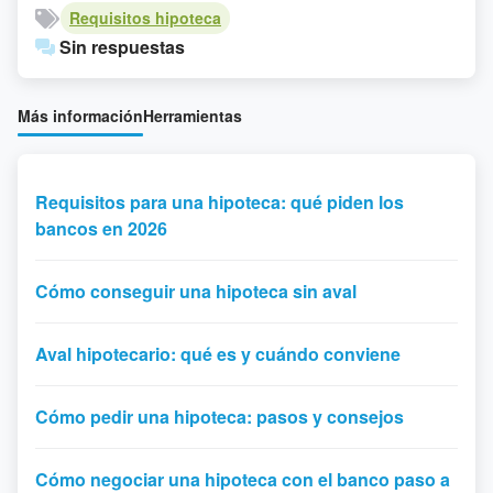
Requisitos hipoteca
Sin respuestas
Más información
Herramientas
Requisitos para una hipoteca: qué piden los
bancos en 2026
Cómo conseguir una hipoteca sin aval
Aval hipotecario: qué es y cuándo conviene
Cómo pedir una hipoteca: pasos y consejos
Cómo negociar una hipoteca con el banco paso a