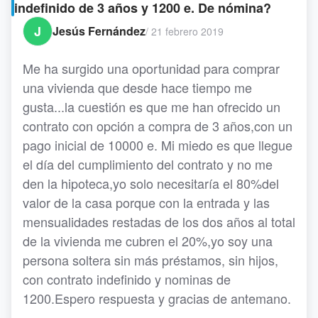
indefinido de 3 años y 1200 e. De nómina?
J
Jesús Fernández
/
21 febrero 2019
Me ha surgido una oportunidad para comprar
una vivienda que desde hace tiempo me
gusta...la cuestión es que me han ofrecido un
contrato con opción a compra de 3 años,con un
pago inicial de 10000 e. Mi miedo es que llegue
el día del cumplimiento del contrato y no me
den la hipoteca,yo solo necesitaría el 80%del
valor de la casa porque con la entrada y las
mensualidades restadas de los dos años al total
de la vivienda me cubren el 20%,yo soy una
persona soltera sin más préstamos, sin hijos,
con contrato indefinido y nominas de
1200.Espero respuesta y gracias de antemano.