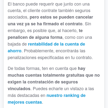
El banco puede requerir que junto con una
cuenta, el cliente contrate también seguros
asociados,
pero estos se pueden cancelar
. Sin
una vez ya se ha firmado el contrato
embargo, es posible que, al hacerlo,
te
, como con una
penalicen de alguna forma
bajada de
rentabilidad de la cuenta de
. Probablemente, encontrarás las
ahorro
penalizaciones especificadas en tu contrato.
De todas formas, ten en cuenta que
hay
muchas cuentas totalmente gratuitas que no
exigen la contratación de seguros
. Puedes echarle un vistazo a las
vinculados
más destacadas en
nuestro ranking de
.
mejores cuentas