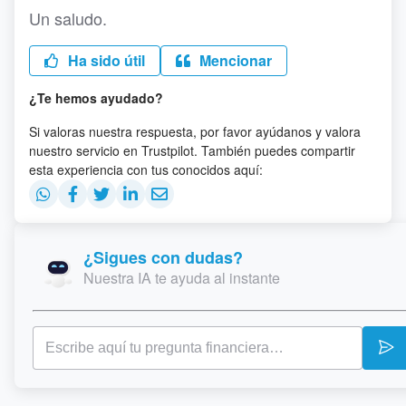
Un saludo.
Ha sido útil
Mencionar
¿Te hemos ayudado?
Si valoras nuestra respuesta, por favor ayúdanos y valora
nuestro servicio en Trustpilot. También puedes compartir
esta experiencia con tus conocidos aquí:
¿Sigues con dudas?
Nuestra IA te ayuda al instante