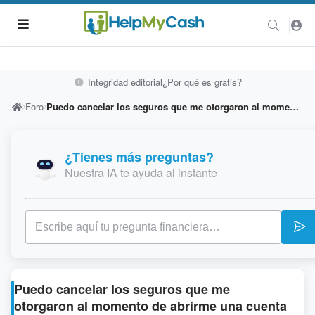
Integridad editorial
¿Por qué es gratis?
Foro
Puedo cancelar los seguros que me otorgaron al momento de abrirme una cuenta de ahorros?
¿Tienes más preguntas?
Nuestra IA te ayuda al instante
Puedo cancelar los seguros que me
otorgaron al momento de abrirme una cuenta