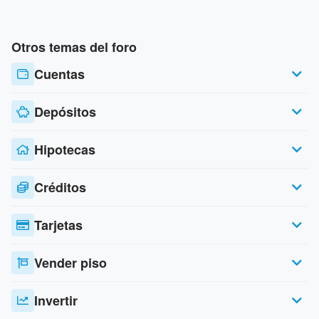
Otros temas del foro
Cuentas
Depósitos
Hipotecas
Créditos
Tarjetas
Vender piso
Invertir