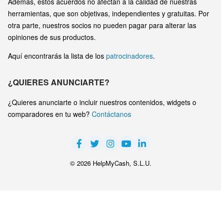
Además, estos acuerdos no afectan a la calidad de nuestras
herramientas, que son objetivas, independientes y gratuitas. Por
otra parte, nuestros socios no pueden pagar para alterar las
opiniones de sus productos.
Aquí encontrarás la lista de los
patrocinadores
.
¿QUIERES ANUNCIARTE?
¿Quieres anunciarte o incluir nuestros contenidos, widgets o
comparadores en tu web?
Contáctanos
© 2026 HelpMyCash, S.L.U.