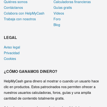
Quiénes somos
Calculadoras financieras
Contáctanos
Guías gratis
Colabora con HelpMyCash
Vídeos
Trabaja con nosotros
Foro
Blog
LEGAL
Aviso legal
Privacidad
Cookies
¿CÓMO GANAMOS DINERO?
HelpMyCash gana dinero al mostrar o cuando un usuario hace
clic en productos. Estos patrocinados nos permiten ofrecer a
nuestros usuarios calculadoras, foros, guías y una amplia
cantidad de contenido totalmente gratis.