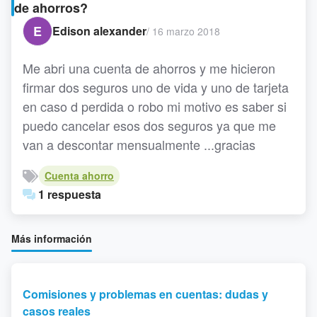
de ahorros?
E
Edison alexander
/
16 marzo 2018
Me abri una cuenta de ahorros y me hicieron
firmar dos seguros uno de vida y uno de tarjeta
en caso d perdida o robo mi motivo es saber si
puedo cancelar esos dos seguros ya que me
van a descontar mensualmente ...gracias
Cuenta ahorro
1 respuesta
Más información
Comisiones y problemas en cuentas: dudas y
casos reales