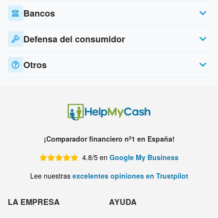
Bancos
Defensa del consumidor
Otros
¡Comparador financiero nº1 en España!
4.8/5 en
Google My Business
Lee nuestras
excelentes opiniones en Trustpilot
LA EMPRESA
AYUDA