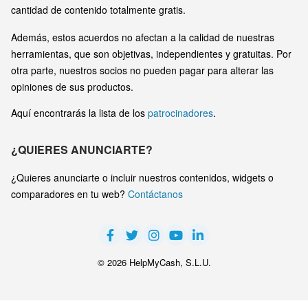
cantidad de contenido totalmente gratis.
Además, estos acuerdos no afectan a la calidad de nuestras
herramientas, que son objetivas, independientes y gratuitas. Por
otra parte, nuestros socios no pueden pagar para alterar las
opiniones de sus productos.
Aquí encontrarás la lista de los
patrocinadores
.
¿QUIERES ANUNCIARTE?
¿Quieres anunciarte o incluir nuestros contenidos, widgets o
comparadores en tu web?
Contáctanos
© 2026 HelpMyCash, S.L.U.