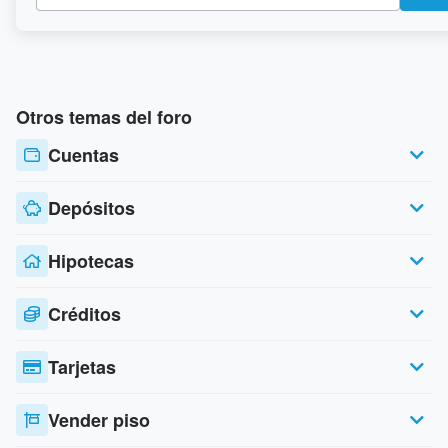
Otros temas del foro
Cuentas
Depósitos
Hipotecas
Créditos
Tarjetas
Vender piso