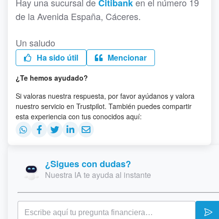
Hay una sucursal de
en el número 19
Citibank
de la Avenida España, Cáceres.
Un saludo
Ha sido útil
Mencionar
¿Te hemos ayudado?
Si valoras nuestra respuesta, por favor ayúdanos y valora
nuestro servicio en Trustpilot. También puedes compartir
esta experiencia con tus conocidos aquí:
¿Sigues con dudas?
Nuestra IA te ayuda al instante