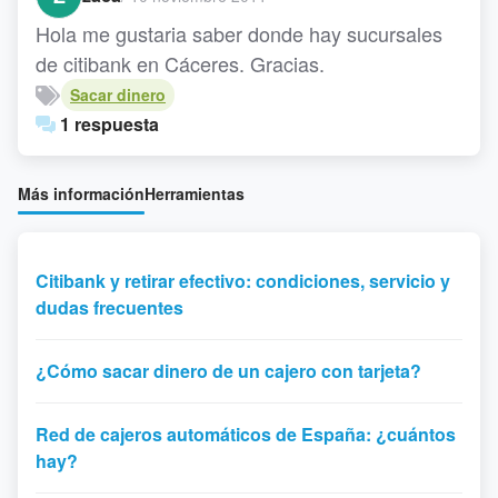
Hola me gustaria saber donde hay sucursales
de citibank en Cáceres. Gracias.
Sacar dinero
1 respuesta
Más información
Herramientas
Citibank y retirar efectivo: condiciones, servicio y
dudas frecuentes
¿Cómo sacar dinero de un cajero con tarjeta?
Red de cajeros automáticos de España: ¿cuántos
hay?