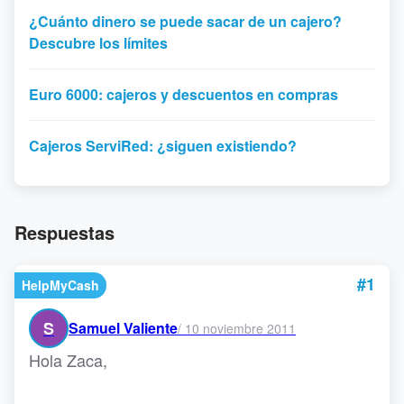
¿Cuánto dinero se puede sacar de un cajero?
Descubre los límites
Euro 6000: cajeros y descuentos en compras
Cajeros ServiRed: ¿siguen existiendo?
Respuestas
#1
HelpMyCash
S
Samuel Valiente
/
10 noviembre 2011
Hola Zaca,