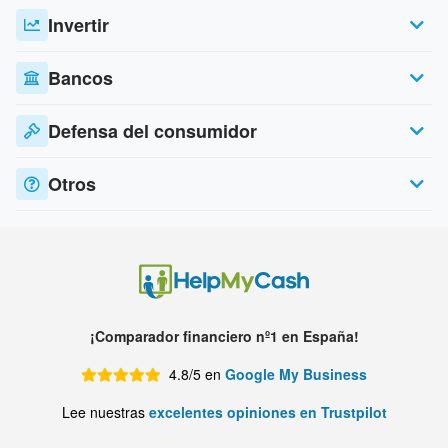
Invertir
Bancos
Defensa del consumidor
Otros
¡Comparador financiero nº1 en España!
4.8/5 en
Google My Business
Lee nuestras
excelentes opiniones en Trustpilot