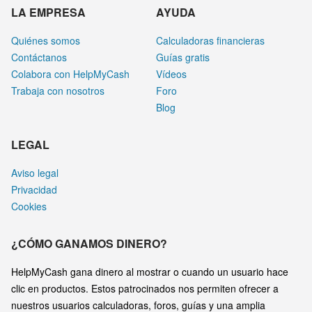
LA EMPRESA
AYUDA
Quiénes somos
Calculadoras financieras
Contáctanos
Guías gratis
Colabora con HelpMyCash
Vídeos
Trabaja con nosotros
Foro
Blog
LEGAL
Aviso legal
Privacidad
Cookies
¿CÓMO GANAMOS DINERO?
HelpMyCash gana dinero al mostrar o cuando un usuario hace
clic en productos. Estos patrocinados nos permiten ofrecer a
nuestros usuarios calculadoras, foros, guías y una amplia