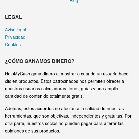
Blog
LEGAL
Aviso legal
Privacidad
Cookies
¿CÓMO GANAMOS DINERO?
HelpMyCash gana dinero al mostrar o cuando un usuario hace
clic en productos. Estos patrocinados nos permiten ofrecer a
nuestros usuarios calculadoras, foros, guías y una amplia
cantidad de contenido totalmente gratis.
Además, estos acuerdos no afectan a la calidad de nuestras
herramientas, que son objetivas, independientes y gratuitas. Por
otra parte, nuestros socios no pueden pagar para alterar las
opiniones de sus productos.