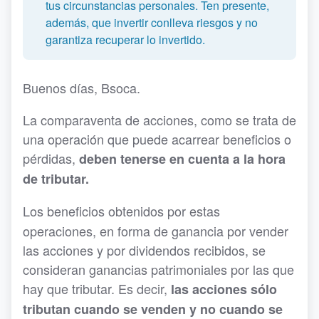
tus circunstancias personales. Ten presente,
además, que invertir conlleva riesgos y no
garantiza recuperar lo invertido.
Buenos días, Bsoca.
La comparaventa de acciones, como se trata de
una operación que puede acarrear beneficios o
pérdidas,
d
eben tenerse en cuenta a la hora
de tributar.
Los beneficios obtenidos por estas
operaciones, en forma de ganancia por vender
las acciones y por dividendos recibidos, se
consideran ganancias patrimoniales por las que
hay que tributar. Es decir,
las acciones sólo
tributan cuando se venden y no cuando se