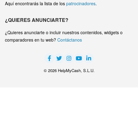
Aquí encontrarás la lista de los
patrocinadores
.
¿QUIERES ANUNCIARTE?
¿Quieres anunciarte o incluir nuestros contenidos, widgets o
comparadores en tu web?
Contáctanos
© 2026 HelpMyCash, S.L.U.