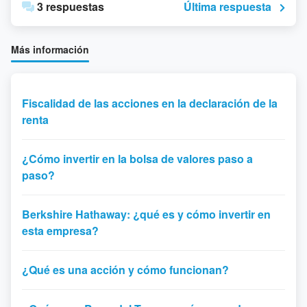
3 respuestas
Última respuesta
Más información
Fiscalidad de las acciones en la declaración de la
renta
¿Cómo invertir en la bolsa de valores paso a
paso?
Berkshire Hathaway: ¿qué es y cómo invertir en
esta empresa?
¿Qué es una acción y cómo funcionan?