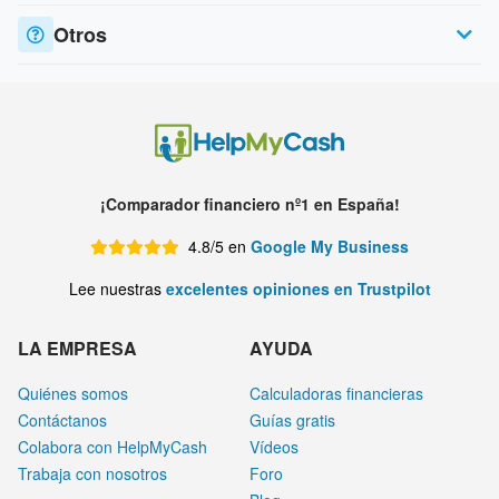
Otros
¡Comparador financiero nº1 en España!
4.8/5 en
Google My Business
Lee nuestras
excelentes opiniones en Trustpilot
LA EMPRESA
AYUDA
Quiénes somos
Calculadoras financieras
Contáctanos
Guías gratis
Colabora con HelpMyCash
Vídeos
Trabaja con nosotros
Foro