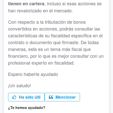
, incluso si esas acciones se
tienen en cartera
han revalorizado en el mercado.
Con respecto a la tributación de bonos
convertidos en acciones, podrás consultar las
características de su fiscalidad específica en el
contrato o documento que firmaste. De todas
maneras, este es un tema más fiscal que
financiero, por lo que es mejor consultar con un
profesional experto en fiscalidad.
Espero haberte ayudado
¡Un saludo!
Ha sido útil
Mencionar
¿Te hemos ayudado?