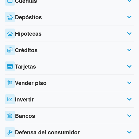
Cuentas
Depósitos
Hipotecas
Créditos
Tarjetas
Vender piso
Invertir
Bancos
Defensa del consumidor