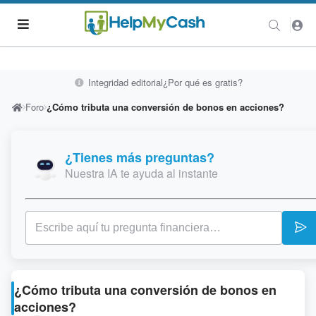
Integridad editorial
¿Por qué es gratis?
Foro
¿Cómo tributa una conversión de bonos en acciones?
¿Tienes más preguntas?
Nuestra IA te ayuda al instante
¿Cómo tributa una conversión de bonos en
acciones?