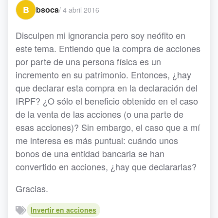
B
bsoca
/
4 abril 2016
Disculpen mi ignorancia pero soy neófito en
este tema. Entiendo que la compra de acciones
por parte de una persona física es un
incremento en su patrimonio. Entonces, ¿hay
que declarar esta compra en la declaración del
IRPF? ¿O sólo el beneficio obtenido en el caso
de la venta de las acciones (o una parte de
esas acciones)? Sin embargo, el caso que a mí
me interesa es más puntual: cuándo unos
bonos de una entidad bancaria se han
convertido en acciones, ¿hay que declararlas?
Gracias.
Invertir en acciones