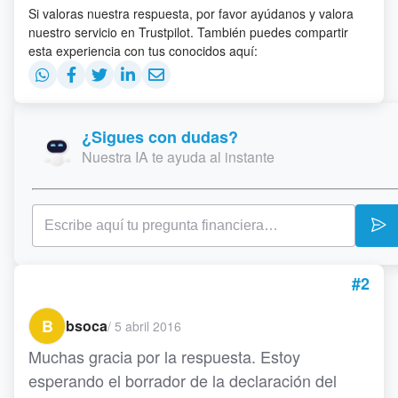
Si valoras nuestra respuesta, por favor ayúdanos y valora
nuestro servicio en Trustpilot. También puedes compartir
esta experiencia con tus conocidos aquí:
¿Sigues con dudas?
Nuestra IA te ayuda al instante
#2
B
bsoca
/
5 abril 2016
Muchas gracia por la respuesta. Estoy
esperando el borrador de la declaración del