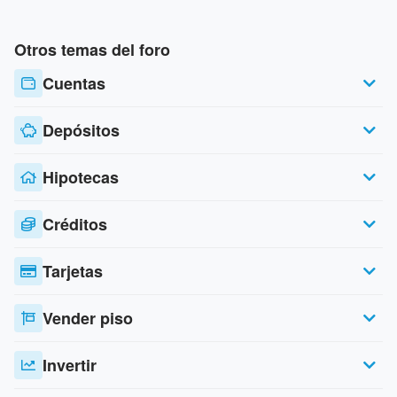
Otros temas del foro
Cuentas
Depósitos
Hipotecas
Créditos
Tarjetas
Vender piso
Invertir