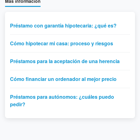
Más información
Préstamo con garantía hipotecaria: ¿qué es?
Cómo hipotecar mi casa: proceso y riesgos
Préstamos para la aceptación de una herencia
Cómo financiar un ordenador al mejor precio
Préstamos para autónomos: ¿cuáles puedo
pedir?