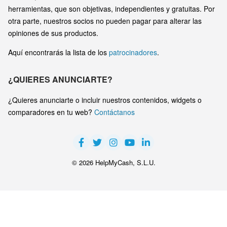
herramientas, que son objetivas, independientes y gratuitas. Por
otra parte, nuestros socios no pueden pagar para alterar las
opiniones de sus productos.
Aquí encontrarás la lista de los
patrocinadores
.
¿QUIERES ANUNCIARTE?
¿Quieres anunciarte o incluir nuestros contenidos, widgets o
comparadores en tu web?
Contáctanos
© 2026 HelpMyCash, S.L.U.