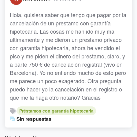
Hola, quisiera saber que tengo que pagar por la
cancelación de un prestamo con garantía
hipotecaria. Las cosas me han ido muy mal
ultimamente y me dieron un prestamo privado
con garantia hipotecaria, ahora he vendido el
piso y me piden el dinero del prestamo, claro, y
a parte 750 € de cancelación registral (vivo en
Barcelona). Yo no entiendo mucho de esto pero
me parece un poco exagerado. Otra pregunta
puedo hacer yo la cancelación en el registro o
que me la haga otro notario? Gracias
Préstamos con garantía hipotecaria
Sin respuestas