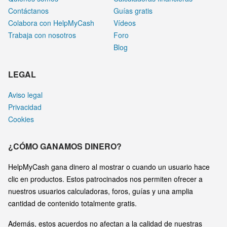
Contáctanos
Guías gratis
Colabora con HelpMyCash
Vídeos
Trabaja con nosotros
Foro
Blog
LEGAL
Aviso legal
Privacidad
Cookies
¿CÓMO GANAMOS DINERO?
HelpMyCash gana dinero al mostrar o cuando un usuario hace
clic en productos. Estos patrocinados nos permiten ofrecer a
nuestros usuarios calculadoras, foros, guías y una amplia
cantidad de contenido totalmente gratis.
Además, estos acuerdos no afectan a la calidad de nuestras