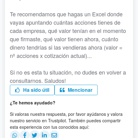
Te recomendamos que hagas un Excel donde
vayas apuntando cuántas acciones tienes de
cada empresa, qué valor tenían en el momento
que firmaste, qué valor tienen ahora, cuánto
dinero tendrías si las vendieras ahora (valor =
nº acciones x cotización actual)...
Si no es esta tu situación, no dudes en volver a
consultarnos. Saludos!
Ha sido útil
Mencionar
¿Te hemos ayudado?
Si valoras nuestra respuesta, por favor ayúdanos y valora
nuestro servicio en Trustpilot. También puedes compartir
esta experiencia con tus conocidos aquí: