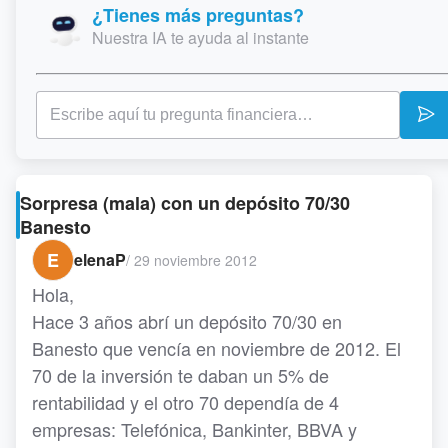
¿Tienes más preguntas?
Nuestra IA te ayuda al instante
Sorpresa (mala) con un depósito 70/30
Banesto
E
elenaP
/
29 noviembre 2012
Hola,
Hace 3 años abrí un depósito 70/30 en
Banesto que vencía en noviembre de 2012. El
70 de la inversión te daban un 5% de
rentabilidad y el otro 70 dependía de 4
empresas: Telefónica, Bankinter, BBVA y