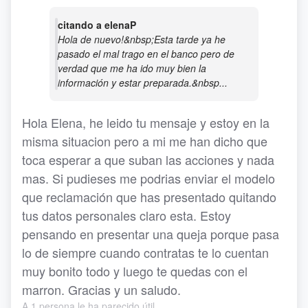
citando a elenaP
Hola de nuevo!&nbsp;Esta tarde ya he
pasado el mal trago en el banco pero de
verdad que me ha ido muy bien la
información y estar preparada.&nbsp...
Hola Elena, he leido tu mensaje y estoy en la
misma situacion pero a mi me han dicho que
toca esperar a que suban las acciones y nada
mas. Si pudieses me podrias enviar el modelo
que reclamación que has presentado quitando
tus datos personales claro esta. Estoy
pensando en presentar una queja porque pasa
lo de siempre cuando contratas te lo cuentan
muy bonito todo y luego te quedas con el
marron. Gracias y un saludo.
A 1 persona le ha parecido útil