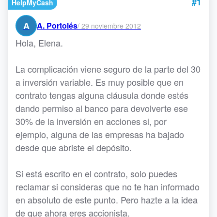
#1
HelpMyCash
A
A. Portolés
/
29 noviembre 2012
Hola, Elena.
La complicación viene seguro de la parte del 30
a inversión variable. Es muy posible que en
contrato tengas alguna cláusula donde estés
dando permiso al banco para devolverte ese
30% de la inversión en acciones si, por
ejemplo, alguna de las empresas ha bajado
desde que abriste el depósito.
Si está escrito en el contrato, solo puedes
reclamar si consideras que no te han informado
en absoluto de este punto. Pero hazte a la idea
de que ahora eres accionista.