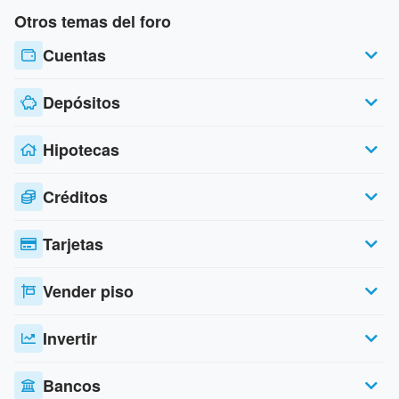
Otros temas del foro
Cuentas
Depósitos
Hipotecas
Créditos
Tarjetas
Vender piso
Invertir
Bancos