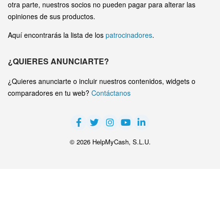
otra parte, nuestros socios no pueden pagar para alterar las
opiniones de sus productos.
Aquí encontrarás la lista de los
patrocinadores
.
¿QUIERES ANUNCIARTE?
¿Quieres anunciarte o incluir nuestros contenidos, widgets o
comparadores en tu web?
Contáctanos
© 2026 HelpMyCash, S.L.U.