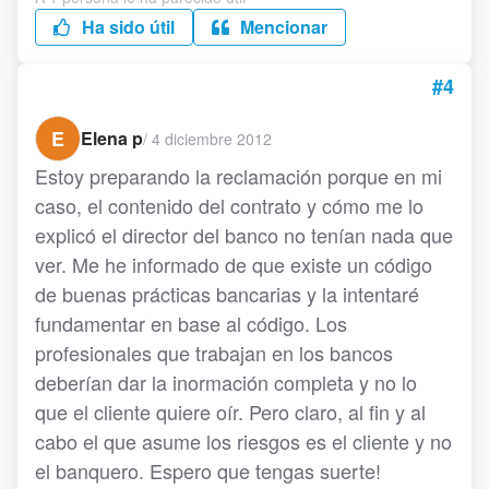
Ha sido útil
Mencionar
#4
E
Elena p
/
4 diciembre 2012
Estoy preparando la reclamación porque en mi
caso, el contenido del contrato y cómo me lo
explicó el director del banco no tenían nada que
ver. Me he informado de que existe un código
de buenas prácticas bancarias y la intentaré
fundamentar en base al código. Los
profesionales que trabajan en los bancos
deberían dar la inormación completa y no lo
que el cliente quiere oír. Pero claro, al fin y al
cabo el que asume los riesgos es el cliente y no
el banquero. Espero que tengas suerte!