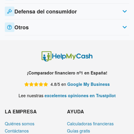
Defensa del consumidor
Otros
¡Comparador financiero nº1 en España!
4.8/5 en
Google My Business
Lee nuestras
excelentes opiniones en Trustpilot
LA EMPRESA
AYUDA
Quiénes somos
Calculadoras financieras
Contáctanos
Guías gratis