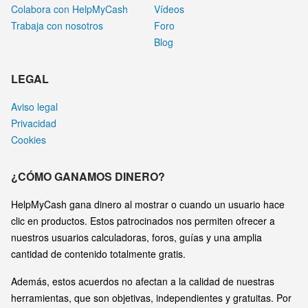
Colabora con HelpMyCash
Vídeos
Trabaja con nosotros
Foro
Blog
LEGAL
Aviso legal
Privacidad
Cookies
¿CÓMO GANAMOS DINERO?
HelpMyCash gana dinero al mostrar o cuando un usuario hace
clic en productos. Estos patrocinados nos permiten ofrecer a
nuestros usuarios calculadoras, foros, guías y una amplia
cantidad de contenido totalmente gratis.
Además, estos acuerdos no afectan a la calidad de nuestras
herramientas, que son objetivas, independientes y gratuitas. Por