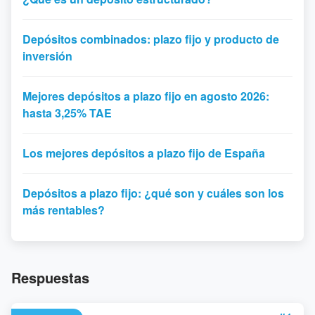
Depósitos combinados: plazo fijo y producto de
inversión
Mejores depósitos a plazo fijo en agosto 2026:
hasta 3,25% TAE
Los mejores depósitos a plazo fijo de España
Depósitos a plazo fijo: ¿qué son y cuáles son los
más rentables?
Respuestas