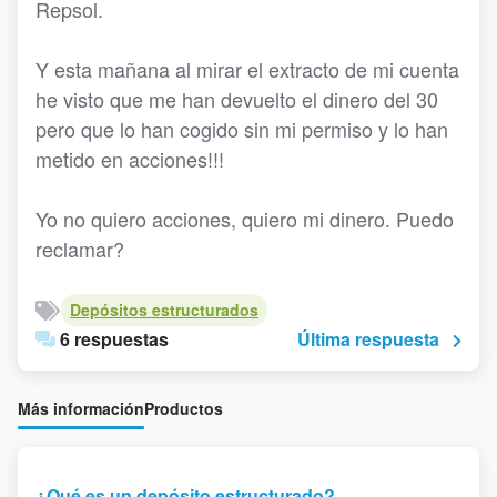
Repsol.
Y esta mañana al mirar el extracto de mi cuenta
he visto que me han devuelto el dinero del 30
pero que lo han cogido sin mi permiso y lo han
metido en acciones!!!
Yo no quiero acciones, quiero mi dinero. Puedo
reclamar?
Depósitos estructurados
6 respuestas
Última respuesta
Más información
Productos
¿Qué es un depósito estructurado?