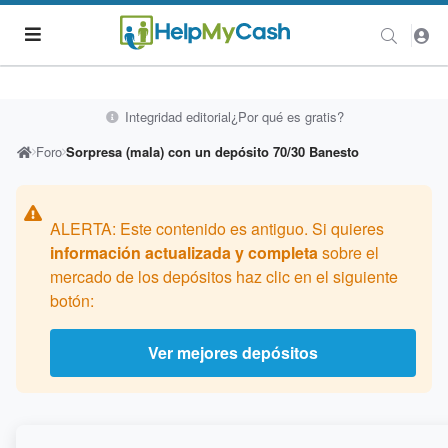
Integridad editorial
¿Por qué es gratis?
Foro
Sorpresa (mala) con un depósito 70/30 Banesto
ALERTA: Este contenido es antiguo. Si quieres
información actualizada y completa
sobre el
mercado de los depósitos haz clic en el siguiente
botón:
Ver mejores depósitos