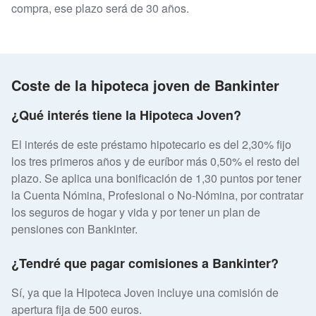
compra, ese plazo será de 30 años.
Coste de la hipoteca joven de Bankinter
¿Qué interés tiene la Hipoteca Joven?
El interés de este préstamo hipotecario es del 2,30% fijo
los tres primeros años y de euríbor más 0,50% el resto del
plazo. Se aplica una bonificación de 1,30 puntos por tener
la Cuenta Nómina, Profesional o No-Nómina, por contratar
los seguros de hogar y vida y por tener un plan de
pensiones con Bankinter.
¿Tendré que pagar comisiones a Bankinter?
Sí, ya que la Hipoteca Joven incluye una comisión de
apertura fija de 500 euros.