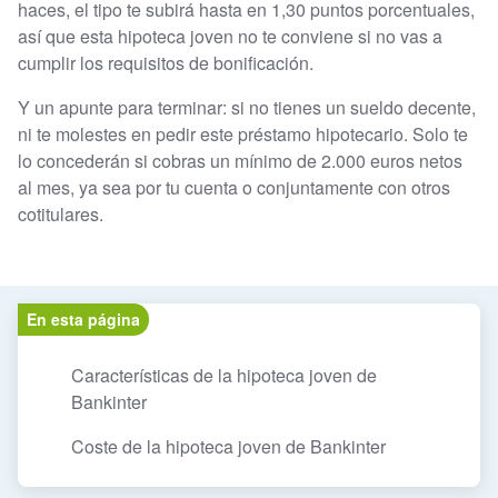
haces, el tipo te subirá hasta en 1,30 puntos porcentuales,
así que esta hipoteca joven no te conviene si no vas a
cumplir los requisitos de bonificación.
Y un apunte para terminar: si no tienes un sueldo decente,
ni te molestes en pedir este préstamo hipotecario. Solo te
lo concederán si cobras un mínimo de 2.000 euros netos
al mes, ya sea por tu cuenta o conjuntamente con otros
cotitulares.
En esta página
Características de la hipoteca joven de
Bankinter
Coste de la hipoteca joven de Bankinter