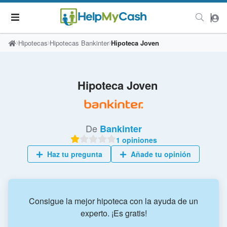
Hipotecas
Hipotecas Bankinter
Hipoteca Joven
Hipoteca Joven
De
Bankinter
1 opiniones
Haz tu pregunta
Añade tu opinión
Consigue la mejor hipoteca con la ayuda de un
experto. ¡Es gratis!