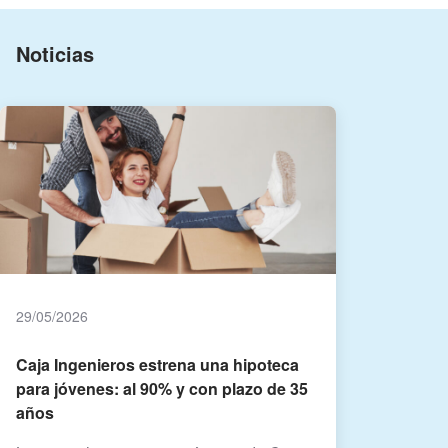
Noticias
29/05/2026
Caja Ingenieros estrena una hipoteca
para jóvenes: al 90% y con plazo de 35
años