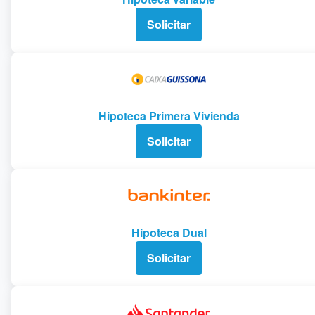
Solicitar
Hipoteca Primera Vivienda
Solicitar
Hipoteca Dual
Solicitar