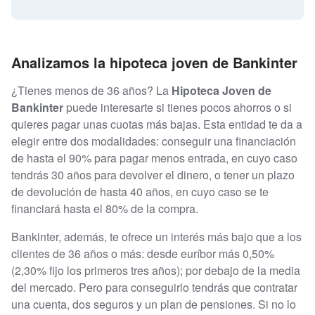
Analizamos la hipoteca joven de Bankinter
¿Tienes menos de 36 años? La
Hipoteca Joven de
Bankinter
puede interesarte si tienes pocos ahorros o si
quieres pagar unas cuotas más bajas. Esta entidad te da a
elegir entre dos modalidades: conseguir una financiación
de hasta el 90% para pagar menos entrada, en cuyo caso
tendrás 30 años para devolver el dinero, o tener un plazo
de devolución de hasta 40 años, en cuyo caso se te
financiará hasta el 80% de la compra.
Bankinter, además, te ofrece un interés más bajo que a los
clientes de 36 años o más: desde euríbor más 0,50%
(2,30% fijo los primeros tres años); por debajo de la media
del mercado. Pero para conseguirlo tendrás que contratar
una cuenta, dos seguros y un plan de pensiones. Si no lo