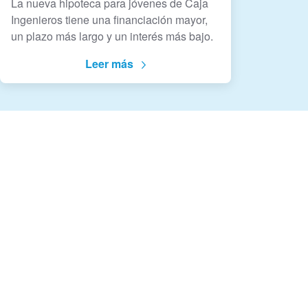
La nueva hipoteca para jóvenes de Caja
Ingenieros tiene una financiación mayor,
un plazo más largo y un interés más bajo.
Leer más