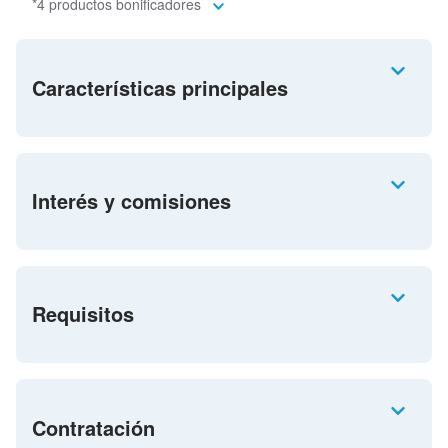
*4 productos bonificadores
Características principales
Interés y comisiones
Requisitos
Contratación