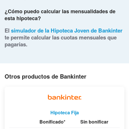
¿Cómo puedo calcular las mensualidades de
esta hipoteca?
El
simulador de la Hipoteca Joven de Bankinter
te permite calcular las cuotas mensuales que
pagarías.
Otros productos de Bankinter
Hipoteca Fija
Bonificado*
Sin bonificar