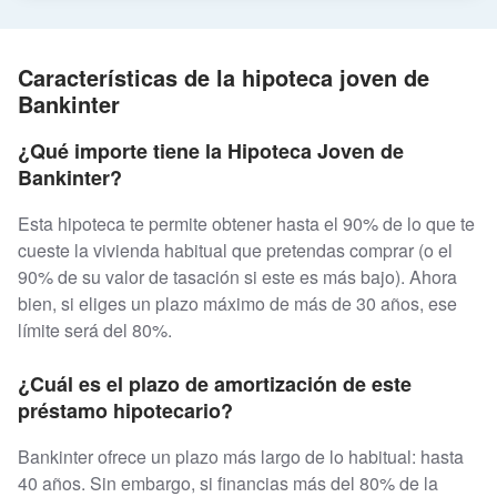
Características de la hipoteca joven de
Bankinter
¿Qué importe tiene la Hipoteca Joven de
Bankinter?
Esta hipoteca te permite obtener hasta el 90% de lo que te
cueste la vivienda habitual que pretendas comprar (o el
90% de su valor de tasación si este es más bajo). Ahora
bien, si eliges un plazo máximo de más de 30 años, ese
límite será del 80%.
¿Cuál es el plazo de amortización de este
préstamo hipotecario?
Bankinter ofrece un plazo más largo de lo habitual: hasta
40 años. Sin embargo, si financias más del 80% de la