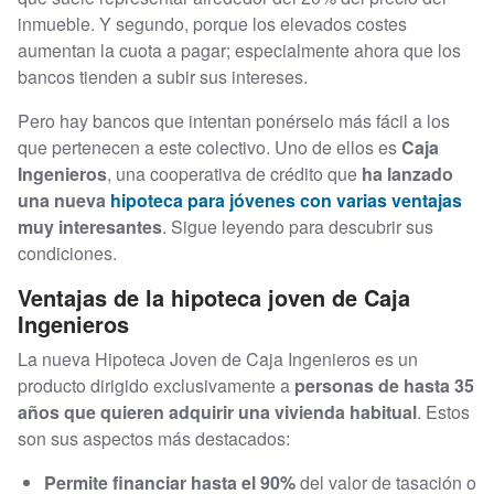
inmueble. Y segundo, porque los elevados costes
aumentan la cuota a pagar; especialmente ahora que los
bancos tienden a subir sus intereses.
Pero hay bancos que intentan ponérselo más fácil a los
que pertenecen a este colectivo. Uno de ellos es
Caja
Ingenieros
, una cooperativa de crédito que
ha lanzado
una nueva
hipoteca para jóvenes con varias ventajas
muy interesantes
. Sigue leyendo para descubrir sus
condiciones.
Ventajas de la hipoteca joven de Caja
Ingenieros
La nueva Hipoteca Joven de Caja Ingenieros es un
producto dirigido exclusivamente a
personas de hasta 35
años que quieren adquirir una vivienda habitual
. Estos
son sus aspectos más destacados:
Permite financiar hasta el 90%
del valor de tasación o