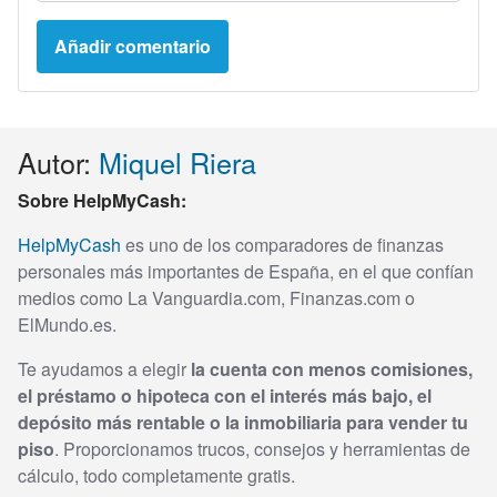
Autor:
Miquel Riera
Sobre HelpMyCash:
HelpMyCash
es uno de los comparadores de finanzas
personales más importantes de España, en el que confían
medios como La Vanguardia.com, Finanzas.com o
ElMundo.es.
Te ayudamos a elegir
la cuenta con menos comisiones,
el préstamo o hipoteca con el interés más bajo, el
depósito más rentable o la inmobiliaria para vender tu
piso
. Proporcionamos trucos, consejos y herramientas de
cálculo, todo completamente gratis.