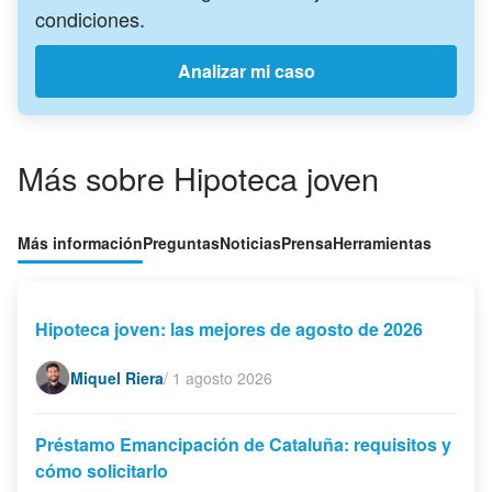
condiciones.
Analizar mi caso
Más sobre Hipoteca joven
Más información
Preguntas
Noticias
Prensa
Herramientas
Hipoteca joven: las mejores de agosto de 2026
Miquel Riera
/
1 agosto 2026
Préstamo Emancipación de Cataluña: requisitos y
cómo solicitarlo