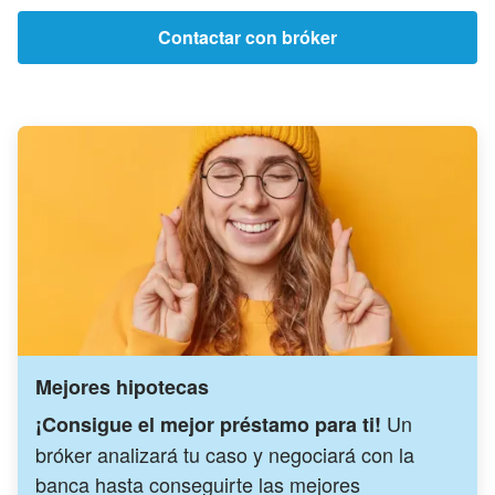
Contactar con bróker
Mejores hipotecas
Un
¡Consigue el mejor préstamo para ti!
bróker analizará tu caso y negociará con la
banca hasta conseguirte las mejores