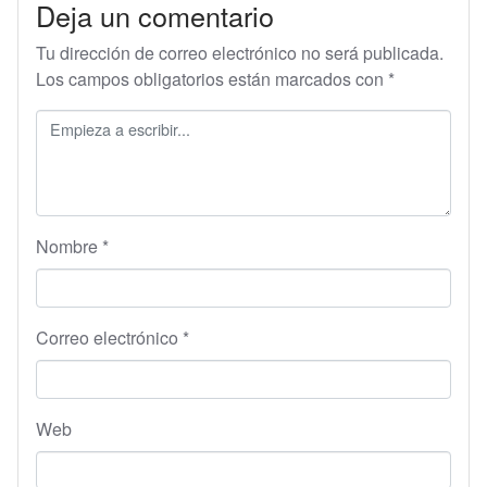
Deja un comentario
Tu dirección de correo electrónico no será publicada.
Los campos obligatorios están marcados con
*
Nombre
*
Correo electrónico
*
Web