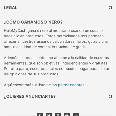
LEGAL
¿CÓMO GANAMOS DINERO?
HelpMyCash gana dinero al mostrar o cuando un usuario
hace clic en productos. Estos patrocinados nos permiten
ofrecer a nuestros usuarios calculadoras, foros, guías y una
amplia cantidad de contenido totalmente gratis.
Además, estos acuerdos no afectan a la calidad de nuestras
herramientas, que son objetivas, independientes y gratuitas.
Por otra parte, nuestros socios no pueden pagar para alterar
las opiniones de sus productos.
Aquí encontrarás la lista de los
patrocinadores
.
¿QUIERES ANUNCIARTE?