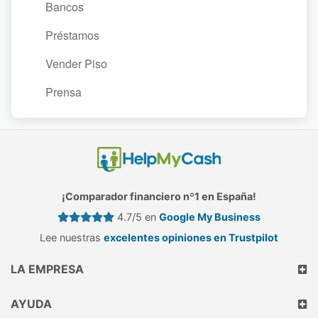
Bancos
Préstamos
Vender Piso
Prensa
¡Comparador financiero nº1 en España!
4.7/5 en
Google My Business
Lee nuestras
excelentes opiniones en Trustpilot
LA EMPRESA
AYUDA