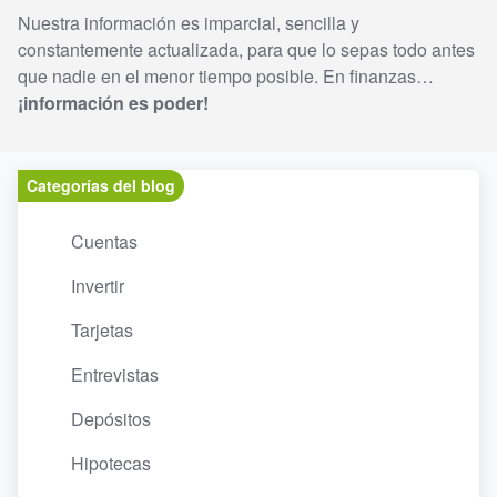
Nuestra información es imparcial, sencilla y
constantemente actualizada, para que lo sepas todo antes
que nadie en el menor tiempo posible. En finanzas…
¡información es poder!
Categorías del blog
Cuentas
Invertir
Tarjetas
Entrevistas
Depósitos
Hipotecas